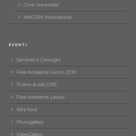
Corsi Universitari
ANCORS International
EVENTI
Seminari e Convegni
Fiera Ambiente Lavoro 2019
10 anni di ANCORS
Fiera Ambiente Lavoro
Altre fiere
Photogallery
VideoGallery