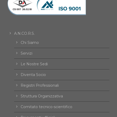
A.N.CO.R.S.
Chi Siamo
Servizi
Le Nostre Sedi
Diventa Socio
Registri Professionali
Struttura Organizzativa
Comitato tecnico-scientifico