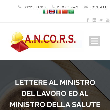
0828 031700
800 038 419
CONTATTI
LETTERE AL MINISTRO
DEL LAVORO ED AL
MINISTRO DELLA SALUTE