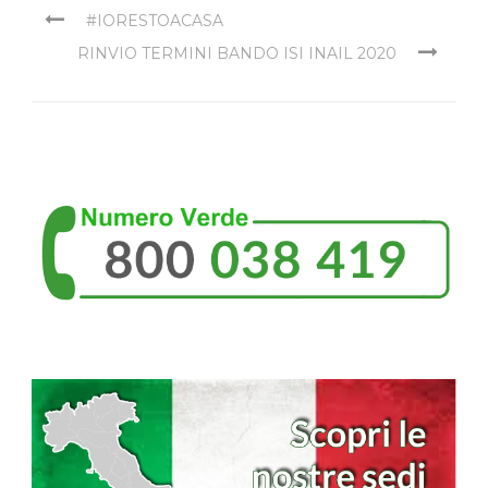
#IORESTOACASA
RINVIO TERMINI BANDO ISI INAIL 2020