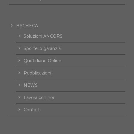
BACHECA
Soluzioni ANCORS
Sportello garanzia
Quotidiano Online
Pubblicazioni
NEWS
Lavora con noi
Contatti