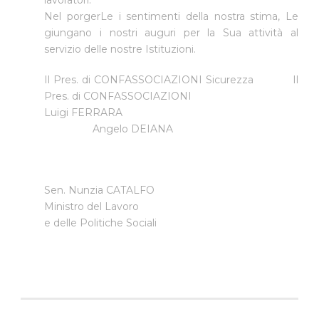
Nel porgerLe i sentimenti della nostra stima, Le
giungano i nostri auguri per la Sua attività al
servizio delle nostre Istituzioni.
Il Pres. di CONFASSOCIAZIONI Sicurezza Il
Pres. di CONFASSOCIAZIONI
Luigi FERRARA
Angelo DEIANA
Sen. Nunzia CATALFO
Ministro del Lavoro
e delle Politiche Sociali