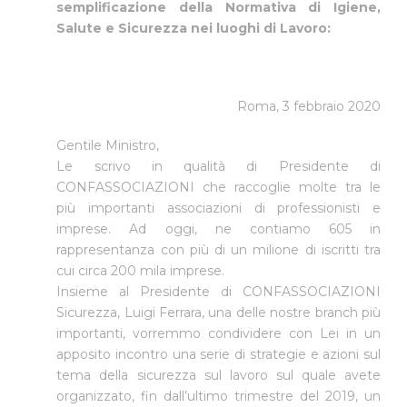
semplificazione della Normativa di Igiene,
Salute e Sicurezza nei luoghi di Lavoro:
Roma, 3 febbraio 2020
Gentile Ministro,
Le scrivo in qualità di Presidente di
CONFASSOCIAZIONI che raccoglie molte tra le
più importanti associazioni di professionisti e
imprese. Ad oggi, ne contiamo 605 in
rappresentanza con più di un milione di iscritti tra
cui circa 200 mila imprese.
Insieme al Presidente di CONFASSOCIAZIONI
Sicurezza, Luigi Ferrara, una delle nostre branch più
importanti, vorremmo condividere con Lei in un
apposito incontro una serie di strategie e azioni sul
tema della sicurezza sul lavoro sul quale avete
organizzato, fin dall’ultimo trimestre del 2019, un