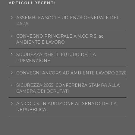
ARTICOLI RECENTI
ASSEMBLEA SOCI E UDIENZA GENERALE DEL
PAPA
CONVEGNO PRINCIPALE A.N.CO.R.S. ad
AMBIENTE E LAVORO
SICUREZZA 2035: IL FUTURO DELLA
PREVENZIONE
CONVEGNI ANCORS AD AMBIENTE LAVORO 2026
SICUREZZA 2035: CONFERENZA STAMPA ALLA
CAMERA DEI DEPUTATI
A.N.CO.R.S. IN AUDIZIONE AL SENATO DELLA
REPUBBLICA