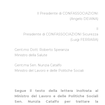
Il Presidente di CONFASSOCIAZIONI
(Angelo DEIANA)
Il
Presidente di CONFASSOCIAZIONI Sicurezza
(Luigi FERRARA)
Gent.mo Dott. Roberto Speranza
Ministro della Salute
Gent.ma Sen. Nunzia Catalfo
Ministro del Lavoro e delle Politiche Sociali
Segue il testo della lettera inoltrata al
Ministro del Lavoro e delle Politiche Sociali
Sen. Nunzia Catalfo per trattare la