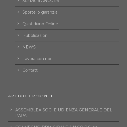
Soluzioni ANCORS
Sportello garanzia
Quotidiano Online
Pubblicazioni
NEWS
Lavora con noi
Contatti
ARTICOLI RECENTI
ASSEMBLEA SOCI E UDIENZA GENERALE DEL
PAPA