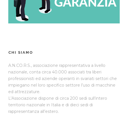
CHI SIAMO
A.N.CO.R.S., associazione rappresentativa a livello
nazionale, conta circa 40.000 associati tra liberi
professionisti ed aziende operanti in svariati settori che
impiegano nel loro specifico settore l’uso di macchine
ed attrezzature.
L’Associazione dispone di circa 200 sedi sull’intero
territorio nazionale in Italia e di dieci sedi di
rappresentanza all’estero.