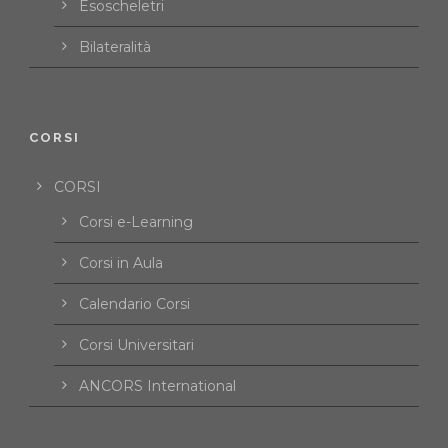
Esoscheletri
Bilateralità
CORSI
CORSI
Corsi e-Learning
Corsi in Aula
Calendario Corsi
Corsi Universitari
ANCORS International