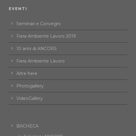
EVENTI
Seminari e Convegni
Fiera Ambiente Lavoro 2019
10 anni di ANCORS
Fiera Ambiente Lavoro
Altre fiere
Photogallery
VideoGallery
BACHECA