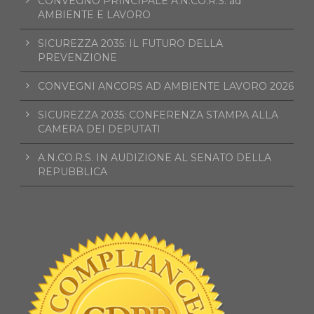
CONVEGNO PRINCIPALE A.N.CO.R.S. ad
AMBIENTE E LAVORO
SICUREZZA 2035: IL FUTURO DELLA
PREVENZIONE
CONVEGNI ANCORS AD AMBIENTE LAVORO 2026
SICUREZZA 2035: CONFERENZA STAMPA ALLA
CAMERA DEI DEPUTATI
A.N.CO.R.S. IN AUDIZIONE AL SENATO DELLA
REPUBBLICA