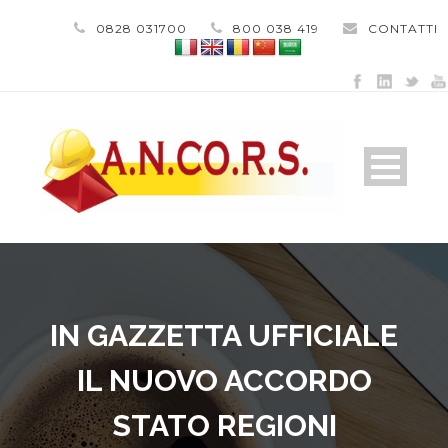
0828 031700
800 038 419
CONTATTI
IN GAZZETTA UFFICIALE
IL NUOVO ACCORDO
STATO REGIONI