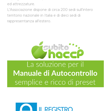
ed attrezzature.
L’Associazione dispone di circa 200 sedi sull’intero
territorio nazionale in Italia e di dieci sedi di
rappresentanza all’estero.