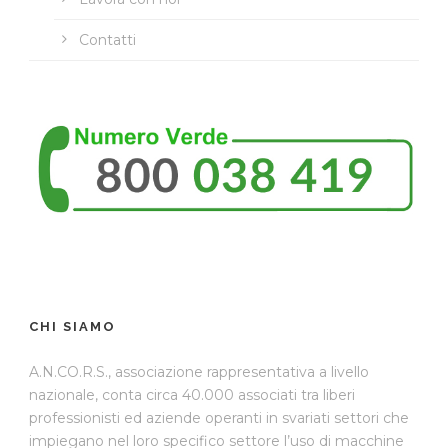
Contatti
CHI SIAMO
A.N.CO.R.S., associazione rappresentativa a livello
nazionale, conta circa 40.000 associati tra liberi
professionisti ed aziende operanti in svariati settori che
impiegano nel loro specifico settore l’uso di macchine