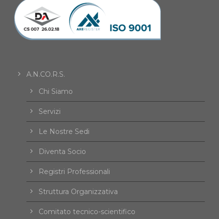
A.N.CO.R.S.
Chi Siamo
Servizi
Le Nostre Sedi
Diventa Socio
Registri Professionali
Struttura Organizzativa
Comitato tecnico-scientifico