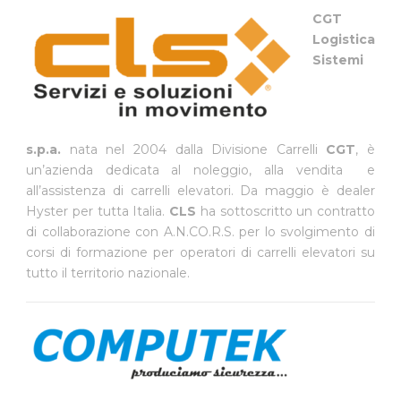
CGT
Logistica
Sistemi
s.p.a.
nata nel 2004 dalla Divisione Carrelli
CGT
, è
un’azienda dedicata al noleggio, alla vendita e
all’assistenza di carrelli elevatori. Da maggio è dealer
Hyster per tutta Italia.
CLS
ha sottoscritto un contratto
di collaborazione con A.N.CO.R.S. per lo svolgimento di
corsi di formazione per operatori di carrelli elevatori su
tutto il territorio nazionale.