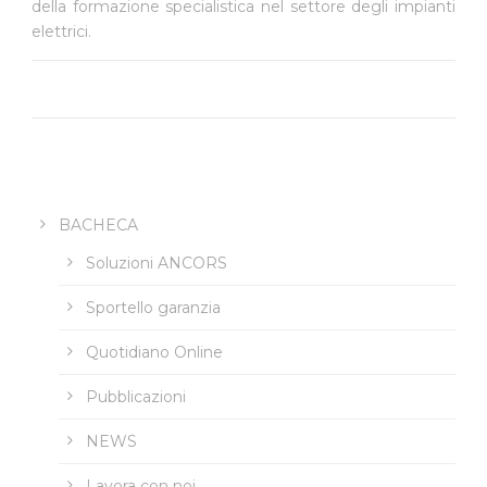
della formazione specialistica nel settore degli impianti
elettrici.
BACHECA
Soluzioni ANCORS
Sportello garanzia
Quotidiano Online
Pubblicazioni
NEWS
Lavora con noi