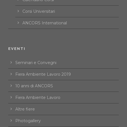
Corsi Universitari
ANCORS International
EVENTI
Seminari e Convegni
Fiera Ambiente Lavoro 2019
10 anni di ANCORS
Fiera Ambiente Lavoro
Altre fiere
Photogallery