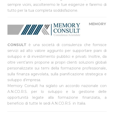
sempre vicini, ascolteremo le tue esigenze e faremo di
tutto per la tua completa soddisfazione.
MEMORY
CONSULT
è una società di consulenza che fornisce
servizi ad alto valore aggiunto per supportare piani di
sviluppo e di investimento pubblici e privati. Inoltre, da
oltre vent’anni propone ai propri clienti soluzioni globali
personalizzate sui temi della formazione professionale,
sulla finanza agevolata, sulla pianificazione strategica e
sviluppo d’impresa.
Memory Consult ha siglato un accordo nazionale con
A.N.CO.R.S. per lo sviluppo e la gestione delle
opportunità legate alla formazione finanziata, a
beneficio di tutte le sedi A.N.CO.R.S in Italia.