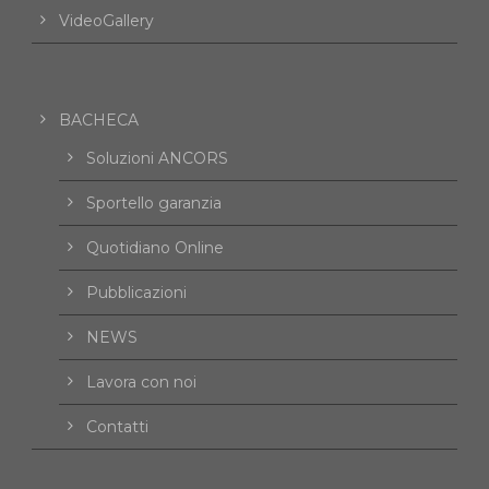
VideoGallery
BACHECA
Soluzioni ANCORS
Sportello garanzia
Quotidiano Online
Pubblicazioni
NEWS
Lavora con noi
Contatti