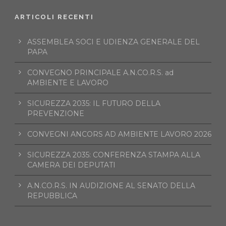
ARTICOLI RECENTI
ASSEMBLEA SOCI E UDIENZA GENERALE DEL
PAPA
CONVEGNO PRINCIPALE A.N.CO.R.S. ad
AMBIENTE E LAVORO
SICUREZZA 2035: IL FUTURO DELLA
PREVENZIONE
CONVEGNI ANCORS AD AMBIENTE LAVORO 2026
SICUREZZA 2035: CONFERENZA STAMPA ALLA
CAMERA DEI DEPUTATI
A.N.CO.R.S. IN AUDIZIONE AL SENATO DELLA
REPUBBLICA