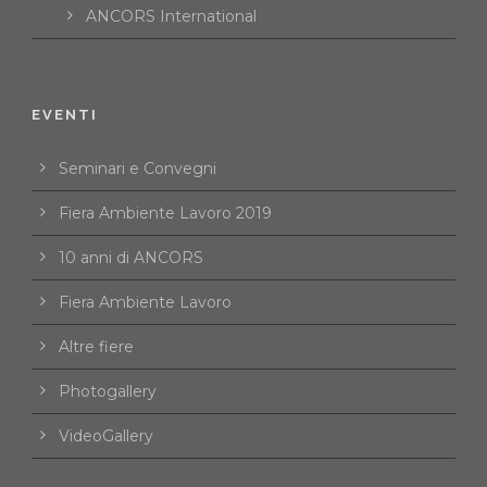
ANCORS International
EVENTI
Seminari e Convegni
Fiera Ambiente Lavoro 2019
10 anni di ANCORS
Fiera Ambiente Lavoro
Altre fiere
Photogallery
VideoGallery