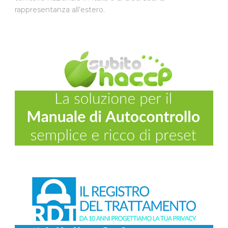
rappresentanza all’estero.