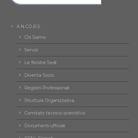
A.N.CO.R.S.
Chi Siamo
Servizi
Le Nostre Sedi
Diventa Socio
Registri Professionali
Struttura Organizzativa
Comitato tecnico-scientifico
Documenti ufficiali