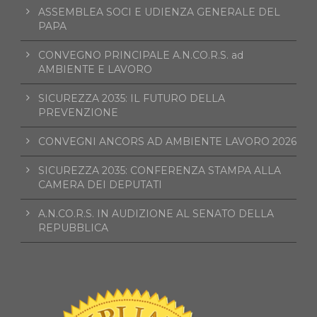
ASSEMBLEA SOCI E UDIENZA GENERALE DEL
PAPA
CONVEGNO PRINCIPALE A.N.CO.R.S. ad
AMBIENTE E LAVORO
SICUREZZA 2035: IL FUTURO DELLA
PREVENZIONE
CONVEGNI ANCORS AD AMBIENTE LAVORO 2026
SICUREZZA 2035: CONFERENZA STAMPA ALLA
CAMERA DEI DEPUTATI
A.N.CO.R.S. IN AUDIZIONE AL SENATO DELLA
REPUBBLICA