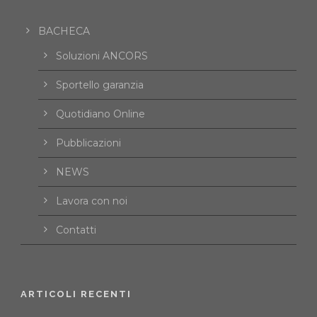
BACHECA
Soluzioni ANCORS
Sportello garanzia
Quotidiano Online
Pubblicazioni
NEWS
Lavora con noi
Contatti
ARTICOLI RECENTI