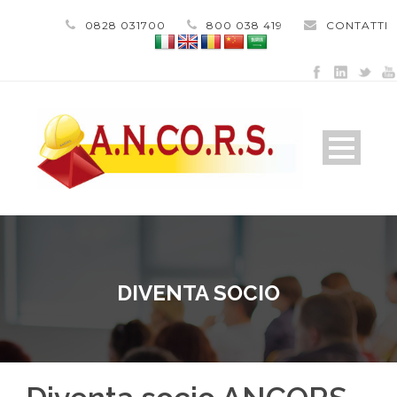
0828 031700
800 038 419
CONTATTI
DIVENTA SOCIO