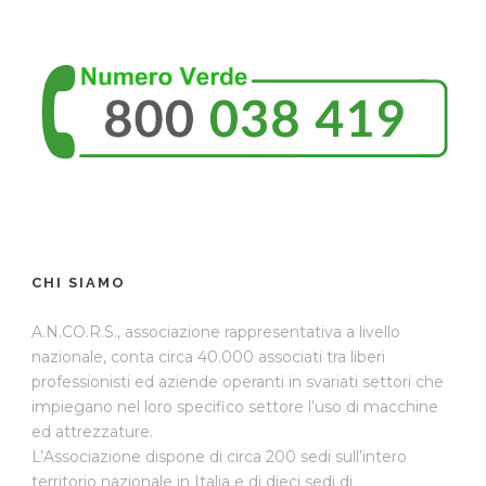
CHI SIAMO
A.N.CO.R.S., associazione rappresentativa a livello
nazionale, conta circa 40.000 associati tra liberi
professionisti ed aziende operanti in svariati settori che
impiegano nel loro specifico settore l’uso di macchine
ed attrezzature.
L’Associazione dispone di circa 200 sedi sull’intero
territorio nazionale in Italia e di dieci sedi di