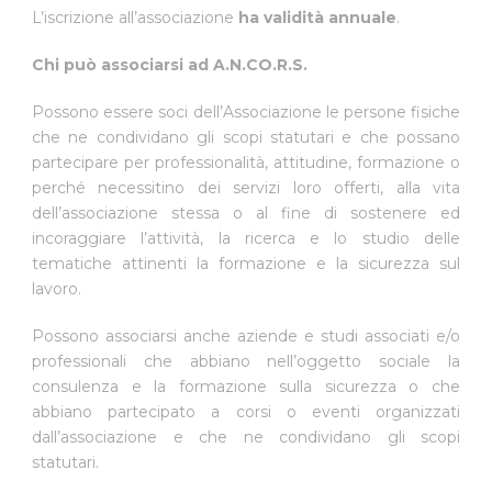
L’iscrizione all’associazione
ha validità annuale
.
Chi può associarsi ad A.N.CO.R.S.
Possono essere soci dell’Associazione le persone fisiche
che ne condividano gli scopi statutari e che possano
partecipare per professionalità, attitudine, formazione o
perché necessitino dei servizi loro offerti, alla vita
dell’associazione stessa o al fine di sostenere ed
incoraggiare l’attività, la ricerca e lo studio delle
tematiche attinenti la formazione e la sicurezza sul
lavoro.
Possono associarsi anche aziende e studi associati e/o
professionali che abbiano nell’oggetto sociale la
consulenza e la formazione sulla sicurezza o che
abbiano partecipato a corsi o eventi organizzati
dall’associazione e che ne condividano gli scopi
statutari.