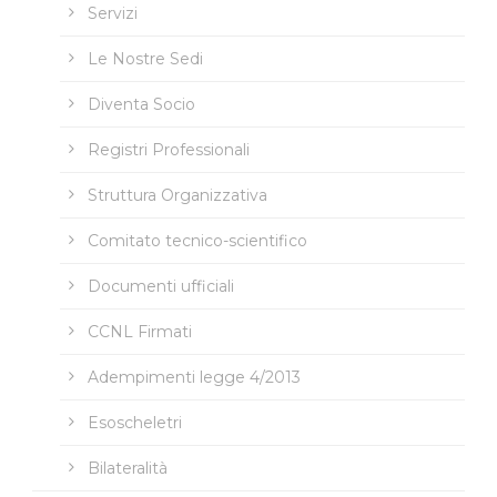
Servizi
Le Nostre Sedi
Diventa Socio
Registri Professionali
Struttura Organizzativa
Comitato tecnico-scientifico
Documenti ufficiali
CCNL Firmati
Adempimenti legge 4/2013
Esoscheletri
Bilateralità