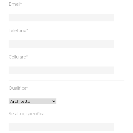
Email*
Telefono*
Cellulare*
Qualifica*
Se altro, specifica