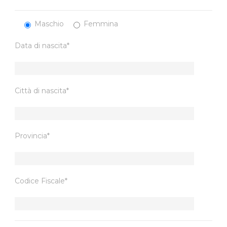
Maschio
Femmina
Data di nascita*
Città di nascita*
Provincia*
Codice Fiscale*