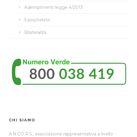
Adempimenti legge 4/2013
Esoscheletri
Bilateralità
CHI SIAMO
A.N.CO.R.S., associazione rappresentativa a livello