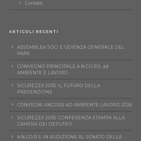
Contatti
ARTICOLI RECENTI
ASSEMBLEA SOCI E UDIENZA GENERALE DEL
PAPA
CONVEGNO PRINCIPALE A.N.CO.R.S. ad
AMBIENTE E LAVORO
SICUREZZA 2035: IL FUTURO DELLA
PREVENZIONE
CONVEGNI ANCORS AD AMBIENTE LAVORO 2026
SICUREZZA 2035: CONFERENZA STAMPA ALLA
CAMERA DEI DEPUTATI
A.N.CO.R.S. IN AUDIZIONE AL SENATO DELLA