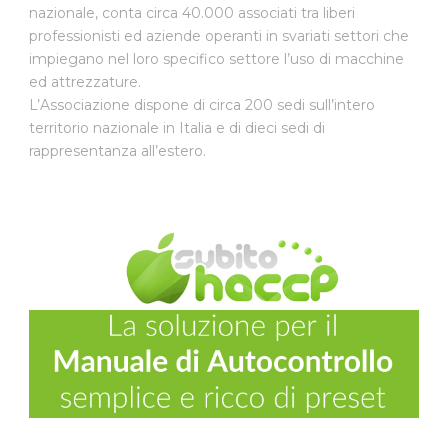
nazionale, conta circa 40.000 associati tra liberi
professionisti ed aziende operanti in svariati settori che
impiegano nel loro specifico settore l’uso di macchine
ed attrezzature.
L’Associazione dispone di circa 200 sedi sull’intero
territorio nazionale in Italia e di dieci sedi di
rappresentanza all’estero.