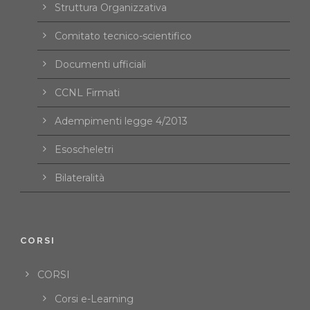
Struttura Organizzativa
Comitato tecnico-scientifico
Documenti ufficiali
CCNL Firmati
Adempimenti legge 4/2013
Esoscheletri
Bilateralità
CORSI
CORSI
Corsi e-Learning