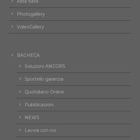
Altre fiere
Photogallery
VideoGallery
BACHECA
Soluzioni ANCORS
Sportello garanzia
Quotidiano Online
Pubblicazioni
NEWS
Lavora con noi