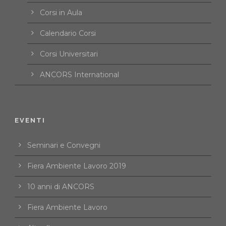
Corsi in Aula
Calendario Corsi
Corsi Universitari
ANCORS International
EVENTI
Seminari e Convegni
Fiera Ambiente Lavoro 2019
10 anni di ANCORS
Fiera Ambiente Lavoro