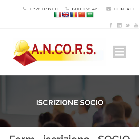
0828 031700
800 038 419
CONTATTI
ISCRIZIONE SOCIO