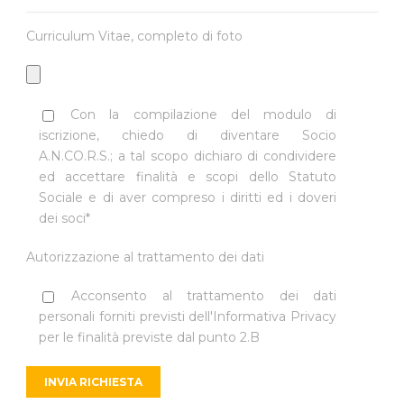
Curriculum Vitae, completo di foto
Con la compilazione del modulo di
iscrizione, chiedo di diventare Socio
A.N.CO.R.S.; a tal scopo dichiaro di condividere
ed accettare finalità e scopi dello Statuto
Sociale e di aver compreso i diritti ed i doveri
dei soci*
Autorizzazione al trattamento dei dati
Acconsento al trattamento dei dati
personali forniti previsti dell'
Informativa Privacy
per le finalità previste dal punto 2.B