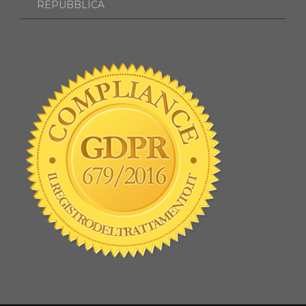
REPUBBLICA