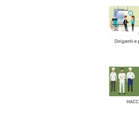
Dirigenti e
HAC