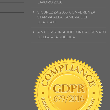
LAVORO 2026
SICUREZZA 2035: CONFERENZA
STAMPA ALLA CAMERA DEI
DEPUTATI
A.N.CO.R.S. IN AUDIZIONE AL SENATO
DELLA REPUBBLICA