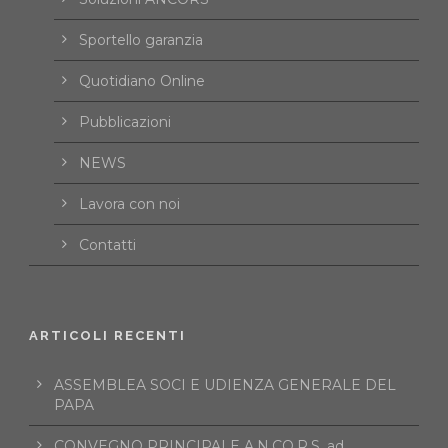
Sportello garanzia
Quotidiano Online
Pubblicazioni
NEWS
Lavora con noi
Contatti
ARTICOLI RECENTI
ASSEMBLEA SOCI E UDIENZA GENERALE DEL
PAPA
CONVEGNO PRINCIPALE A.N.CO.R.S. ad