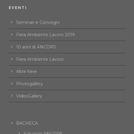
EVENTI
Seminari e Convegni
Fiera Ambiente Lavoro 2019
10 anni di ANCORS
Fiera Ambiente Lavoro
Altre fiere
Photogallery
VideoGallery
BACHECA
Soluzioni ANCORS