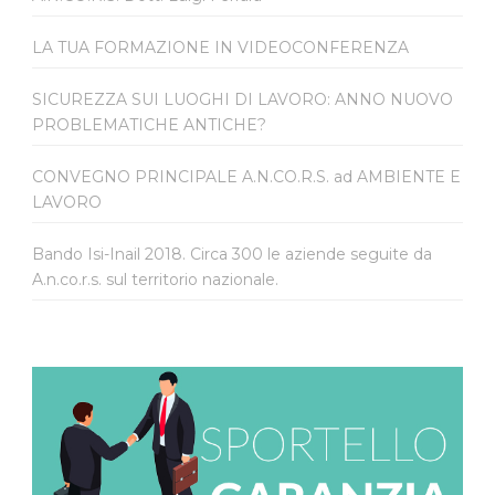
LA TUA FORMAZIONE IN VIDEOCONFERENZA
SICUREZZA SUI LUOGHI DI LAVORO: ANNO NUOVO
PROBLEMATICHE ANTICHE?
CONVEGNO PRINCIPALE A.N.CO.R.S. ad AMBIENTE E
LAVORO
Bando Isi-Inail 2018. Circa 300 le aziende seguite da
A.n.co.r.s. sul territorio nazionale.