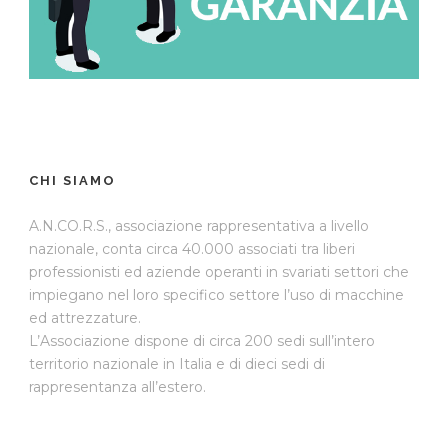
CHI SIAMO
A.N.CO.R.S., associazione rappresentativa a livello
nazionale, conta circa 40.000 associati tra liberi
professionisti ed aziende operanti in svariati settori che
impiegano nel loro specifico settore l’uso di macchine
ed attrezzature.
L’Associazione dispone di circa 200 sedi sull’intero
territorio nazionale in Italia e di dieci sedi di
rappresentanza all’estero.