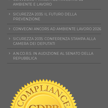
AMBIENTE E LAVORO
SICUREZZA 2035: IL FUTURO DELLA
PREVENZIONE
CONVEGNI ANCORS AD AMBIENTE LAVORO 2026
SICUREZZA 2035: CONFERENZA STAMPA ALLA
CAMERA DEI DEPUTATI
A.N.CO.R.S. IN AUDIZIONE AL SENATO DELLA
REPUBBLICA