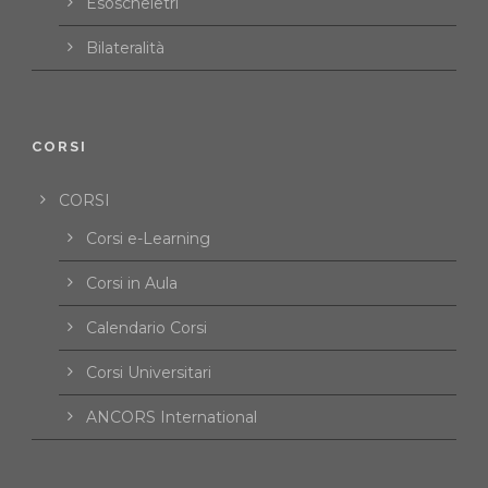
Esoscheletri
Bilateralità
CORSI
CORSI
Corsi e-Learning
Corsi in Aula
Calendario Corsi
Corsi Universitari
ANCORS International