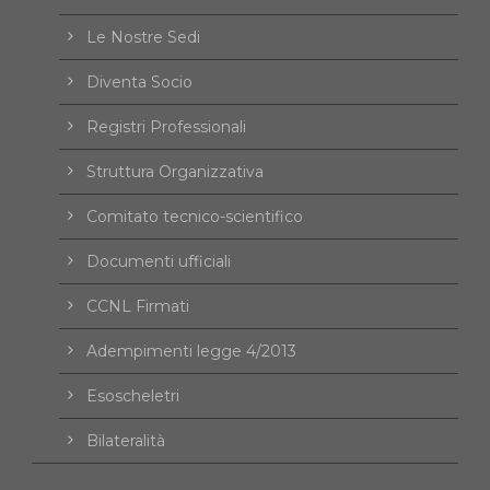
Le Nostre Sedi
Diventa Socio
Registri Professionali
Struttura Organizzativa
Comitato tecnico-scientifico
Documenti ufficiali
CCNL Firmati
Adempimenti legge 4/2013
Esoscheletri
Bilateralità