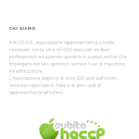
CHI SIAMO
A.N.CO.R.S., associazione rappresentativa a livello
nazionale, conta circa 40.000 associati tra liberi
professionisti ed aziende operanti in svariati settori che
impiegano nel loro specifico settore l’uso di macchine
ed attrezzature.
L’Associazione dispone di circa 200 sedi sull’intero
territorio nazionale in Italia e di dieci sedi di
rappresentanza all’estero.