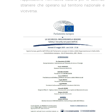
straniere che operano sul territorio nazionale e
viceversa.