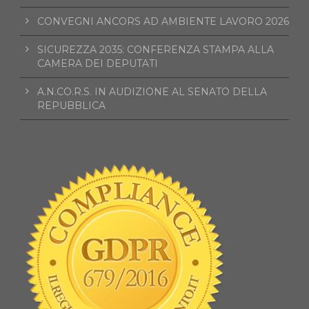
CONVEGNI ANCORS AD AMBIENTE LAVORO 2026
SICUREZZA 2035: CONFERENZA STAMPA ALLA
CAMERA DEI DEPUTATI
A.N.CO.R.S. IN AUDIZIONE AL SENATO DELLA
REPUBBLICA