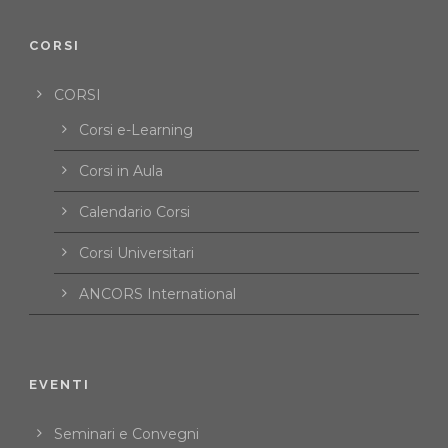
CORSI
CORSI
Corsi e-Learning
Corsi in Aula
Calendario Corsi
Corsi Universitari
ANCORS International
EVENTI
Seminari e Convegni