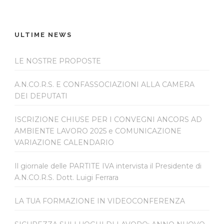
ULTIME NEWS
LE NOSTRE PROPOSTE
A.N.CO.R.S. E CONFASSOCIAZIONI ALLA CAMERA
DEI DEPUTATI
ISCRIZIONE CHIUSE PER I CONVEGNI ANCORS AD
AMBIENTE LAVORO 2025 e COMUNICAZIONE
VARIAZIONE CALENDARIO
Il giornale delle PARTITE IVA intervista il Presidente di
A.N.CO.R.S. Dott. Luigi Ferrara
LA TUA FORMAZIONE IN VIDEOCONFERENZA