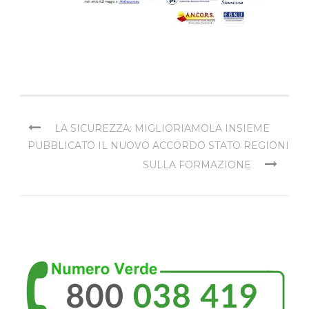
LA SICUREZZA: MIGLIORIAMOLA INSIEME
PUBBLICATO IL NUOVO ACCORDO STATO REGIONI
SULLA FORMAZIONE