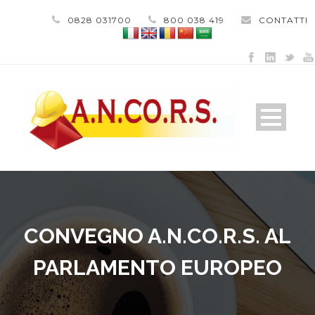
0828 031700
800 038 419
CONTATTI
CONVEGNO A.N.CO.R.S. AL
PARLAMENTO EUROPEO