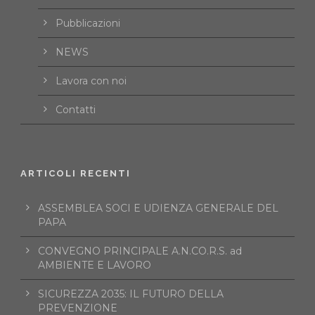
Pubblicazioni
NEWS
Lavora con noi
Contatti
ARTICOLI RECENTI
ASSEMBLEA SOCI E UDIENZA GENERALE DEL
PAPA
CONVEGNO PRINCIPALE A.N.CO.R.S. ad
AMBIENTE E LAVORO
SICUREZZA 2035: IL FUTURO DELLA
PREVENZIONE