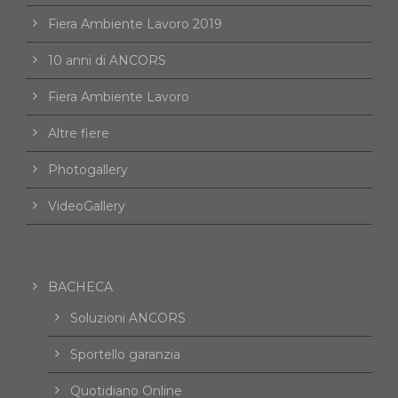
Fiera Ambiente Lavoro 2019
10 anni di ANCORS
Fiera Ambiente Lavoro
Altre fiere
Photogallery
VideoGallery
BACHECA
Soluzioni ANCORS
Sportello garanzia
Quotidiano Online