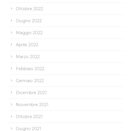
Ottobre 2022
Giugno 2022
Maggio 2022
Aprile 2022
Marzo 2022
Febbraio 2022
Gennaio 2022
Dicembre 2021
Novembre 2021
Ottobre 2021
Giugno 2021