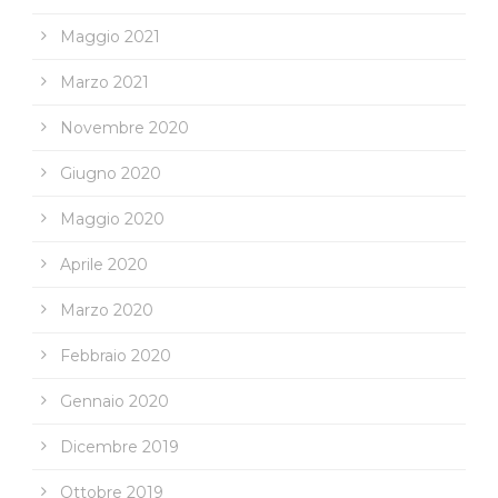
Maggio 2021
Marzo 2021
Novembre 2020
Giugno 2020
Maggio 2020
Aprile 2020
Marzo 2020
Febbraio 2020
Gennaio 2020
Dicembre 2019
Ottobre 2019