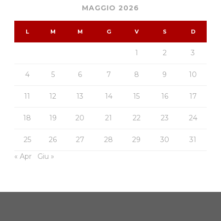
MAGGIO 2026
L
M
M
G
V
S
D
1
2
3
4
5
6
7
8
9
10
11
12
13
14
15
16
17
18
19
20
21
22
23
24
25
26
27
28
29
30
31
« Apr
Giu »