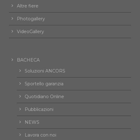
Altre fiere
Photogallery
VideoGallery
BACHECA
Soluzioni ANCORS
Sportello garanzia
Quotidiano Online
Pubblicazioni
NEWS
Lavora con noi