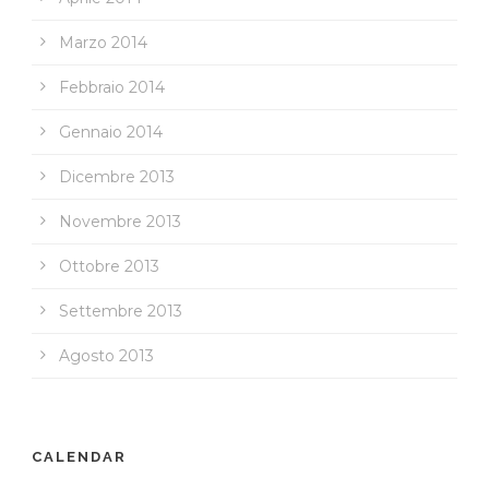
Marzo 2014
Febbraio 2014
Gennaio 2014
Dicembre 2013
Novembre 2013
Ottobre 2013
Settembre 2013
Agosto 2013
CALENDAR