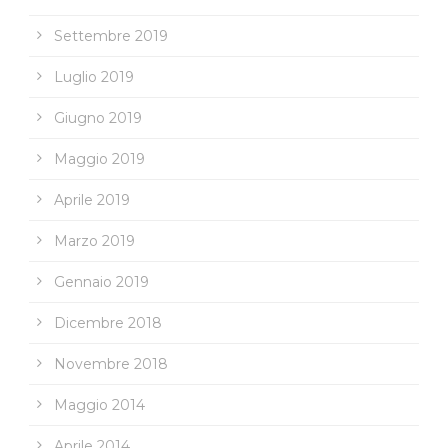
Settembre 2019
Luglio 2019
Giugno 2019
Maggio 2019
Aprile 2019
Marzo 2019
Gennaio 2019
Dicembre 2018
Novembre 2018
Maggio 2014
Aprile 2014