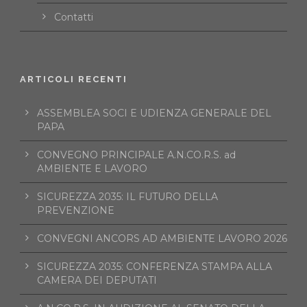
Contatti
ARTICOLI RECENTI
ASSEMBLEA SOCI E UDIENZA GENERALE DEL
PAPA
CONVEGNO PRINCIPALE A.N.CO.R.S. ad
AMBIENTE E LAVORO
SICUREZZA 2035: IL FUTURO DELLA
PREVENZIONE
CONVEGNI ANCORS AD AMBIENTE LAVORO 2026
SICUREZZA 2035: CONFERENZA STAMPA ALLA
CAMERA DEI DEPUTATI