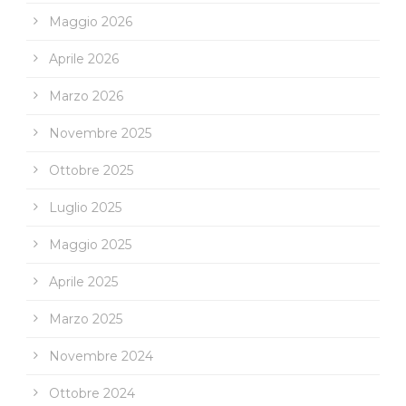
Maggio 2026
Aprile 2026
Marzo 2026
Novembre 2025
Ottobre 2025
Luglio 2025
Maggio 2025
Aprile 2025
Marzo 2025
Novembre 2024
Ottobre 2024