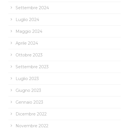
Settembre 2024
Luglio 2024
Maggio 2024
Aprile 2024
Ottobre 2023
Settembre 2023
Luglio 2023
Giugno 2023
Gennaio 2023
Dicembre 2022
Novembre 2022