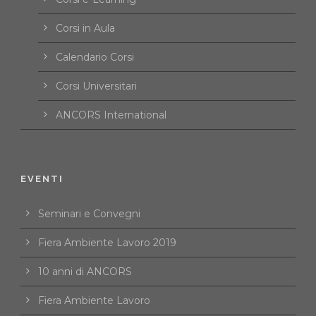
Corsi in Aula
Calendario Corsi
Corsi Universitari
ANCORS International
EVENTI
Seminari e Convegni
Fiera Ambiente Lavoro 2019
10 anni di ANCORS
Fiera Ambiente Lavoro