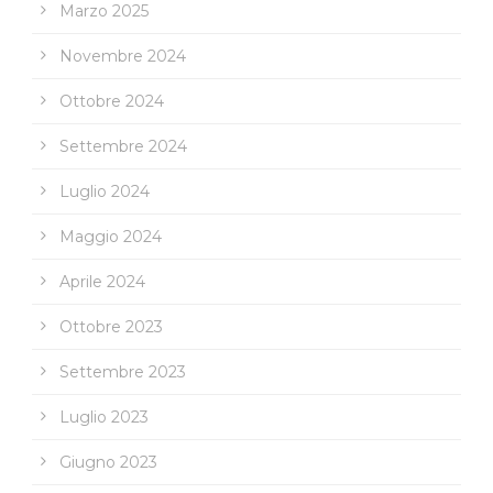
Marzo 2025
Novembre 2024
Ottobre 2024
Settembre 2024
Luglio 2024
Maggio 2024
Aprile 2024
Ottobre 2023
Settembre 2023
Luglio 2023
Giugno 2023