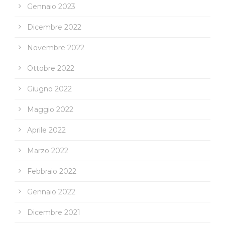
Gennaio 2023
Dicembre 2022
Novembre 2022
Ottobre 2022
Giugno 2022
Maggio 2022
Aprile 2022
Marzo 2022
Febbraio 2022
Gennaio 2022
Dicembre 2021