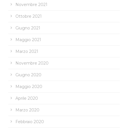
Novembre 2021
Ottobre 2021
Giugno 2021
Maggio 2021
Marzo 2021
Novembre 2020
Giugno 2020
Maggio 2020
Aprile 2020
Marzo 2020
Febbraio 2020