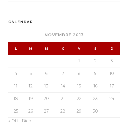
CALENDAR
NOVEMBRE 2013
L
M
M
G
V
S
D
1
2
3
4
5
6
7
8
9
10
11
12
13
14
15
16
17
18
19
20
21
22
23
24
25
26
27
28
29
30
« Ott
Dic »