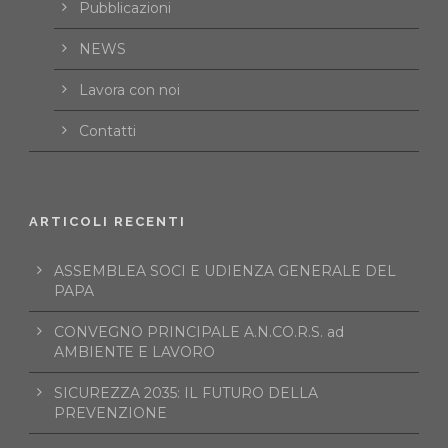
Pubblicazioni
NEWS
Lavora con noi
Contatti
ARTICOLI RECENTI
ASSEMBLEA SOCI E UDIENZA GENERALE DEL
PAPA
CONVEGNO PRINCIPALE A.N.CO.R.S. ad
AMBIENTE E LAVORO
SICUREZZA 2035: IL FUTURO DELLA
PREVENZIONE