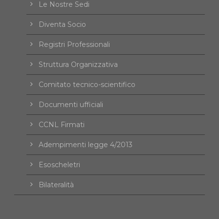
Le Nostre Sedi
Diventa Socio
Registri Professionali
Struttura Organizzativa
Comitato tecnico-scientifico
Documenti ufficiali
CCNL Firmati
Adempimenti legge 4/2013
Esoscheletri
Bilateralità