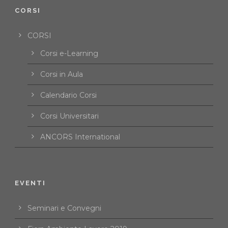
CORSI
CORSI
Corsi e-Learning
Corsi in Aula
Calendario Corsi
Corsi Universitari
ANCORS International
EVENTI
Seminari e Convegni