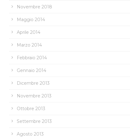
Novembre 2018
Maggio 2014
Aprile 2014
Marzo 2014
Febbraio 2014
Gennaio 2014
Dicembre 2013
Novembre 2013
Ottobre 2013
Settembre 2013
Agosto 2013