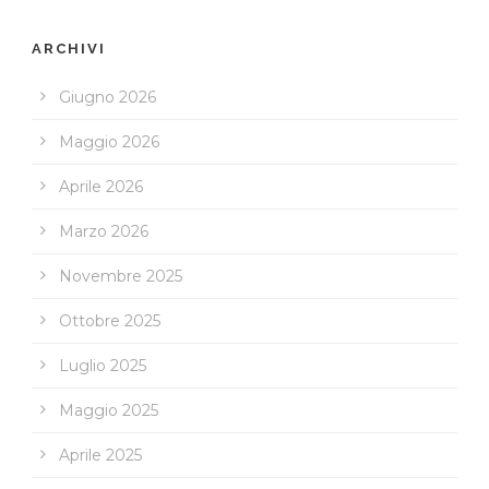
ARCHIVI
Giugno 2026
Maggio 2026
Aprile 2026
Marzo 2026
Novembre 2025
Ottobre 2025
Luglio 2025
Maggio 2025
Aprile 2025