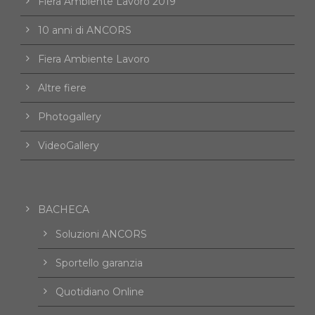
Fiera Ambiente Lavoro 2019
10 anni di ANCORS
Fiera Ambiente Lavoro
Altre fiere
Photogallery
VideoGallery
BACHECA
Soluzioni ANCORS
Sportello garanzia
Quotidiano Online