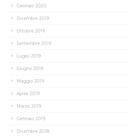
Gennaio 2020
Dicembre 2019
Ottobre 2019
Settembre 2019
Luglio 2019
Giugno 2019
Maggio 2019
Aprile 2019
Marzo 2019
Gennaio 2019
Dicembre 2018