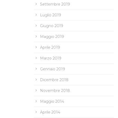
Settembre 2019
Luglio 2019
Giugno 2019
Maggio 2019
Aprile 2019
Marzo 2019
Gennaio 2019
Dicembre 2018
Novembre 2018
Maggio 2014
Aprile 2014