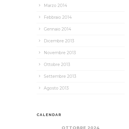
Marzo 2014
Febbraio 2014
Gennaio 2014
Dicembre 2013
Novembre 2013
Ottobre 2013
Settembre 2013
Agosto 2013
CALENDAR
OTTOBRE 2024