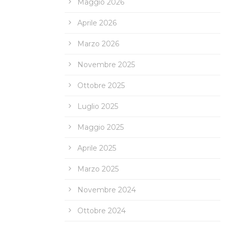
Maggio 2026
Aprile 2026
Marzo 2026
Novembre 2025
Ottobre 2025
Luglio 2025
Maggio 2025
Aprile 2025
Marzo 2025
Novembre 2024
Ottobre 2024