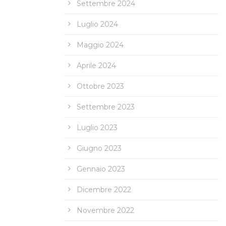
Settembre 2024
Luglio 2024
Maggio 2024
Aprile 2024
Ottobre 2023
Settembre 2023
Luglio 2023
Giugno 2023
Gennaio 2023
Dicembre 2022
Novembre 2022