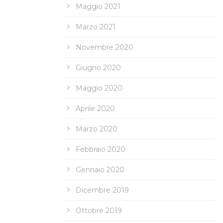
Maggio 2021
Marzo 2021
Novembre 2020
Giugno 2020
Maggio 2020
Aprile 2020
Marzo 2020
Febbraio 2020
Gennaio 2020
Dicembre 2019
Ottobre 2019