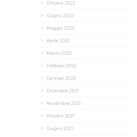
Ottobre 2022
Giugno 2022
Maggio 2022
Aprile 2022
Marzo 2022
Febbraio 2022
Gennaio 2022
Dicembre 2021
Novembre 2021
Ottobre 2021
Giugno 2021