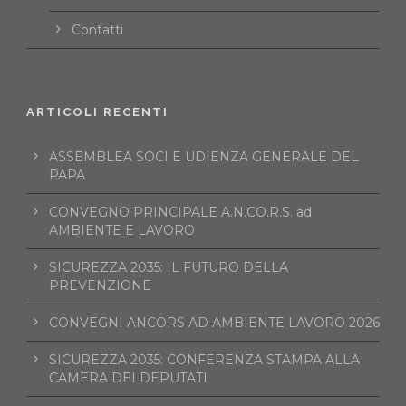
Contatti
ARTICOLI RECENTI
ASSEMBLEA SOCI E UDIENZA GENERALE DEL
PAPA
CONVEGNO PRINCIPALE A.N.CO.R.S. ad
AMBIENTE E LAVORO
SICUREZZA 2035: IL FUTURO DELLA
PREVENZIONE
CONVEGNI ANCORS AD AMBIENTE LAVORO 2026
SICUREZZA 2035: CONFERENZA STAMPA ALLA
CAMERA DEI DEPUTATI