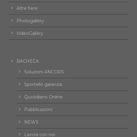
Altre fiere
Photogallery
VideoGallery
BACHECA
Soluzioni ANCORS
Sportello garanzia
Quotidiano Online
Pubblicazioni
NEWS
Lavora con noi