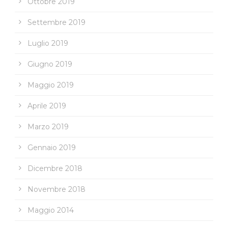
Ottobre 2019
Settembre 2019
Luglio 2019
Giugno 2019
Maggio 2019
Aprile 2019
Marzo 2019
Gennaio 2019
Dicembre 2018
Novembre 2018
Maggio 2014