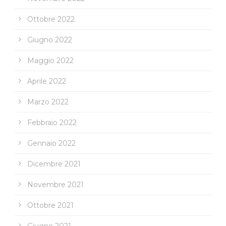
Ottobre 2022
Giugno 2022
Maggio 2022
Aprile 2022
Marzo 2022
Febbraio 2022
Gennaio 2022
Dicembre 2021
Novembre 2021
Ottobre 2021
Giugno 2021