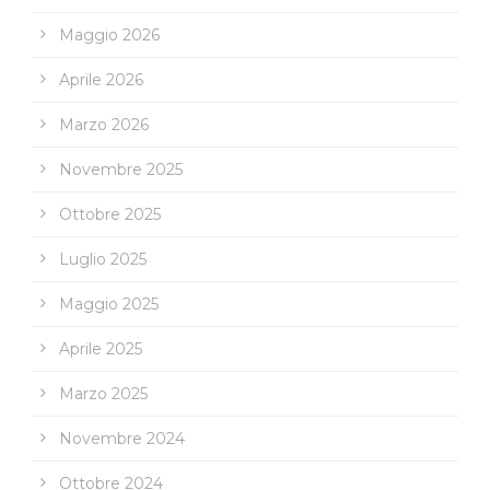
Maggio 2026
Aprile 2026
Marzo 2026
Novembre 2025
Ottobre 2025
Luglio 2025
Maggio 2025
Aprile 2025
Marzo 2025
Novembre 2024
Ottobre 2024