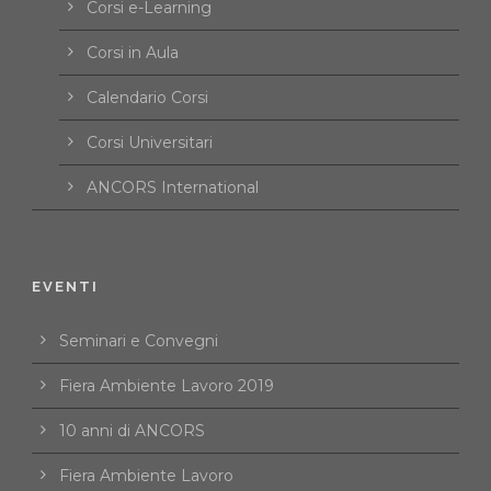
Corsi e-Learning
Corsi in Aula
Calendario Corsi
Corsi Universitari
ANCORS International
EVENTI
Seminari e Convegni
Fiera Ambiente Lavoro 2019
10 anni di ANCORS
Fiera Ambiente Lavoro