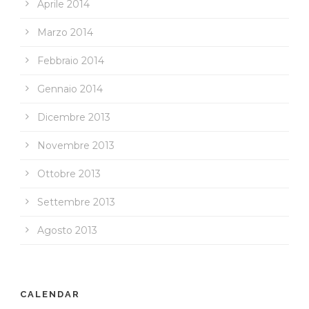
Aprile 2014
Marzo 2014
Febbraio 2014
Gennaio 2014
Dicembre 2013
Novembre 2013
Ottobre 2013
Settembre 2013
Agosto 2013
CALENDAR