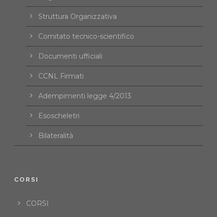
Struttura Organizzativa
Comitato tecnico-scientifico
Documenti ufficiali
CCNL Firmati
Adempimenti legge 4/2013
Esoscheletri
Bilateralità
CORSI
CORSI