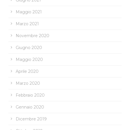
Maggio 2021
Marzo 2021
Novembre 2020
Giugno 2020
Maggio 2020
Aprile 2020
Marzo 2020
Febbraio 2020
Gennaio 2020
Dicembre 2019