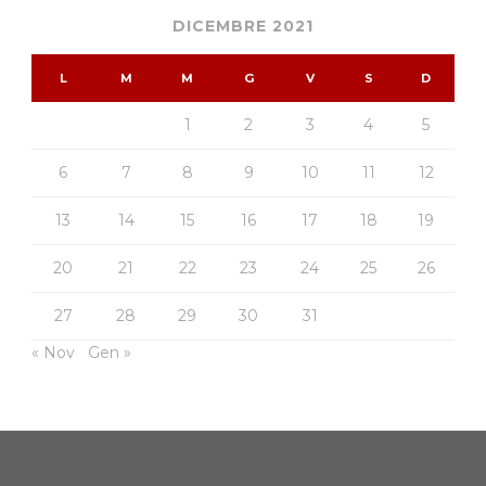
DICEMBRE 2021
L
M
M
G
V
S
D
1
2
3
4
5
6
7
8
9
10
11
12
13
14
15
16
17
18
19
20
21
22
23
24
25
26
27
28
29
30
31
« Nov
Gen »