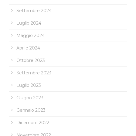
Settembre 2024
Luglio 2024
Maggio 2024
Aprile 2024
Ottobre 2023
Settembre 2023
Luglio 2023
Giugno 2023
Gennaio 2023
Dicembre 2022
Novembre 2022