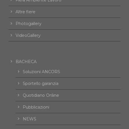
Altre fiere
Photogallery
VideoGallery
BACHECA
Soluzioni ANCORS
Sportello garanzia
Quotidiano Online
Pubblicazioni
NEWS