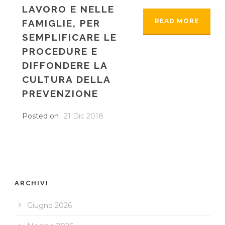
LAVORO E NELLE
READ MORE
FAMIGLIE, PER
SEMPLIFICARE LE
PROCEDURE E
DIFFONDERE LA
CULTURA DELLA
PREVENZIONE
Posted on
21 Dic 2018
ARCHIVI
Giugno 2026