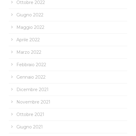
Ottobre 2022
Giugno 2022
Maggio 2022
Aprile 2022
Marzo 2022
Febbraio 2022
Gennaio 2022
Dicembre 2021
Novembre 2021
Ottobre 2021
Giugno 2021