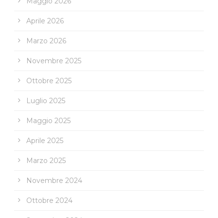
Maggio 2026
Aprile 2026
Marzo 2026
Novembre 2025
Ottobre 2025
Luglio 2025
Maggio 2025
Aprile 2025
Marzo 2025
Novembre 2024
Ottobre 2024