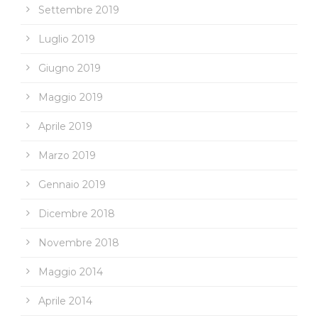
Settembre 2019
Luglio 2019
Giugno 2019
Maggio 2019
Aprile 2019
Marzo 2019
Gennaio 2019
Dicembre 2018
Novembre 2018
Maggio 2014
Aprile 2014