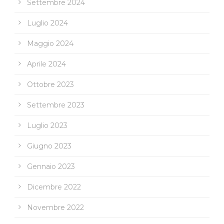
Settembre 2024
Luglio 2024
Maggio 2024
Aprile 2024
Ottobre 2023
Settembre 2023
Luglio 2023
Giugno 2023
Gennaio 2023
Dicembre 2022
Novembre 2022