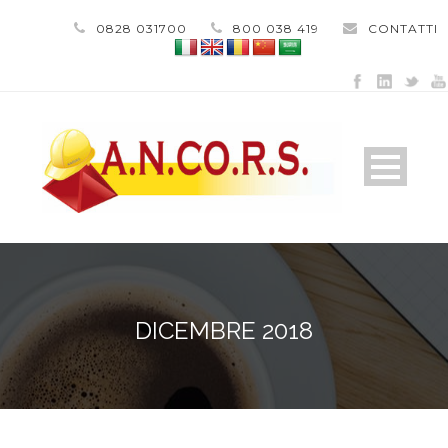
0828 031700
800 038 419
CONTATTI
DICEMBRE 2018