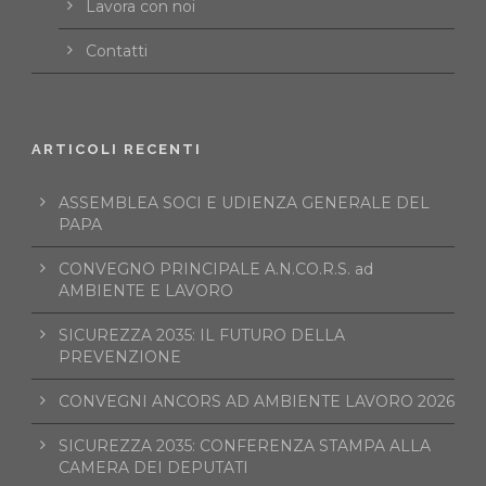
Lavora con noi
Contatti
ARTICOLI RECENTI
ASSEMBLEA SOCI E UDIENZA GENERALE DEL
PAPA
CONVEGNO PRINCIPALE A.N.CO.R.S. ad
AMBIENTE E LAVORO
SICUREZZA 2035: IL FUTURO DELLA
PREVENZIONE
CONVEGNI ANCORS AD AMBIENTE LAVORO 2026
SICUREZZA 2035: CONFERENZA STAMPA ALLA
CAMERA DEI DEPUTATI