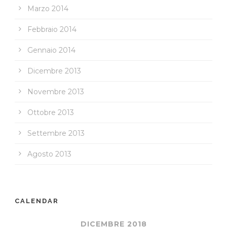
Marzo 2014
Febbraio 2014
Gennaio 2014
Dicembre 2013
Novembre 2013
Ottobre 2013
Settembre 2013
Agosto 2013
CALENDAR
DICEMBRE 2018