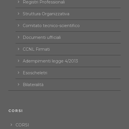
Registri Professionali
Struttura Organizzativa
Comitato tecnico-scientifico
Documenti ufficiali
CCNL Firmati
Adempimenti legge 4/2013
Esoscheletri
Bilateralità
CORSI
CORSI