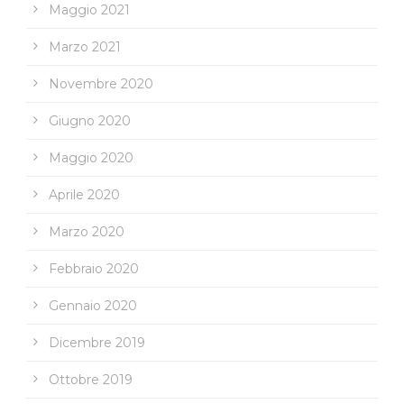
Maggio 2021
Marzo 2021
Novembre 2020
Giugno 2020
Maggio 2020
Aprile 2020
Marzo 2020
Febbraio 2020
Gennaio 2020
Dicembre 2019
Ottobre 2019