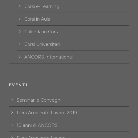
Corsi e-Learning
Corsi in Aula
Calendario Corsi
Corsi Universitari
ANCORS International
EVENTI
Seminari e Convegni
Fiera Ambiente Lavoro 2019
10 anni di ANCORS
Fiera Ambiente Lavoro