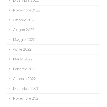
Dicembre 2022
Novembre 2022
Ottobre 2022
Giugno 2022
Maggio 2022
Aprile 2022
Marzo 2022
Febbraio 2022
Gennaio 2022
Dicembre 2021
Novembre 2021