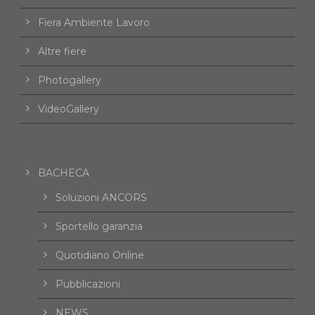
Fiera Ambiente Lavoro
Altre fiere
Photogallery
VideoGallery
BACHECA
Soluzioni ANCORS
Sportello garanzia
Quotidiano Online
Pubblicazioni
NEWS