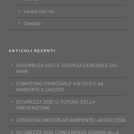
Lavora con noi
Contatti
ARTICOLI RECENTI
ASSEMBLEA SOCI E UDIENZA GENERALE DEL
PAPA
CONVEGNO PRINCIPALE A.N.CO.R.S. ad
AMBIENTE E LAVORO
SICUREZZA 2035: IL FUTURO DELLA
PREVENZIONE
CONVEGNI ANCORS AD AMBIENTE LAVORO 2026
SICUREZZA 2035: CONFERENZA STAMPA ALLA