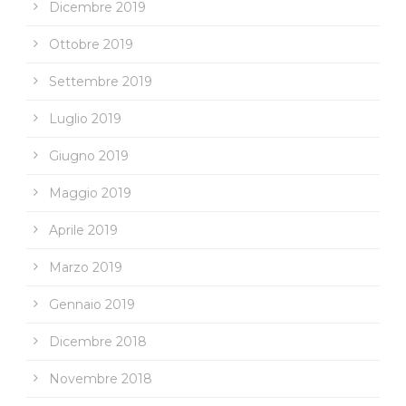
Dicembre 2019
Ottobre 2019
Settembre 2019
Luglio 2019
Giugno 2019
Maggio 2019
Aprile 2019
Marzo 2019
Gennaio 2019
Dicembre 2018
Novembre 2018