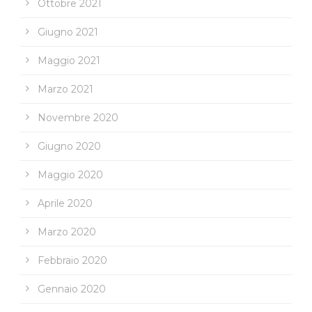
Ottobre 2021
Giugno 2021
Maggio 2021
Marzo 2021
Novembre 2020
Giugno 2020
Maggio 2020
Aprile 2020
Marzo 2020
Febbraio 2020
Gennaio 2020