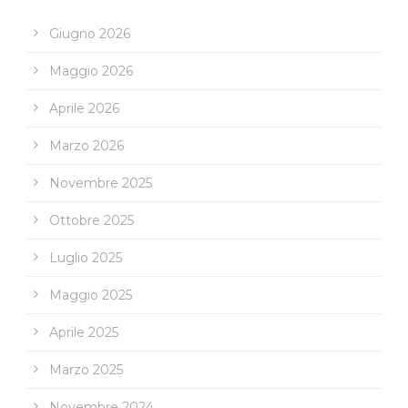
Giugno 2026
Maggio 2026
Aprile 2026
Marzo 2026
Novembre 2025
Ottobre 2025
Luglio 2025
Maggio 2025
Aprile 2025
Marzo 2025
Novembre 2024