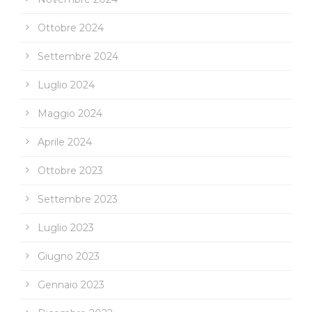
Ottobre 2024
Settembre 2024
Luglio 2024
Maggio 2024
Aprile 2024
Ottobre 2023
Settembre 2023
Luglio 2023
Giugno 2023
Gennaio 2023