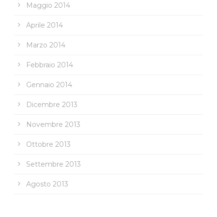
Maggio 2014
Aprile 2014
Marzo 2014
Febbraio 2014
Gennaio 2014
Dicembre 2013
Novembre 2013
Ottobre 2013
Settembre 2013
Agosto 2013