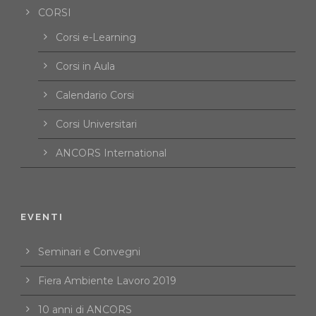
CORSI
Corsi e-Learning
Corsi in Aula
Calendario Corsi
Corsi Universitari
ANCORS International
EVENTI
Seminari e Convegni
Fiera Ambiente Lavoro 2019
10 anni di ANCORS