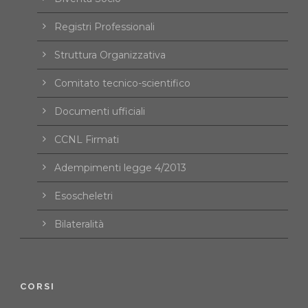
Registri Professionali
Struttura Organizzativa
Comitato tecnico-scientifico
Documenti ufficiali
CCNL Firmati
Adempimenti legge 4/2013
Esoscheletri
Bilateralità
CORSI