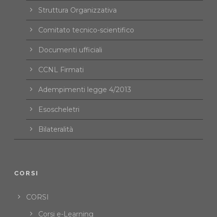
Struttura Organizzativa
Comitato tecnico-scientifico
Documenti ufficiali
CCNL Firmati
Adempimenti legge 4/2013
Esoscheletri
Bilateralità
CORSI
CORSI
Corsi e-Learning