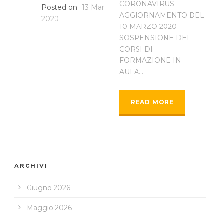
CORONAVIRUS
Posted on
13 Mar
AGGIORNAMENTO DEL
2020
10 MARZO 2020 –
SOSPENSIONE DEI
CORSI DI
FORMAZIONE IN
AULA...
READ MORE
ARCHIVI
Giugno 2026
Maggio 2026