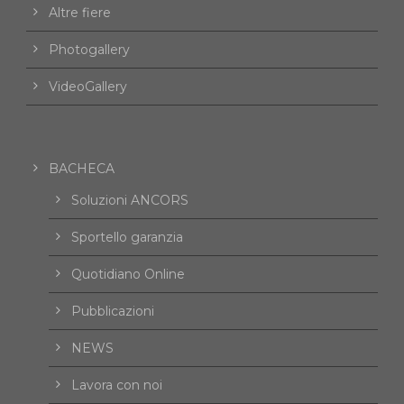
Altre fiere
Photogallery
VideoGallery
BACHECA
Soluzioni ANCORS
Sportello garanzia
Quotidiano Online
Pubblicazioni
NEWS
Lavora con noi