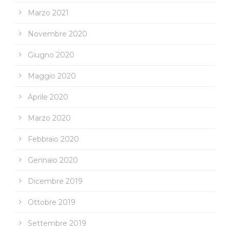
Marzo 2021
Novembre 2020
Giugno 2020
Maggio 2020
Aprile 2020
Marzo 2020
Febbraio 2020
Gennaio 2020
Dicembre 2019
Ottobre 2019
Settembre 2019