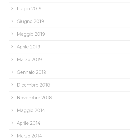
Luglio 2019
Giugno 2019
Maggio 2019
Aprile 2019
Marzo 2019
Gennaio 2019
Dicembre 2018
Novembre 2018
Maggio 2014
Aprile 2014
Marzo 2014