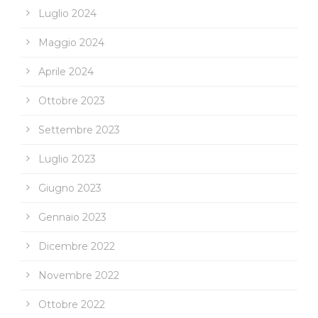
Luglio 2024
Maggio 2024
Aprile 2024
Ottobre 2023
Settembre 2023
Luglio 2023
Giugno 2023
Gennaio 2023
Dicembre 2022
Novembre 2022
Ottobre 2022