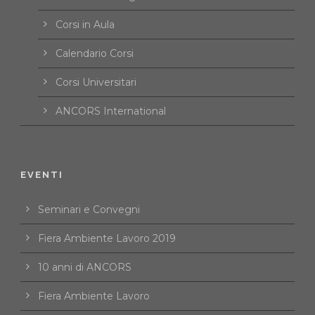
Corsi in Aula
Calendario Corsi
Corsi Universitari
ANCORS International
EVENTI
Seminari e Convegni
Fiera Ambiente Lavoro 2019
10 anni di ANCORS
Fiera Ambiente Lavoro