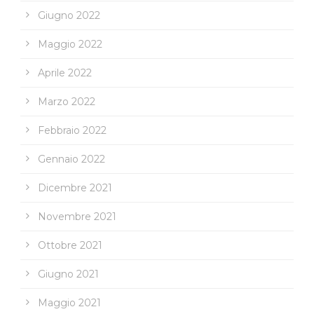
Giugno 2022
Maggio 2022
Aprile 2022
Marzo 2022
Febbraio 2022
Gennaio 2022
Dicembre 2021
Novembre 2021
Ottobre 2021
Giugno 2021
Maggio 2021