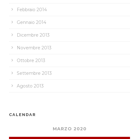
Febbraio 2014
Gennaio 2014
Dicembre 2013
Novembre 2013
Ottobre 2013
Settembre 2013
Agosto 2013
CALENDAR
MARZO 2020