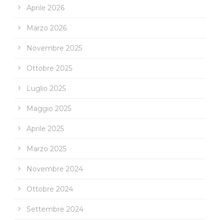
Aprile 2026
Marzo 2026
Novembre 2025
Ottobre 2025
Luglio 2025
Maggio 2025
Aprile 2025
Marzo 2025
Novembre 2024
Ottobre 2024
Settembre 2024