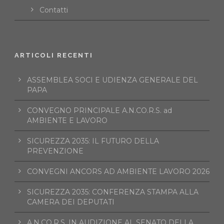
Contatti
ARTICOLI RECENTI
ASSEMBLEA SOCI E UDIENZA GENERALE DEL
PAPA
CONVEGNO PRINCIPALE A.N.CO.R.S. ad
AMBIENTE E LAVORO
SICUREZZA 2035: IL FUTURO DELLA
PREVENZIONE
CONVEGNI ANCORS AD AMBIENTE LAVORO 2026
SICUREZZA 2035: CONFERENZA STAMPA ALLA
CAMERA DEI DEPUTATI
A.N.CO.R.S. IN AUDIZIONE AL SENATO DELLA