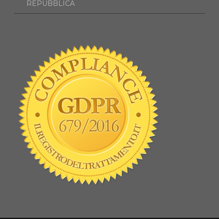
REPUBBLICA