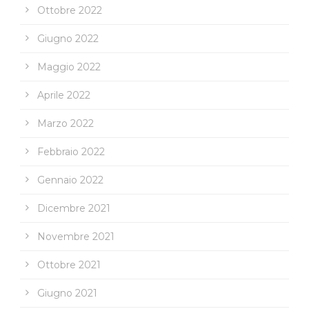
Ottobre 2022
Giugno 2022
Maggio 2022
Aprile 2022
Marzo 2022
Febbraio 2022
Gennaio 2022
Dicembre 2021
Novembre 2021
Ottobre 2021
Giugno 2021