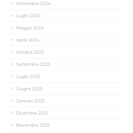
Settembre 2024
Luglio 2024
Maggio 2024
Aprile 2024
Ottobre 2023
Settembre 2023
Luglio 2023
Giugno 2023
Gennaio 2023
Dicembre 2022
Novembre 2022