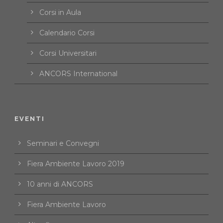
Corsi in Aula
Calendario Corsi
Corsi Universitari
ANCORS International
EVENTI
Seminari e Convegni
Fiera Ambiente Lavoro 2019
10 anni di ANCORS
Fiera Ambiente Lavoro