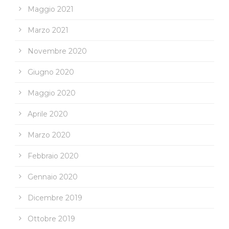
Maggio 2021
Marzo 2021
Novembre 2020
Giugno 2020
Maggio 2020
Aprile 2020
Marzo 2020
Febbraio 2020
Gennaio 2020
Dicembre 2019
Ottobre 2019