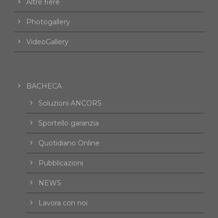
Altre fiere
Photogallery
VideoGallery
BACHECA
Soluzioni ANCORS
Sportello garanzia
Quotidiano Online
Pubblicazioni
NEWS
Lavora con noi