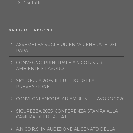
Contatti
ARTICOLI RECENTI
ASSEMBLEA SOCI E UDIENZA GENERALE DEL
PAPA
CONVEGNO PRINCIPALE A.N.CO.R.S. ad
AMBIENTE E LAVORO
SICUREZZA 2035: IL FUTURO DELLA
PREVENZIONE
CONVEGNI ANCORS AD AMBIENTE LAVORO 2026
SICUREZZA 2035: CONFERENZA STAMPA ALLA
CAMERA DEI DEPUTATI
A.N.CO.R.S. IN AUDIZIONE AL SENATO DELLA