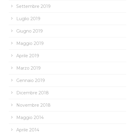
Settembre 2019
Luglio 2019
Giugno 2019
Maggio 2019
Aprile 2019
Marzo 2019
Gennaio 2019
Dicembre 2018
Novembre 2018
Maggio 2014
Aprile 2014