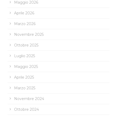
Maggio 2026
Aprile 2026
Marzo 2026
Novembre 2025
Ottobre 2025
Luglio 2025
Maggio 2025
Aprile 2025
Marzo 2025
Novembre 2024
Ottobre 2024