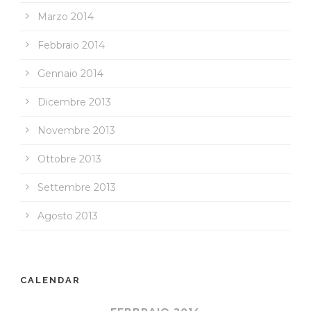
Marzo 2014
Febbraio 2014
Gennaio 2014
Dicembre 2013
Novembre 2013
Ottobre 2013
Settembre 2013
Agosto 2013
CALENDAR