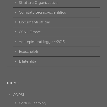
Struttura Organizzativa
Comitato tecnico-scientifico
Documenti ufficiali
CCNL Firmati
Adempimenti legge 4/2013
Esoscheletri
Bilateralità
CORSI
CORSI
Corsi e-Learning