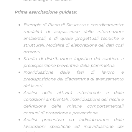
Prima esercitazione guidata:
Esempio di Piano di Sicurezza e coordinamento:
modalità di acquisizione delle informazioni
ambientali, e di quelle progettuali tecniche e
strutturali. Modalità di elaborazione dei dati così
ottenuti.
Studio di distribuzione logistica del cantiere e
predisposizione preventiva della planimetria.
Individuazione delle fasi di lavoro e
predisposizione del diagramma di avanzamento
dei lavori.
Analisi delle attività interferenti e delle
condizioni ambientali, individuazione dei rischi e
definizione delle misure comportamentali
comuni di protezione e prevenzione.
Analisi preventiva ed individuazione delle
lavorazioni specifiche ed individuazione dei