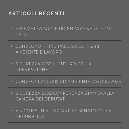
ARTICOLI RECENTI
ASSEMBLEA SOCI E UDIENZA GENERALE DEL
PAPA
CONVEGNO PRINCIPALE A.N.CO.R.S. ad
AMBIENTE E LAVORO
SICUREZZA 2035: IL FUTURO DELLA
PREVENZIONE
CONVEGNI ANCORS AD AMBIENTE LAVORO 2026
SICUREZZA 2035: CONFERENZA STAMPA ALLA
CAMERA DEI DEPUTATI
A.N.CO.R.S. IN AUDIZIONE AL SENATO DELLA
REPUBBLICA