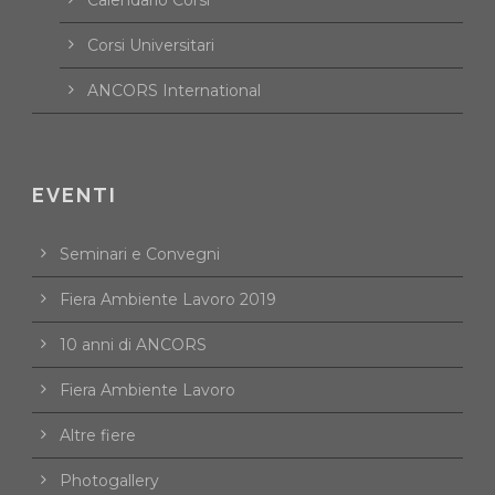
Corsi Universitari
ANCORS International
EVENTI
Seminari e Convegni
Fiera Ambiente Lavoro 2019
10 anni di ANCORS
Fiera Ambiente Lavoro
Altre fiere
Photogallery