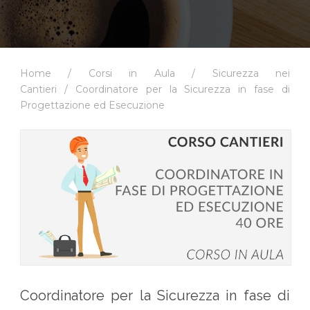
Home
/
Corsi in Aula
/
Sicurezza nei
Cantieri
/ Coordinatore per la Sicurezza in fase di
Progettazione ed Esecuzione
Coordinatore per la Sicurezza in fase di