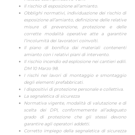
Il rischio di esposizione all’amianto.
Obblighi normativi, individuazione dei rischio di
esposizione all’amianto, definizione delle relative
misure di prevenzione, protezione e delle
corrette modalità operative atte a garantire
l’incolumità dei lavoratori coinvolti.
Il piano di bonifica dai materiali contenenti
amianto con i relativi piani di intervento.
Il rischio incendio ed esplosione nei cantieri edili.
DM 10 Marzo 98.
I rischi nei lavori di montaggio e smontaggio
degli elementi prefabbricati.
I dispositivi di protezione personale e collettiva.
La segnaletica di sicurezza
Normativa vigente, modalità di valutazione e di
scelta dei DPI, conformemente all’adeguato
grado di protezione che gli stessi devono
garantire agli operatori addetti.
Corretto impiego della segnaletica di sicurezza