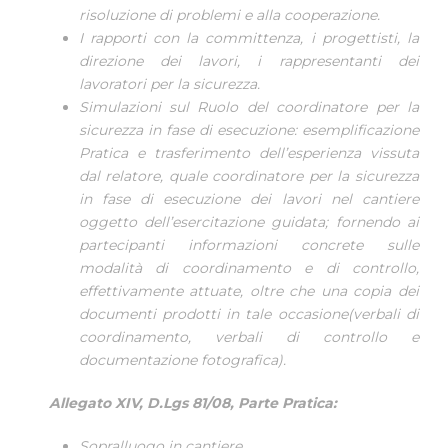
risoluzione di problemi e alla cooperazione.
I rapporti con la committenza, i progettisti, la
direzione dei lavori, i rappresentanti dei
lavoratori per la sicurezza.
Simulazioni sul Ruolo del coordinatore per la
sicurezza in fase di esecuzione: esemplificazione
Pratica e trasferimento dell’esperienza vissuta
dal relatore, quale coordinatore per la sicurezza
in fase di esecuzione dei lavori nel cantiere
oggetto dell’esercitazione guidata; fornendo ai
partecipanti informazioni concrete sulle
modalità di coordinamento e di controllo,
effettivamente attuate, oltre che una copia dei
documenti prodotti in tale occasione(verbali di
coordinamento, verbali di controllo e
documentazione fotografica).
Allegato XIV, D.Lgs 81/08, Parte Pratica:
Sopralluogo in cantiere.