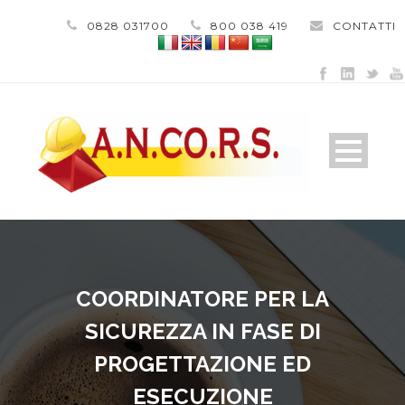
0828 031700
800 038 419
CONTATTI
COORDINATORE PER LA
SICUREZZA IN FASE DI
PROGETTAZIONE ED
ESECUZIONE