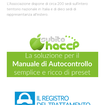
L’Associazione dispone di circa 200 sedi sull’intero
territorio nazionale in Italia e di dieci sedi di
rappresentanza all’estero.