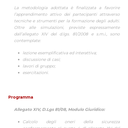
La metodologia adottata è finalizzata a favorire
l’apprendimento attivo dei partecipanti attraverso
tecniche e strumenti per la formazione degli adulti.
Oltre alle simulazioni, previste espressamente
dall’allegato XIV del d.lgs. 81/2008 e s.m.i., sono
contemplate:
lezione esemplificativa ed interattiva;
discussione di casi;
lavori di gruppo;
esercitazioni.
Programma
Allegato XIV, D.Lgs 81/08, Modulo Giuridico:
Calcolo degli oneri della sicurezza