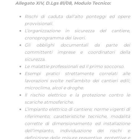
Allegato XIV, D.Lgs 81/08, Modulo Tecnico:
Rischi di caduta dall’alto ponteggi ed opere
provvisionali.
L’organizzazione in sicurezza del cantiere,
cronoprogramma dei lavori.
Gli obblighi documentali da parte dei
committenti imprese e coordinatori della
sicurezza.
Le malattie professionali ed il primo soccorso.
Esempi pratici strettamente correlati alle
lavorazioni svolte nell’ambito dei cantieri edili;
microclima, alcol e droghe.
Il rischio elettrico e la protezione contro le
scariche atmosferiche.
L’impianto elettrico di cantiere; norme vigenti di
riferimento; caratteristiche tecniche, modalità
corrette di dimensionamento ed installazione
dell’impianto, individuazione dei rischi e
definizione delle misure preventive, protettive e