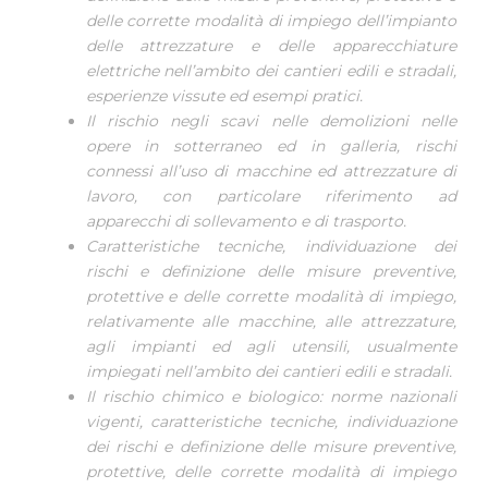
delle corrette modalità di impiego dell’impianto
delle attrezzature e delle apparecchiature
elettriche nell’ambito dei cantieri edili e stradali,
esperienze vissute ed esempi pratici.
Il rischio negli scavi nelle demolizioni nelle
opere in sotterraneo ed in galleria, rischi
connessi all’uso di macchine ed attrezzature di
lavoro, con particolare riferimento ad
apparecchi di sollevamento e di trasporto.
Caratteristiche tecniche, individuazione dei
rischi e definizione delle misure preventive,
protettive e delle corrette modalità di impiego,
relativamente alle macchine, alle attrezzature,
agli impianti ed agli utensili, usualmente
impiegati nell’ambito dei cantieri edili e stradali.
Il rischio chimico e biologico: norme nazionali
vigenti, caratteristiche tecniche, individuazione
dei rischi e definizione delle misure preventive,
protettive, delle corrette modalità di impiego