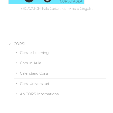
ESCAVATORI Pale Caricatrici, Terne e Cingolati
CORSI
Corsi e-Learning
Corsi in Aula
Calendario Corsi
Corsi Universitari
ANCORS International