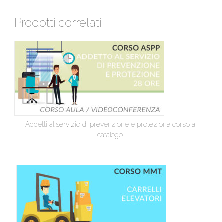
Prodotti correlati
Addetti al servizio di prevenzione e protezione corso a
catalogo