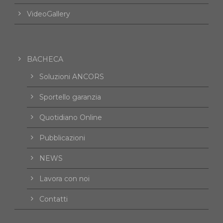
VideoGallery
BACHECA
Soluzioni ANCORS
Sportello garanzia
Quotidiano Online
Pubblicazioni
NEWS
Lavora con noi
Contatti