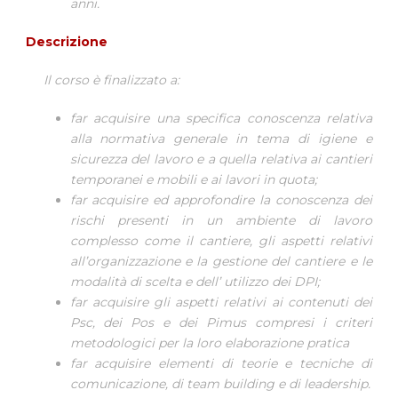
anni.
Descrizione
Il corso è finalizzato a:
far acquisire una specifica conoscenza relativa
alla normativa genera­le in tema di igiene e
sicurezza del lavoro e a quella relativa ai cantieri
temporanei e mobili e ai lavori in quota;
far acquisire ed approfondire la conoscenza dei
rischi presenti in un ambiente di lavoro
complesso come il cantiere, gli aspetti relativi
all’organizzazione e la gestione del cantiere e le
modalità di scelta e dell’ utilizzo dei DPI;
far acquisire gli aspetti relativi ai contenuti dei
Psc, dei Pos e dei Pimus compresi i criteri
metodologici per la loro elaborazione prati­ca
far acquisire elementi di teorie e tecniche di
comunicazione, di team building e di leadership.