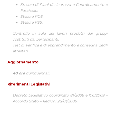
Stesura di Piani di sicurezza e Coordinamento e
Fascicolo.
Stesura POS.
Stesura PSS.
Controllo in aula dei lavori prodotti dai gruppi
costituiti dai partecipanti.
Test di Verifica e di apprendimento e consegna degli
attestati.
Aggiornamento
40 ore
quinquennali.
Riferimenti Legislativi
Decreto Legislativo coordinato 81/2008 e 106/2009 –
Accordo Stato – Regioni 26/01/2006.