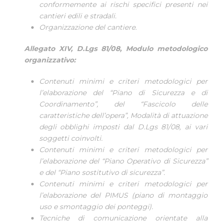
conformemente ai rischi specifici presenti nei
cantieri edili e stradali.
Organizzazione del cantiere.
Allegato XIV, D.Lgs 81/08, Modulo metodologico
organizzativo:
Contenuti minimi e criteri metodologici per
l’elaborazione del “Piano di Sicurezza e di
Coordinamento”, del “Fascicolo delle
caratteristiche dell’opera”, Modalità di attuazione
degli obblighi imposti dal D.Lgs 81/08, ai vari
soggetti coinvolti.
Contenuti minimi e criteri metodologici per
l’elaborazione del “Piano Operativo di Sicurezza”
e del “Piano sostitutivo di sicurezza”.
Contenuti minimi e criteri metodologici per
l’elaborazione del PIMUS (piano di montaggio
uso e smontaggio dei ponteggi).
Tecniche di comunicazione orientate alla