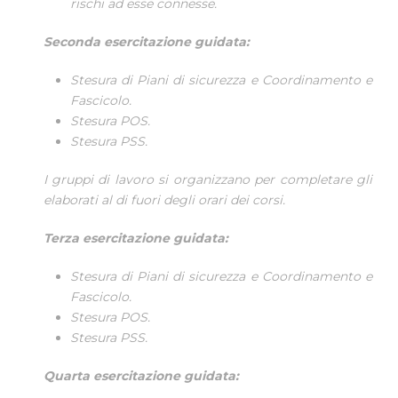
rischi ad esse connesse.
Seconda esercitazione guidata:
Stesura di Piani di sicurezza e Coordinamento e
Fascicolo.
Stesura POS.
Stesura PSS.
I gruppi di lavoro si organizzano per completare gli
elaborati al di fuori degli orari dei corsi.
Terza esercitazione guidata:
Stesura di Piani di sicurezza e Coordinamento e
Fascicolo.
Stesura POS.
Stesura PSS.
Quarta esercitazione guidata: