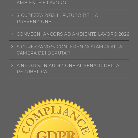
AMBIENTE E LAVORO
SICUREZZA 2035: IL FUTURO DELLA
PREVENZIONE
CONVEGNI ANCORS AD AMBIENTE LAVORO 2026
SICUREZZA 2035: CONFERENZA STAMPA ALLA
CAMERA DEI DEPUTATI
A.N.CO.R.S. IN AUDIZIONE AL SENATO DELLA
REPUBBLICA