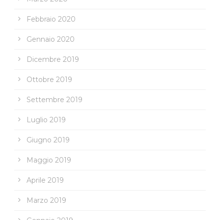
Febbraio 2020
Gennaio 2020
Dicembre 2019
Ottobre 2019
Settembre 2019
Luglio 2019
Giugno 2019
Maggio 2019
Aprile 2019
Marzo 2019