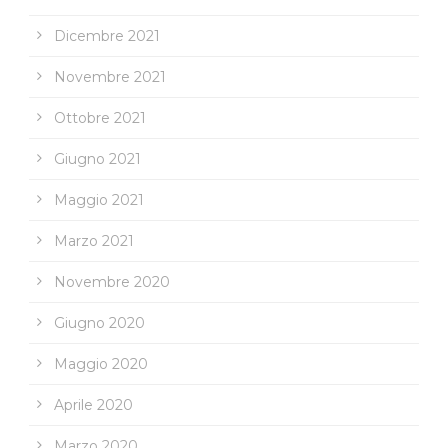
Dicembre 2021
Novembre 2021
Ottobre 2021
Giugno 2021
Maggio 2021
Marzo 2021
Novembre 2020
Giugno 2020
Maggio 2020
Aprile 2020
Marzo 2020