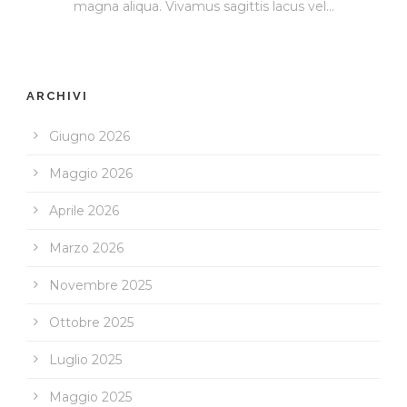
magna aliqua. Vivamus sagittis lacus vel...
ARCHIVI
Giugno 2026
Maggio 2026
Aprile 2026
Marzo 2026
Novembre 2025
Ottobre 2025
Luglio 2025
Maggio 2025