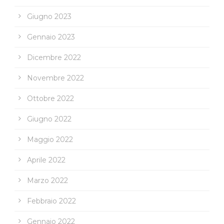
Giugno 2023
Gennaio 2023
Dicembre 2022
Novembre 2022
Ottobre 2022
Giugno 2022
Maggio 2022
Aprile 2022
Marzo 2022
Febbraio 2022
Gennaio 2022