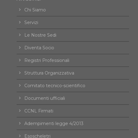
Chi Siamo
Servizi
Le Nostre Sedi
Diventa Socio
Registri Professionali
Struttura Organizzativa
Comitato tecnico-scientifico
Documenti ufficiali
CCNL Firmati
Adempimenti legge 4/2013
Esoscheletri