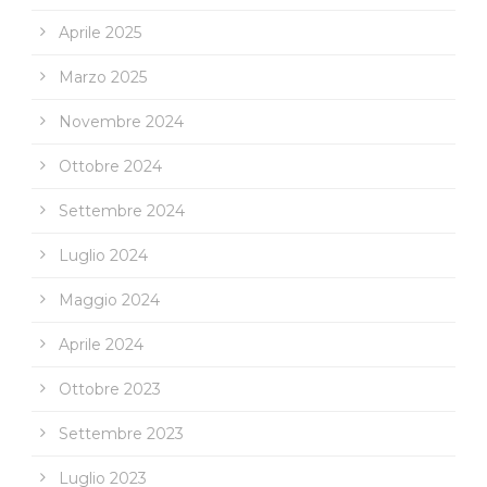
Aprile 2025
Marzo 2025
Novembre 2024
Ottobre 2024
Settembre 2024
Luglio 2024
Maggio 2024
Aprile 2024
Ottobre 2023
Settembre 2023
Luglio 2023