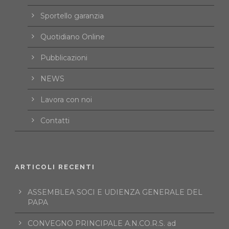
Sportello garanzia
Quotidiano Online
Pubblicazioni
NEWS
Lavora con noi
Contatti
ARTICOLI RECENTI
ASSEMBLEA SOCI E UDIENZA GENERALE DEL
PAPA
CONVEGNO PRINCIPALE A.N.CO.R.S. ad