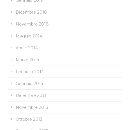
Gennaio 2019
Dicembre 2018
Novembre 2018
Maggio 2014
Aprile 2014
Marzo 2014
Febbraio 2014
Gennaio 2014
Dicembre 2013
Novembre 2013
Ottobre 2013