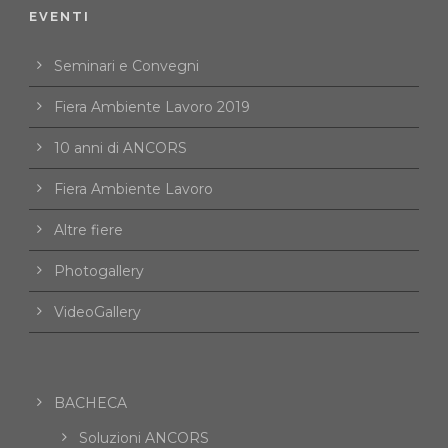
EVENTI
Seminari e Convegni
Fiera Ambiente Lavoro 2019
10 anni di ANCORS
Fiera Ambiente Lavoro
Altre fiere
Photogallery
VideoGallery
BACHECA
Soluzioni ANCORS