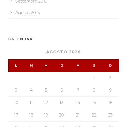
Settembre 2013
Agosto 2013
CALENDAR
AGOSTO 2026
L
M
M
G
V
S
D
1
2
3
4
5
6
7
8
9
10
11
12
13
14
15
16
17
18
19
20
21
22
23