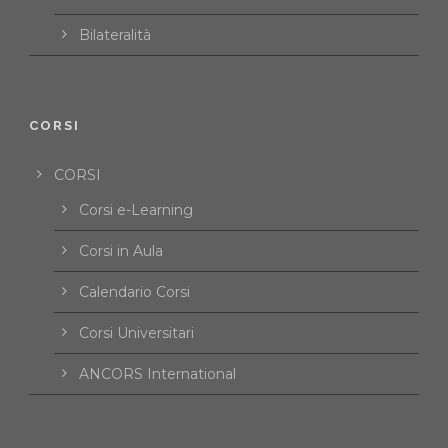
Bilateralità
CORSI
CORSI
Corsi e-Learning
Corsi in Aula
Calendario Corsi
Corsi Universitari
ANCORS International