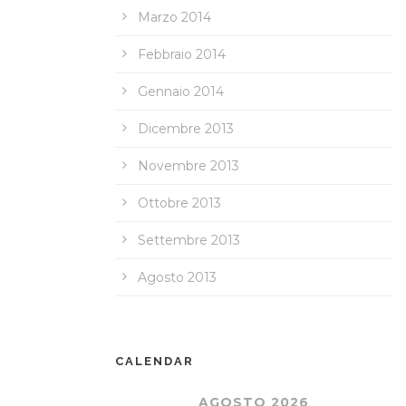
Marzo 2014
Febbraio 2014
Gennaio 2014
Dicembre 2013
Novembre 2013
Ottobre 2013
Settembre 2013
Agosto 2013
CALENDAR
AGOSTO 2026