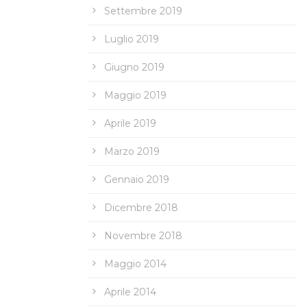
Settembre 2019
Luglio 2019
Giugno 2019
Maggio 2019
Aprile 2019
Marzo 2019
Gennaio 2019
Dicembre 2018
Novembre 2018
Maggio 2014
Aprile 2014