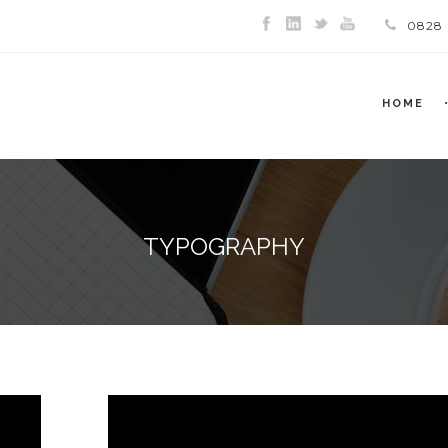
0828
HOME
TYPOGRAPHY