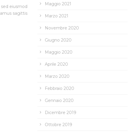
Maggio 2021
t, sed eiusmod
vamus sagittis
Marzo 2021
Novembre 2020
Giugno 2020
Maggio 2020
Aprile 2020
Marzo 2020
Febbraio 2020
Gennaio 2020
Dicembre 2019
Ottobre 2019