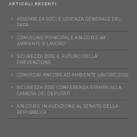
ARTICOLI RECENTI
ASSEMBLEA SOCI E UDIENZA GENERALE DEL
PAPA
CONVEGNO PRINCIPALE A.N.CO.R.S. ad
AMBIENTE E LAVORO
SICUREZZA 2035: IL FUTURO DELLA
PREVENZIONE
CONVEGNI ANCORS AD AMBIENTE LAVORO 2026
SICUREZZA 2035: CONFERENZA STAMPA ALLA
CAMERA DEI DEPUTATI
A.N.CO.R.S. IN AUDIZIONE AL SENATO DELLA
REPUBBLICA