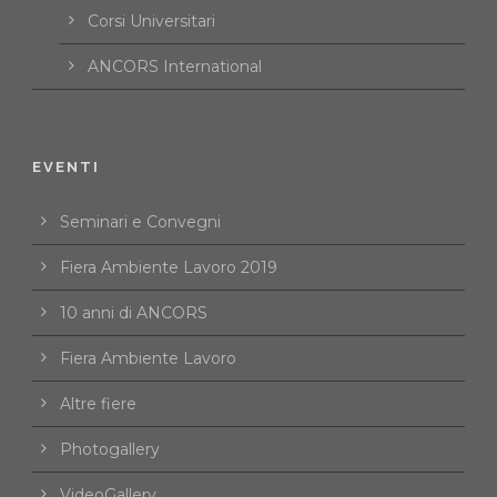
Corsi Universitari
ANCORS International
EVENTI
Seminari e Convegni
Fiera Ambiente Lavoro 2019
10 anni di ANCORS
Fiera Ambiente Lavoro
Altre fiere
Photogallery
VideoGallery