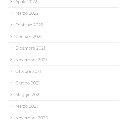
Aprile 2022
Marzo 2022
Febbraio 2022
Gennaio 2022
Dicembre 2021
Novembre 2021
Ottobre 2021
Giugno 2021
Maggio 2021
Marzo 2021
Novembre 2020