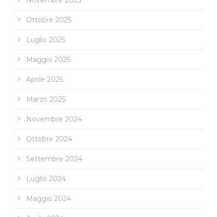
Novembre 2025
Ottobre 2025
Luglio 2025
Maggio 2025
Aprile 2025
Marzo 2025
Novembre 2024
Ottobre 2024
Settembre 2024
Luglio 2024
Maggio 2024