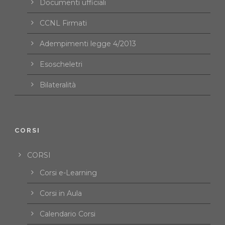
Documenti ufficiali
CCNL Firmati
Adempimenti legge 4/2013
Esoscheletri
Bilateralità
CORSI
CORSI
Corsi e-Learning
Corsi in Aula
Calendario Corsi