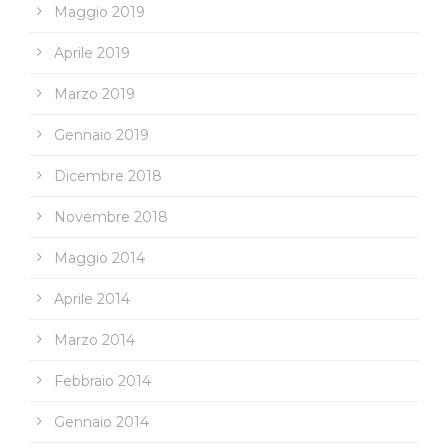
Maggio 2019
Aprile 2019
Marzo 2019
Gennaio 2019
Dicembre 2018
Novembre 2018
Maggio 2014
Aprile 2014
Marzo 2014
Febbraio 2014
Gennaio 2014