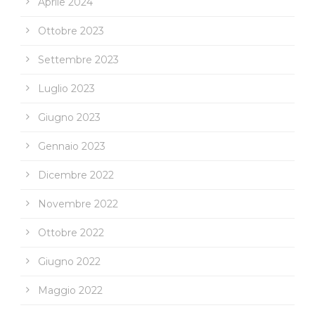
Aprile 2024
Ottobre 2023
Settembre 2023
Luglio 2023
Giugno 2023
Gennaio 2023
Dicembre 2022
Novembre 2022
Ottobre 2022
Giugno 2022
Maggio 2022