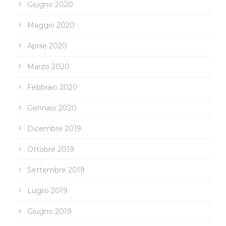
Giugno 2020
Maggio 2020
Aprile 2020
Marzo 2020
Febbraio 2020
Gennaio 2020
Dicembre 2019
Ottobre 2019
Settembre 2019
Luglio 2019
Giugno 2019