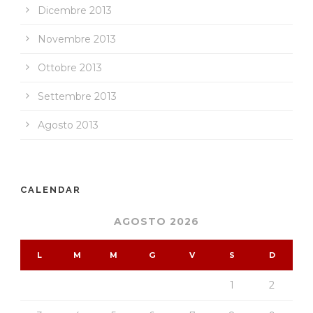
Dicembre 2013
Novembre 2013
Ottobre 2013
Settembre 2013
Agosto 2013
CALENDAR
AGOSTO 2026
L
M
M
G
V
S
D
1
2