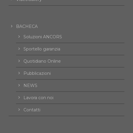
BACHECA
Soluzioni ANCORS
Sportello garanzia
Quotidiano Online
Pubblicazioni
NEWS
Lavora con noi
Contatti