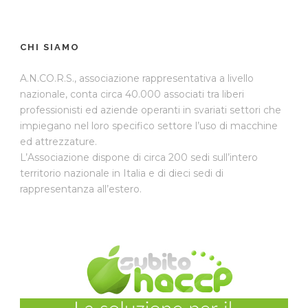
CHI SIAMO
A.N.CO.R.S., associazione rappresentativa a livello
nazionale, conta circa 40.000 associati tra liberi
professionisti ed aziende operanti in svariati settori che
impiegano nel loro specifico settore l’uso di macchine
ed attrezzature.
L’Associazione dispone di circa 200 sedi sull’intero
territorio nazionale in Italia e di dieci sedi di
rappresentanza all’estero.