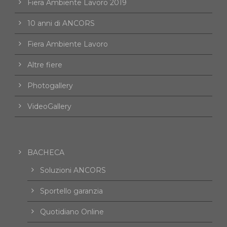
Fiera Ambiente Lavoro 2019
10 anni di ANCORS
Fiera Ambiente Lavoro
Altre fiere
Photogallery
VideoGallery
BACHECA
Soluzioni ANCORS
Sportello garanzia
Quotidiano Online