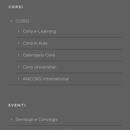
CORSI
CORSI
Corsi e-Learning
Corsi in Aula
Calendario Corsi
Corsi Universitari
ANCORS International
EVENTI
Seminari e Convegni