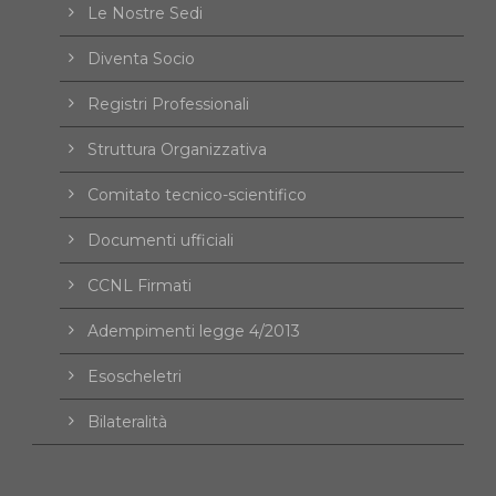
Le Nostre Sedi
Diventa Socio
Registri Professionali
Struttura Organizzativa
Comitato tecnico-scientifico
Documenti ufficiali
CCNL Firmati
Adempimenti legge 4/2013
Esoscheletri
Bilateralità