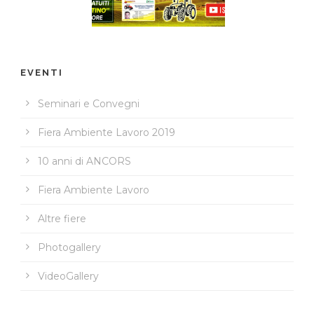
EVENTI
Seminari e Convegni
Fiera Ambiente Lavoro 2019
10 anni di ANCORS
Fiera Ambiente Lavoro
Altre fiere
Photogallery
VideoGallery