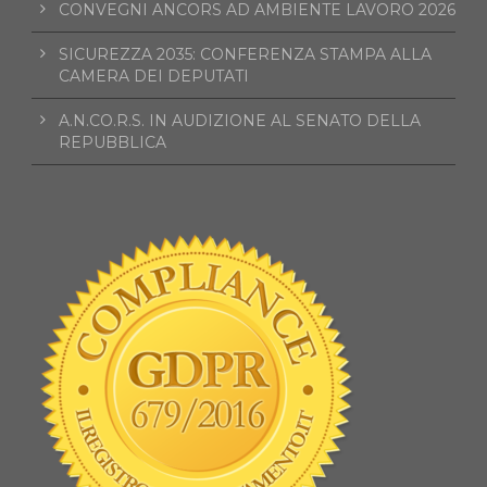
CONVEGNI ANCORS AD AMBIENTE LAVORO 2026
SICUREZZA 2035: CONFERENZA STAMPA ALLA
CAMERA DEI DEPUTATI
A.N.CO.R.S. IN AUDIZIONE AL SENATO DELLA
REPUBBLICA