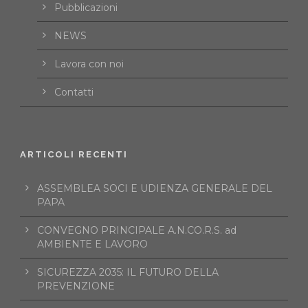
Pubblicazioni
NEWS
Lavora con noi
Contatti
ARTICOLI RECENTI
ASSEMBLEA SOCI E UDIENZA GENERALE DEL
PAPA
CONVEGNO PRINCIPALE A.N.CO.R.S. ad
AMBIENTE E LAVORO
SICUREZZA 2035: IL FUTURO DELLA
PREVENZIONE