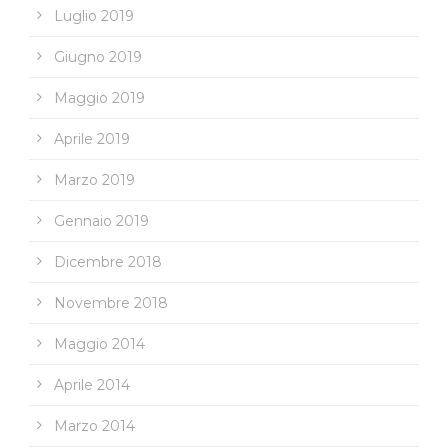
Luglio 2019
Giugno 2019
Maggio 2019
Aprile 2019
Marzo 2019
Gennaio 2019
Dicembre 2018
Novembre 2018
Maggio 2014
Aprile 2014
Marzo 2014