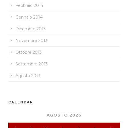
Febbraio 2014
Gennaio 2014
Dicembre 2013
Novembre 2013
Ottobre 2013
Settembre 2013
Agosto 2013
CALENDAR
AGOSTO 2026