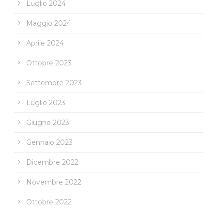
Luglio 2024
Maggio 2024
Aprile 2024
Ottobre 2023
Settembre 2023
Luglio 2023
Giugno 2023
Gennaio 2023
Dicembre 2022
Novembre 2022
Ottobre 2022