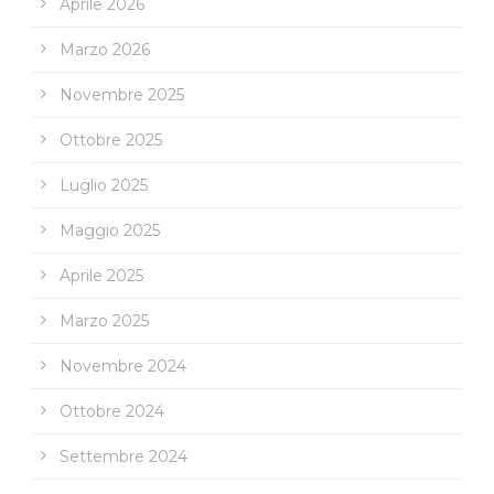
Aprile 2026
Marzo 2026
Novembre 2025
Ottobre 2025
Luglio 2025
Maggio 2025
Aprile 2025
Marzo 2025
Novembre 2024
Ottobre 2024
Settembre 2024