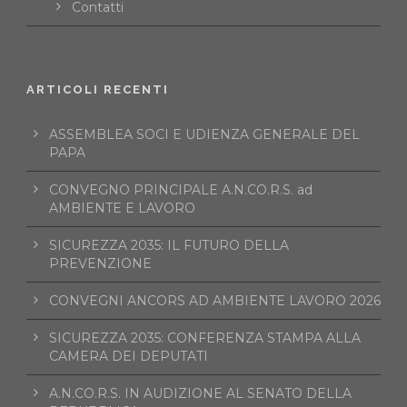
Contatti
ARTICOLI RECENTI
ASSEMBLEA SOCI E UDIENZA GENERALE DEL
PAPA
CONVEGNO PRINCIPALE A.N.CO.R.S. ad
AMBIENTE E LAVORO
SICUREZZA 2035: IL FUTURO DELLA
PREVENZIONE
CONVEGNI ANCORS AD AMBIENTE LAVORO 2026
SICUREZZA 2035: CONFERENZA STAMPA ALLA
CAMERA DEI DEPUTATI
A.N.CO.R.S. IN AUDIZIONE AL SENATO DELLA