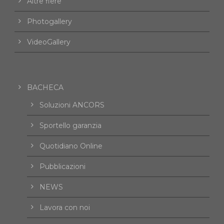
Altre fiere
Photogallery
VideoGallery
BACHECA
Soluzioni ANCORS
Sportello garanzia
Quotidiano Online
Pubblicazioni
NEWS
Lavora con noi