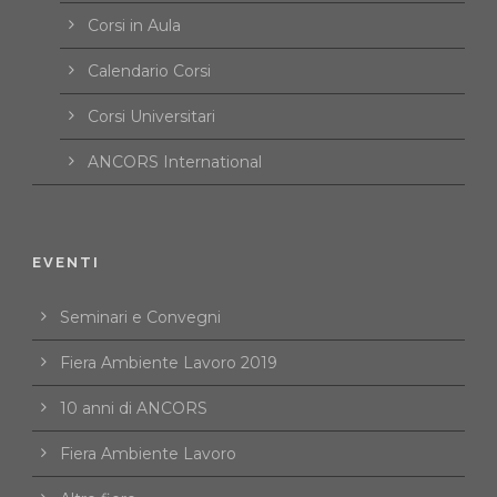
Corsi in Aula
Calendario Corsi
Corsi Universitari
ANCORS International
EVENTI
Seminari e Convegni
Fiera Ambiente Lavoro 2019
10 anni di ANCORS
Fiera Ambiente Lavoro