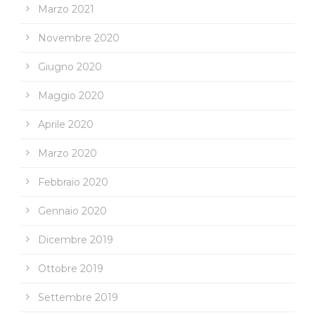
Marzo 2021
Novembre 2020
Giugno 2020
Maggio 2020
Aprile 2020
Marzo 2020
Febbraio 2020
Gennaio 2020
Dicembre 2019
Ottobre 2019
Settembre 2019