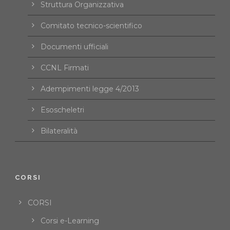
Struttura Organizzativa
Comitato tecnico-scientifico
Documenti ufficiali
CCNL Firmati
Adempimenti legge 4/2013
Esoscheletri
Bilateralità
CORSI
CORSI
Corsi e-Learning