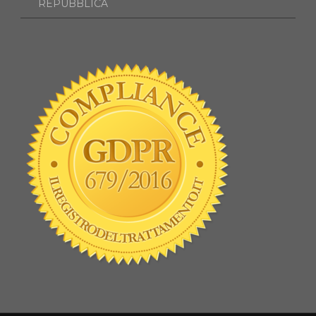
REPUBBLICA