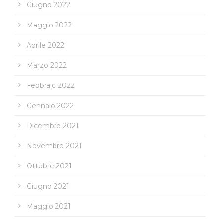
Giugno 2022
Maggio 2022
Aprile 2022
Marzo 2022
Febbraio 2022
Gennaio 2022
Dicembre 2021
Novembre 2021
Ottobre 2021
Giugno 2021
Maggio 2021