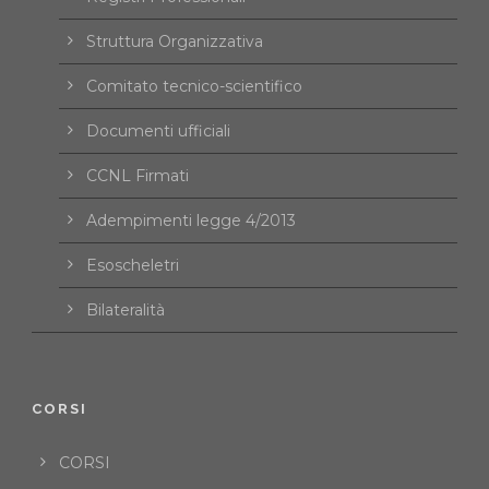
Struttura Organizzativa
Comitato tecnico-scientifico
Documenti ufficiali
CCNL Firmati
Adempimenti legge 4/2013
Esoscheletri
Bilateralità
CORSI
CORSI