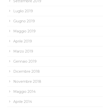
Settembre 2019
Luglio 2019
Giugno 2019
Maggio 2019
Aprile 2019
Marzo 2019
Gennaio 2019
Dicembre 2018
Novembre 2018
Maggio 2014
Aprile 2014