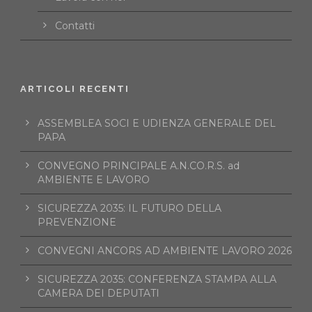
Contatti
ARTICOLI RECENTI
ASSEMBLEA SOCI E UDIENZA GENERALE DEL
PAPA
CONVEGNO PRINCIPALE A.N.CO.R.S. ad
AMBIENTE E LAVORO
SICUREZZA 2035: IL FUTURO DELLA
PREVENZIONE
CONVEGNI ANCORS AD AMBIENTE LAVORO 2026
SICUREZZA 2035: CONFERENZA STAMPA ALLA
CAMERA DEI DEPUTATI