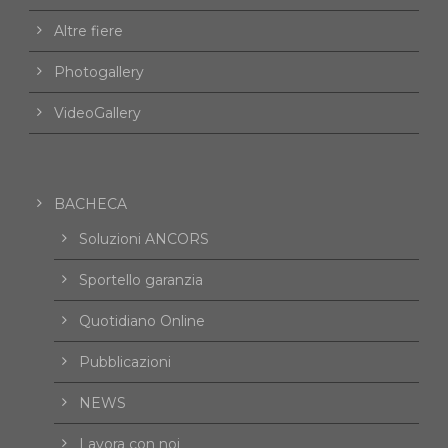
Altre fiere
Photogallery
VideoGallery
BACHECA
Soluzioni ANCORS
Sportello garanzia
Quotidiano Online
Pubblicazioni
NEWS
Lavora con noi