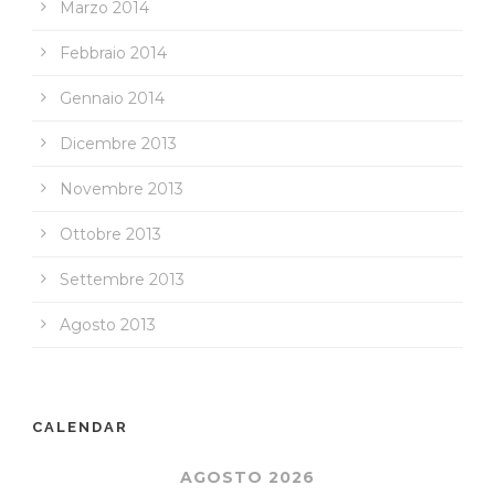
Marzo 2014
Febbraio 2014
Gennaio 2014
Dicembre 2013
Novembre 2013
Ottobre 2013
Settembre 2013
Agosto 2013
CALENDAR
AGOSTO 2026