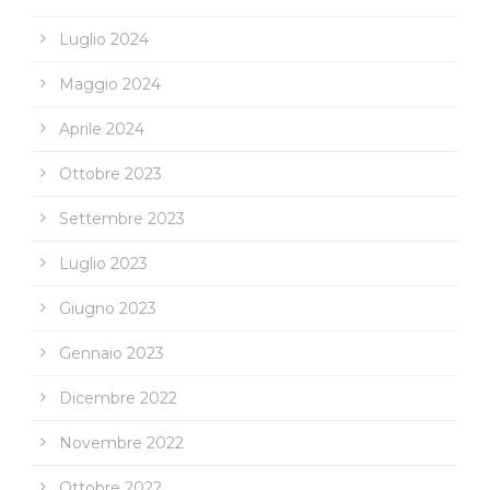
Luglio 2024
Maggio 2024
Aprile 2024
Ottobre 2023
Settembre 2023
Luglio 2023
Giugno 2023
Gennaio 2023
Dicembre 2022
Novembre 2022
Ottobre 2022