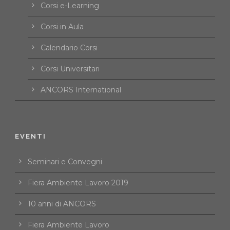
Corsi e-Learning
Corsi in Aula
Calendario Corsi
Corsi Universitari
ANCORS International
EVENTI
Seminari e Convegni
Fiera Ambiente Lavoro 2019
10 anni di ANCORS
Fiera Ambiente Lavoro