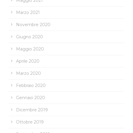
Maggio 2021
Marzo 2021
Novembre 2020
Giugno 2020
Maggio 2020
Aprile 2020
Marzo 2020
Febbraio 2020
Gennaio 2020
Dicembre 2019
Ottobre 2019