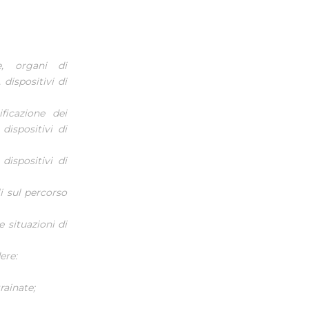
te, organi di
 dispositivi di
ficazione dei
dispositivi di
 dispositivi di
i sul percorso
e situazioni di
ere:
rainate;