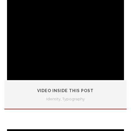
VIDEO INSIDE THIS POST
Identity
,
Typography