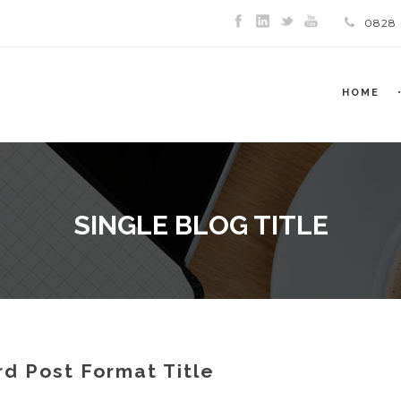
0828
HOME
SINGLE BLOG TITLE
d Post Format Title