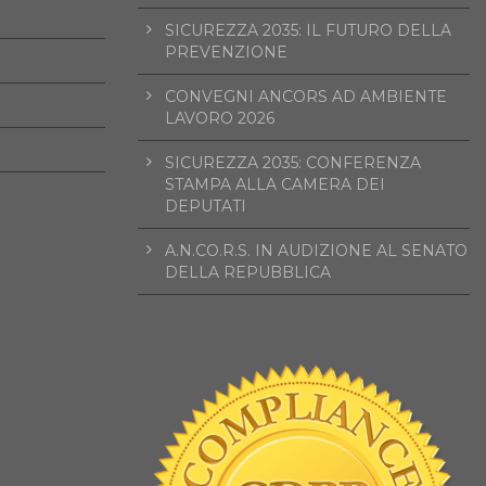
SICUREZZA 2035: IL FUTURO DELLA
PREVENZIONE
CONVEGNI ANCORS AD AMBIENTE
LAVORO 2026
SICUREZZA 2035: CONFERENZA
STAMPA ALLA CAMERA DEI
DEPUTATI
A.N.CO.R.S. IN AUDIZIONE AL SENATO
DELLA REPUBBLICA