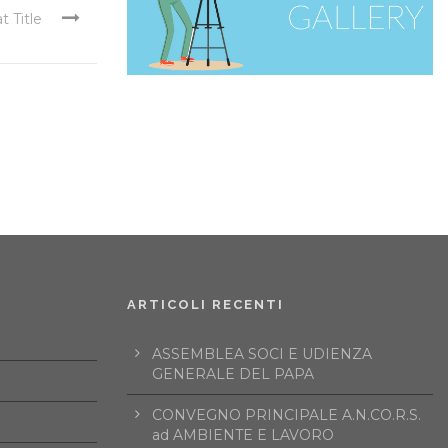
t Title
ARTICOLI RECENTI
ASSEMBLEA SOCI E UDIENZA
GENERALE DEL PAPA
CONVEGNO PRINCIPALE A.N.CO.R.S.
ad AMBIENTE E LAVORO