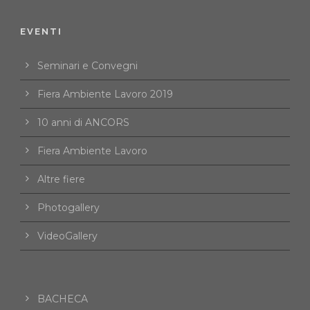
EVENTI
Seminari e Convegni
Fiera Ambiente Lavoro 2019
10 anni di ANCORS
Fiera Ambiente Lavoro
Altre fiere
Photogallery
VideoGallery
BACHECA