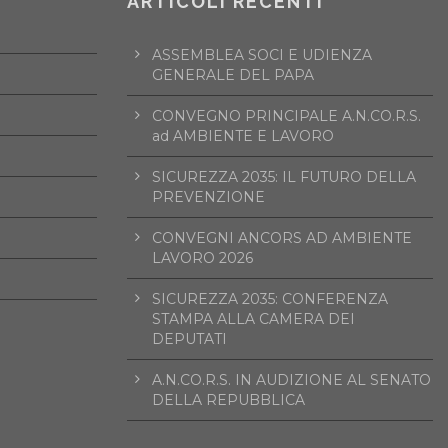
ARTICOLI RECENTI
ASSEMBLEA SOCI E UDIENZA
GENERALE DEL PAPA
CONVEGNO PRINCIPALE A.N.CO.R.S.
ad AMBIENTE E LAVORO
SICUREZZA 2035: IL FUTURO DELLA
PREVENZIONE
CONVEGNI ANCORS AD AMBIENTE
LAVORO 2026
SICUREZZA 2035: CONFERENZA
STAMPA ALLA CAMERA DEI
DEPUTATI
A.N.CO.R.S. IN AUDIZIONE AL SENATO
DELLA REPUBBLICA