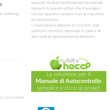
associati tra liberi professionisti ed aziende
a
operanti in svariati settori che impiegano
 e-Learning
nel loro specifico settore l’uso di macchine
ed attrezzature.
L’Associazione dispone di circa 200 sedi
sull’intero territorio nazionale in Italia e di
dieci sedi di rappresentanza all’estero.
E), con e senza