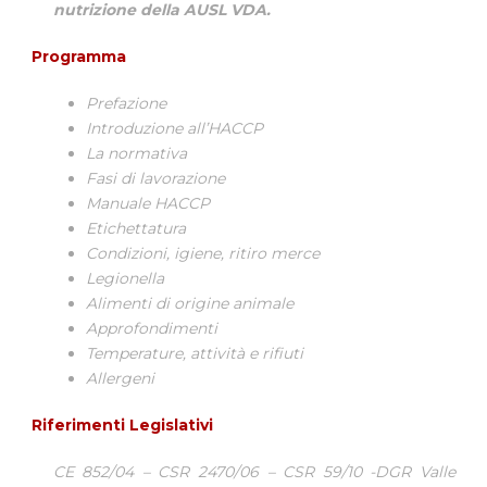
nutrizione della AUSL VDA.
Programma
Prefazione
Introduzione all’HACCP
La normativa
Fasi di lavorazione
Manuale HACCP
Etichettatura
Condizioni, igiene, ritiro merce
Legionella
Alimenti di origine animale
Approfondimenti
Temperature, attività e rifiuti
Allergeni
Riferimenti Legislativi
CE 852/04 – CSR 2470/06 – CSR 59/10 -DGR Valle