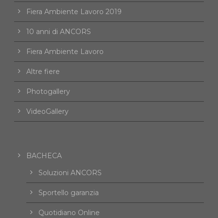
Fiera Ambiente Lavoro 2019
10 anni di ANCORS
Fiera Ambiente Lavoro
Altre fiere
Photogallery
VideoGallery
BACHECA
Soluzioni ANCORS
Sportello garanzia
Quotidiano Online