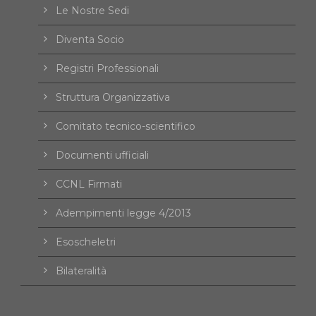
Le Nostre Sedi
Diventa Socio
Registri Professionali
Struttura Organizzativa
Comitato tecnico-scientifico
Documenti ufficiali
CCNL Firmati
Adempimenti legge 4/2013
Esoscheletri
Bilateralità