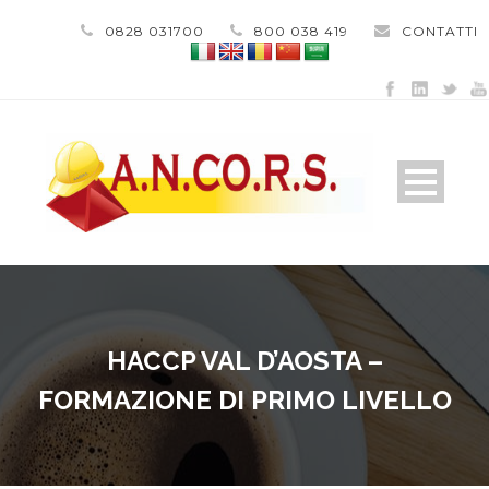
0828 031700
800 038 419
CONTATTI
HACCP VAL D’AOSTA –
FORMAZIONE DI PRIMO LIVELLO