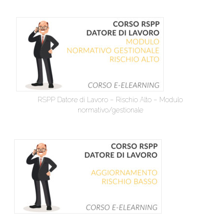
RSPP Datore di Lavoro – Rischio Alto – Modulo
normativo/gestionale