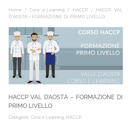
Home
/
Corsi e-Learning
/
HACCP
/ HACCP VAL
D’AOSTA – FORMAZIONE DI PRIMO LIVELLO
HACCP VAL D’AOSTA – FORMAZIONE DI
PRIMO LIVELLO
Categorie:
Corsi e-Learning
,
HACCP