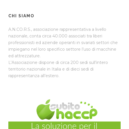
CHI SIAMO
A.N.CO.R.S., associazione rappresentativa a livello
nazionale, conta circa 40.000 associati tra liberi
professionisti ed aziende operanti in svariati settori che
impiegano nel loro specifico settore l’uso di macchine
ed attrezzature.
L’Associazione dispone di circa 200 sedi sull’intero
territorio nazionale in Italia e di dieci sedi di
rappresentanza all’estero.