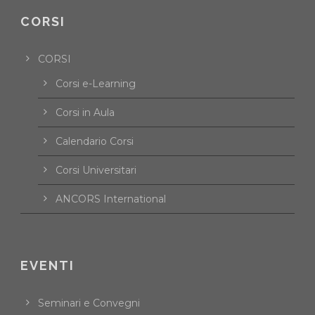
CORSI
CORSI
Corsi e-Learning
Corsi in Aula
Calendario Corsi
Corsi Universitari
ANCORS International
EVENTI
Seminari e Convegni