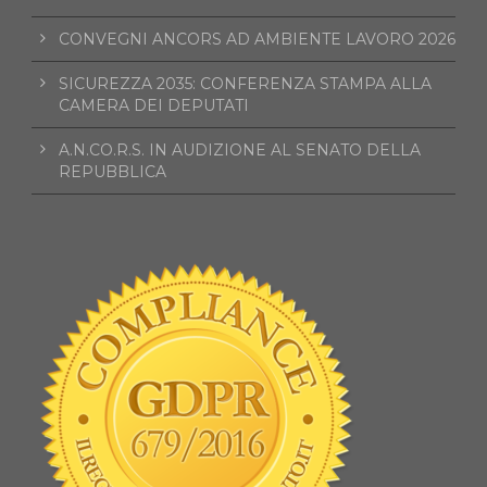
CONVEGNI ANCORS AD AMBIENTE LAVORO 2026
SICUREZZA 2035: CONFERENZA STAMPA ALLA
CAMERA DEI DEPUTATI
A.N.CO.R.S. IN AUDIZIONE AL SENATO DELLA
REPUBBLICA