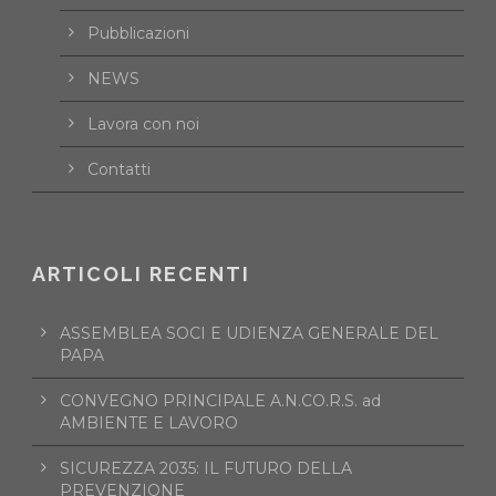
Pubblicazioni
NEWS
Lavora con noi
Contatti
ARTICOLI RECENTI
ASSEMBLEA SOCI E UDIENZA GENERALE DEL
PAPA
CONVEGNO PRINCIPALE A.N.CO.R.S. ad
AMBIENTE E LAVORO
SICUREZZA 2035: IL FUTURO DELLA
PREVENZIONE