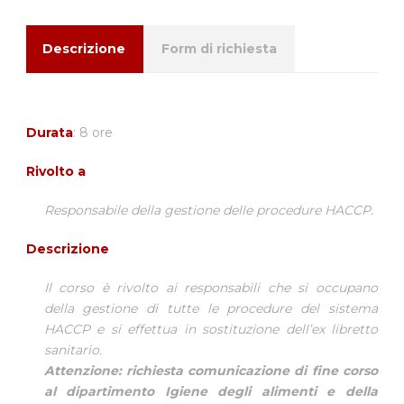
Descrizione
Form di richiesta
Durata
: 8 ore
Rivolto a
Responsabile della gestione delle procedure HACCP.
Descrizione
Il corso è rivolto ai responsabili che si occupano
della gestione di tutte le procedure del sistema
HACCP e si effettua in sostituzione dell’ex libretto
sanitario.
Attenzione: richiesta comunicazione di fine corso
al dipartimento Igiene degli alimenti e della