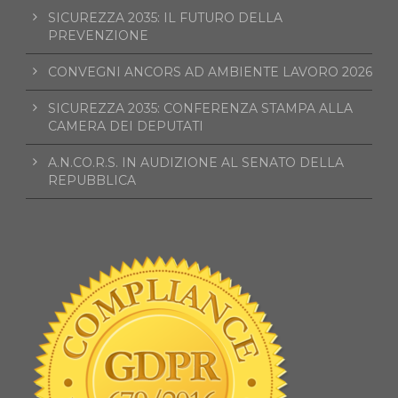
SICUREZZA 2035: IL FUTURO DELLA
PREVENZIONE
CONVEGNI ANCORS AD AMBIENTE LAVORO 2026
SICUREZZA 2035: CONFERENZA STAMPA ALLA
CAMERA DEI DEPUTATI
A.N.CO.R.S. IN AUDIZIONE AL SENATO DELLA
REPUBBLICA