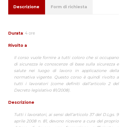
Descrizione
Form di richiesta
Durata
: 4 ore
Rivolto a
Il corso vuole fornire a tutti coloro che si occupano
di sicurezza le conoscenze di base sulla sicurezza e
salute nei luogo di lavoro in applicazione della
normativa vigente. Questo corso è quindi rivolto a
tutti i lavoratori (come definiti dall’articolo 2 del
Decreto legislativo 81/2008).
Descrizione
Tutti i lavoratori, ai sensi dell’articolo 37 del D.Lgs. 9
aprile 2008 n. 81, devono ricevere a cura del proprio