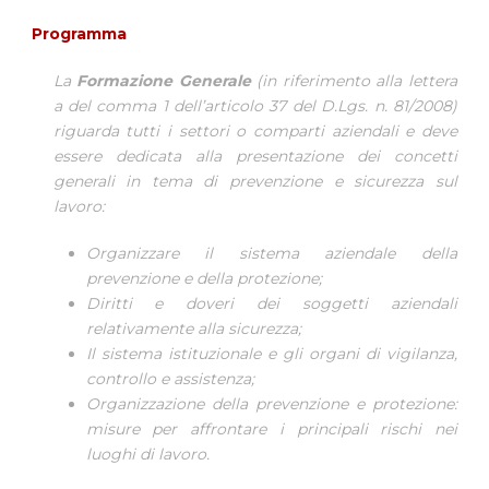
Programma
La
Formazione Generale
(in riferimento alla lettera
a del comma 1 dell’articolo 37 del D.Lgs. n. 81/2008)
riguarda tutti i settori o comparti aziendali e deve
essere dedicata alla presentazione dei concetti
generali in tema di prevenzione e sicurezza sul
lavoro:
Organizzare il sistema aziendale della
prevenzione e della protezione;
Diritti e doveri dei soggetti aziendali
relativamente alla sicurezza;
Il sistema istituzionale e gli organi di vigilanza,
controllo e assistenza;
Organizzazione della prevenzione e protezione:
misure per affrontare i principali rischi nei
luoghi di lavoro.