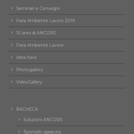
Seminari e Convegni
Fiera Ambiente Lavoro 2019
10 anni di ANCORS
Fiera Ambiente Lavoro
Altre fiere
Photogallery
VideoGallery
BACHECA
Soluzioni ANCORS
Sportello garanzia