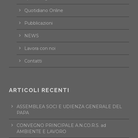
Quotidiano Online
Pubblicazioni
NEWS
Lavora con noi
Contatti
ARTICOLI RECENTI
ASSEMBLEA SOCI E UDIENZA GENERALE DEL
PAPA
CONVEGNO PRINCIPALE A.N.CO.R.S. ad
AMBIENTE E LAVORO