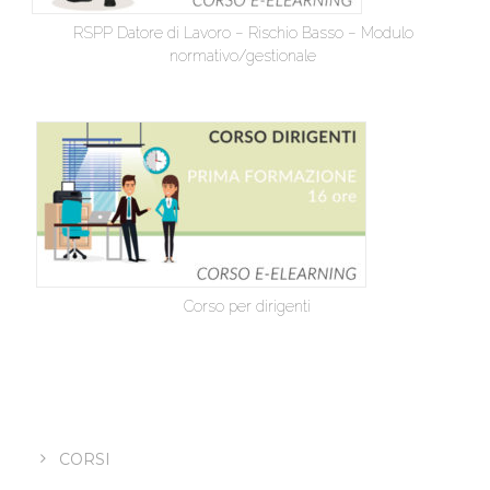
RSPP Datore di Lavoro – Rischio Basso – Modulo
normativo/gestionale
Corso per dirigenti
CORSI