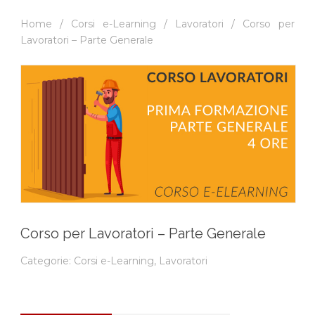
Home
/
Corsi e-Learning
/
Lavoratori
/ Corso per
Lavoratori – Parte Generale
Corso per Lavoratori – Parte Generale
Categorie:
Corsi e-Learning
,
Lavoratori