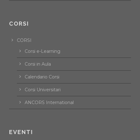
CORSI
CORSI
Corsi e-Learning
Corsi in Aula
Calendario Corsi
Corsi Universitari
ANCORS International
EVENTI