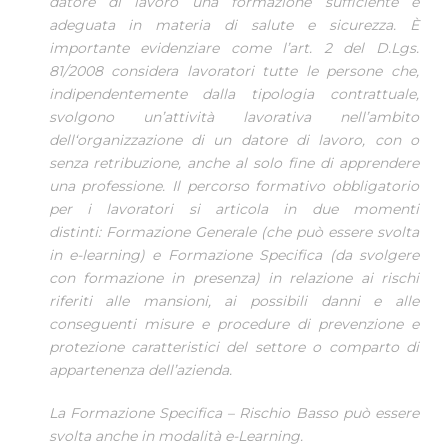
datore di lavoro una formazione sufficiente e
adeguata in materia di salute e sicurezza. È
importante evidenziare come l’art. 2 del D.Lgs.
81/2008 considera lavoratori tutte le persone che,
indipendentemente dalla tipologia contrattuale,
svolgono un’attività lavorativa nell’ambito
dell‘organizzazione di un datore di lavoro, con o
senza retribuzione, anche al solo fine di apprendere
una professione. Il percorso formativo obbligatorio
per i lavoratori si articola in due momenti
distinti: Formazione Generale (che può essere svolta
in e-learning) e Formazione Specifica (da svolgere
con formazione in presenza) in relazione ai rischi
riferiti alle mansioni, ai possibili danni e alle
conseguenti misure e procedure di prevenzione e
protezione caratteristici del settore o comparto di
appartenenza dell’azienda.
La Formazione Specifica – Rischio Basso può essere
svolta anche in modalità e-Learning.