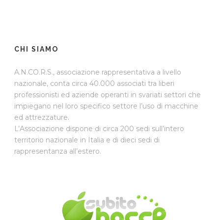
CHI SIAMO
A.N.CO.R.S., associazione rappresentativa a livello
nazionale, conta circa 40.000 associati tra liberi
professionisti ed aziende operanti in svariati settori che
impiegano nel loro specifico settore l’uso di macchine
ed attrezzature.
L’Associazione dispone di circa 200 sedi sull’intero
territorio nazionale in Italia e di dieci sedi di
rappresentanza all’estero.