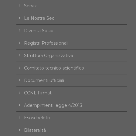
Servizi
Le Nostre Sedi
Diventa Socio
Registri Professionali
Struttura Organizzativa
Comitato tecnico-scientifico
Documenti ufficiali
CCNL Firmati
Adempimenti legge 4/2013
Esoscheletri
Bilateralità