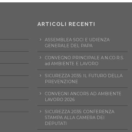
ARTICOLI RECENTI
ASSEMBLEA SOCI E UDIENZA
GENERALE DEL PAPA
CONVEGNO PRINCIPALE A.N.CO.R.S.
ad AMBIENTE E LAVORO
SICUREZZA 2035: IL FUTURO DELLA
PREVENZIONE
CONVEGNI ANCORS AD AMBIENTE
LAVORO 2026
SICUREZZA 2035: CONFERENZA
STAMPA ALLA CAMERA DEI
DEPUTATI