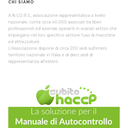
CHI SIAMO
A.N.CO.R.S., associazione rappresentativa a livello
nazionale, conta circa 40.000 associati tra liberi
professionisti ed aziende operanti in svariati settori che
impiegano nel loro specifico settore l’uso di macchine
ed attrezzature.
L’Associazione dispone di circa 200 sedi sull’intero
territorio nazionale in Italia e di dieci sedi di
rappresentanza all’estero.