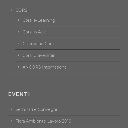
CORSI
Corsi e-Learning
Corsi in Aula
Calendario Corsi
Corsi Universitari
ANCORS International
EVENTI
Seminari e Convegni
Fiera Ambiente Lavoro 2019