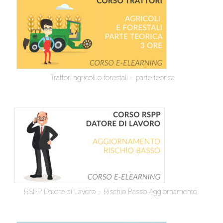
Trattori agricoli o forestali – parte teorica
RSPP Datore di Lavoro – Rischio Basso Aggiornamento