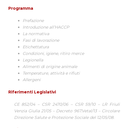
Programma
Prefazione
Introduzione all’HACCP
La normativa
Fasi di lavorazione
Etichettatura
Condizioni, igiene, ritiro merce
Legionella
Alimenti di origine animale
Temperature, attività e rifiuti
Allergeni
Riferimenti Legislativi
CE 852/04 – CSR 2470/06 – CSR 59/10 – LR Friuli
Venzia Giulia 21/05 – Decreto 967.Vetal/13 – Circolare
Direzione Salute e Protezione Sociale del 12/05/08.