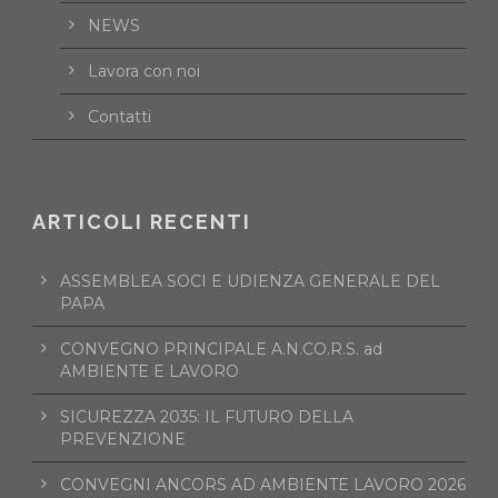
NEWS
Lavora con noi
Contatti
ARTICOLI RECENTI
ASSEMBLEA SOCI E UDIENZA GENERALE DEL
PAPA
CONVEGNO PRINCIPALE A.N.CO.R.S. ad
AMBIENTE E LAVORO
SICUREZZA 2035: IL FUTURO DELLA
PREVENZIONE
CONVEGNI ANCORS AD AMBIENTE LAVORO 2026