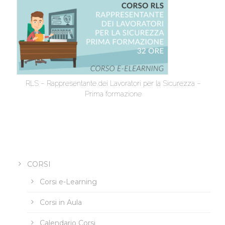
RLS – Rappresentante dei Lavoratori per la Sicurezza –
Prima formazione
CORSI
Corsi e-Learning
Corsi in Aula
Calendario Corsi