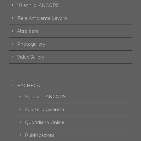
10 anni di ANCORS
Fiera Ambiente Lavoro
Altre fiere
Photogallery
VideoGallery
BACHECA
Soluzioni ANCORS
Sportello garanzia
Quotidiano Online
Pubblicazioni