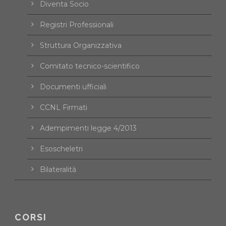
Diventa Socio
Registri Professionali
Struttura Organizzativa
Comitato tecnico-scientifico
Documenti ufficiali
CCNL Firmati
Adempimenti legge 4/2013
Esoscheletri
Bilateralità
CORSI