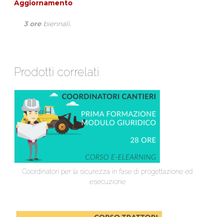
Aggiornamento
3 ore
biennali.
Prodotti correlati
Coordinatori per la sicurezza in fase di progettazione ed
esecuzione