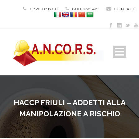
0828 031700
800 038 419
CONTATTI
HACCP FRIULI – ADDETTI ALLA
MANIPOLAZIONE A RISCHIO