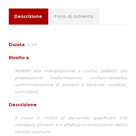
Descrizione
Form di richiesta
Durata
: 3 ore
Rivolto a
Addetti alla manipolazione a rischio (addetti alla
preparazione, trasformazione, confezionamento,
somministrazione di alimenti e bevande, venditori,
commessi).
Descrizione
Il corso è rivolto al personale qualificato che
manipola alimenti e si effettua in sostituzione dell’ex
libretto sanitario.