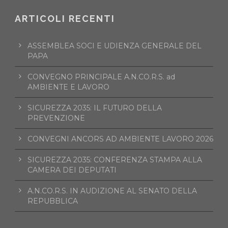
ARTICOLI RECENTI
ASSEMBLEA SOCI E UDIENZA GENERALE DEL
PAPA
CONVEGNO PRINCIPALE A.N.CO.R.S. ad
AMBIENTE E LAVORO
SICUREZZA 2035: IL FUTURO DELLA
PREVENZIONE
CONVEGNI ANCORS AD AMBIENTE LAVORO 2026
SICUREZZA 2035: CONFERENZA STAMPA ALLA
CAMERA DEI DEPUTATI
A.N.CO.R.S. IN AUDIZIONE AL SENATO DELLA
REPUBBLICA