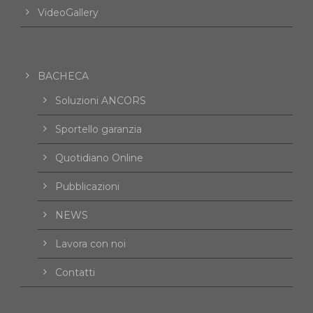
VideoGallery
BACHECA
Soluzioni ANCORS
Sportello garanzia
Quotidiano Online
Pubblicazioni
NEWS
Lavora con noi
Contatti