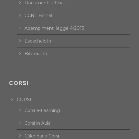
Documenti ufficiali
CCNL Firmati
Adempimenti legge 4/2013
Esoscheletri
Bilateralità
CORSI
CORSI
Corsi e-Learning
Corsi in Aula
Calendario Corsi