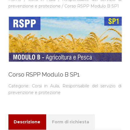
prevenzione e protezione
/ Corso RSPP Modulo B SP1
Corso RSPP Modulo B SP1
Categorie:
Corsi in Aula
,
Responsabile del servizio di
prevenzione e protezione
Descrizione
Form di richiesta