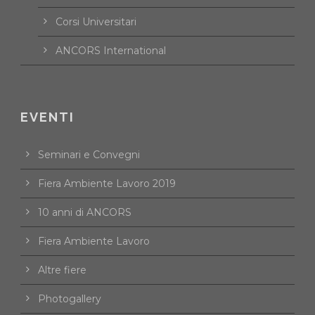
Corsi Universitari
ANCORS International
EVENTI
Seminari e Convegni
Fiera Ambiente Lavoro 2019
10 anni di ANCORS
Fiera Ambiente Lavoro
Altre fiere
Photogallery