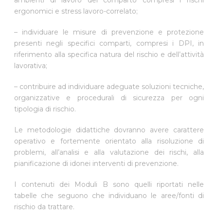
ergonomici e stress lavoro-correlato;
– individuare le misure di prevenzione e protezione
presenti negli specifici comparti, compresi i DPI, in
riferimento alla specifica natura del rischio e dell’attività
lavorativa;
– contribuire ad individuare adeguate soluzioni tecniche,
organizzative e procedurali di sicurezza per ogni
tipologia di rischio.
Le metodologie didattiche dovranno avere carattere
operativo e fortemente orientato alla risoluzione di
problemi, all’analisi e alla valutazione dei rischi, alla
pianificazione di idonei interventi di prevenzione.
I contenuti dei Moduli B sono quelli riportati nelle
tabelle che seguono che individuano le aree/fonti di
rischio da trattare.