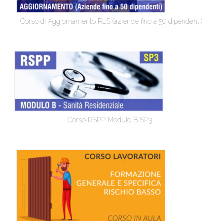
Corso di Aggiornamento RLS (aziende fino a 50 dipendenti)
Corso RSPP Modulo B SP3