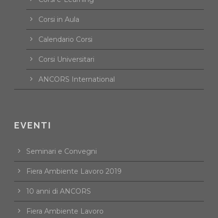
Corsi in Aula
Calendario Corsi
Corsi Universitari
ANCORS International
EVENTI
Seminari e Convegni
Fiera Ambiente Lavoro 2019
10 anni di ANCORS
Fiera Ambiente Lavoro