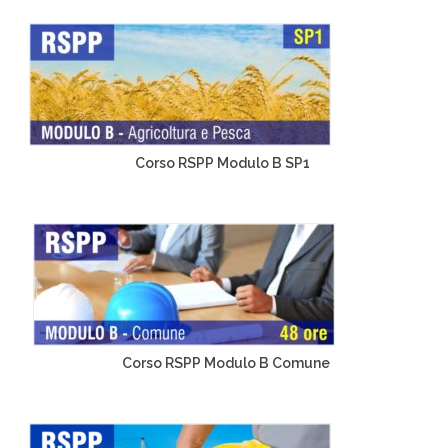
Corso RSPP Modulo B SP1
Corso RSPP Modulo B Comune