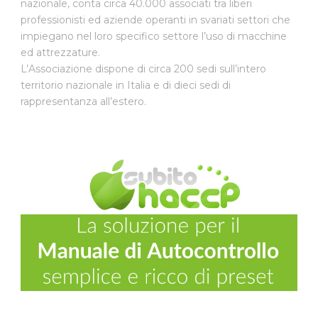
nazionale, conta circa 40.000 associati tra liberi
professionisti ed aziende operanti in svariati settori che
impiegano nel loro specifico settore l’uso di macchine
ed attrezzature.
L’Associazione dispone di circa 200 sedi sull’intero
territorio nazionale in Italia e di dieci sedi di
rappresentanza all’estero.