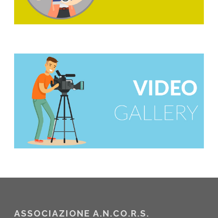
ASSOCIAZIONE A.N.CO.R.S.