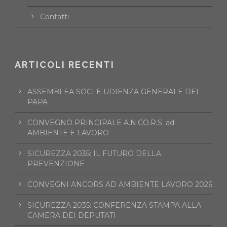
Contatti
ARTICOLI RECENTI
ASSEMBLEA SOCI E UDIENZA GENERALE DEL
PAPA
CONVEGNO PRINCIPALE A.N.CO.R.S. ad
AMBIENTE E LAVORO
SICUREZZA 2035: IL FUTURO DELLA
PREVENZIONE
CONVEGNI ANCORS AD AMBIENTE LAVORO 2026
SICUREZZA 2035: CONFERENZA STAMPA ALLA
CAMERA DEI DEPUTATI