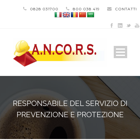
0828 031700
800 038 419
CONTATTI
RESPONSABILE DEL SERVIZIO DI
PREVENZIONE E PROTEZIONE