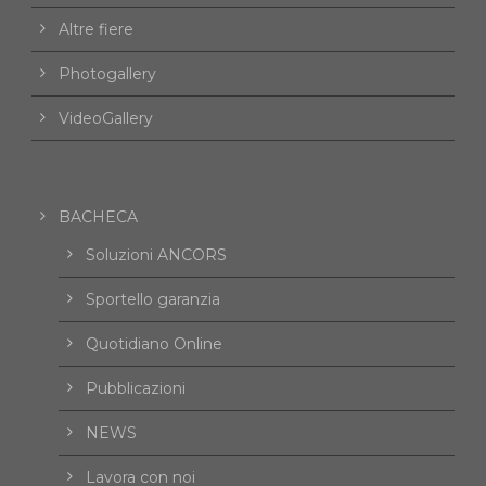
Altre fiere
Photogallery
VideoGallery
BACHECA
Soluzioni ANCORS
Sportello garanzia
Quotidiano Online
Pubblicazioni
NEWS
Lavora con noi