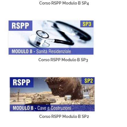
Corso RSPP Modulo B SP4
Corso RSPP Modulo B SP3
Corso RSPP Modulo B SP2