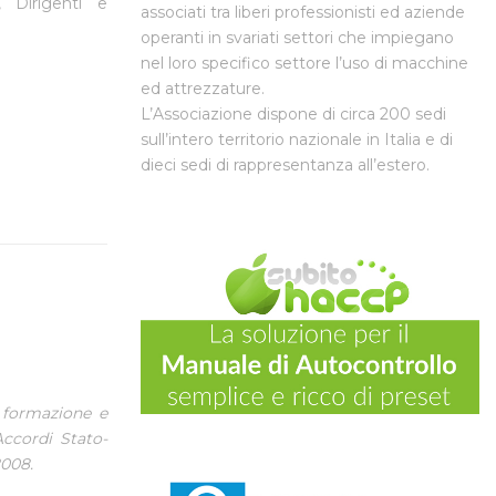
,
Dirigenti e
associati tra liberi professionisti ed aziende
operanti in svariati settori che impiegano
nel loro specifico settore l’uso di macchine
ed attrezzature.
L’Associazione dispone di circa 200 sedi
sull’intero territorio nazionale in Italia e di
dieci sedi di rappresentanza all’estero.
a formazione e
ccordi Stato-
2008.