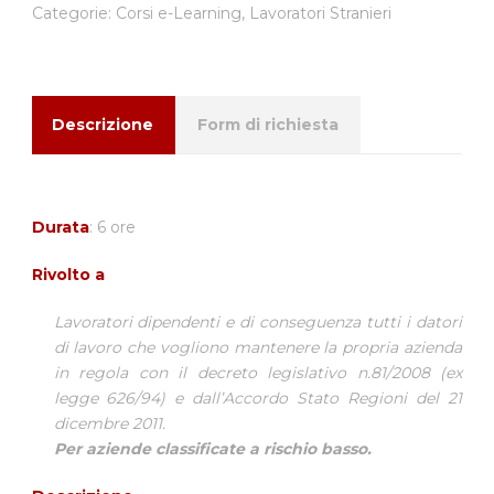
Categorie:
Corsi e-Learning
,
Lavoratori Stranieri
Descrizione
Form di richiesta
Durata
: 6 ore
Rivolto a
Lavoratori dipendenti e di conseguenza tutti i datori
di lavoro che vogliono mantenere la propria azienda
in regola con il decreto legislativo n.81/2008 (ex
legge 626/94) e dall’Accordo Stato Regioni del 21
dicembre 2011.
Per aziende classificate a rischio basso.