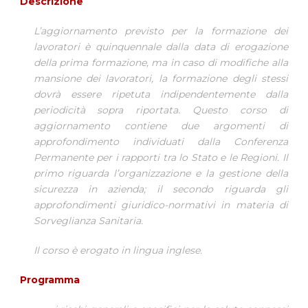
Descrizione
L’aggiornamento previsto per la formazione dei
lavoratori è quinquennale dalla data di erogazione
della prima formazione, ma in caso di modifiche alla
mansione dei lavoratori, la formazione degli stessi
dovrà essere ripetuta indipendentemente dalla
periodicità sopra riportata. Questo corso di
aggiornamento contiene due argomenti di
approfondimento individuati dalla Conferenza
Permanente per i rapporti tra lo Stato e le Regioni. Il
primo riguarda l’organizzazione e la gestione della
sicurezza in azienda; il secondo riguarda gli
approfondimenti giuridico-normativi in materia di
Sorveglianza Sanitaria.
Il corso è erogato in lingua inglese.
Programma