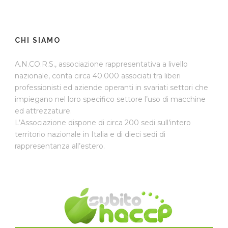
CHI SIAMO
A.N.CO.R.S., associazione rappresentativa a livello
nazionale, conta circa 40.000 associati tra liberi
professionisti ed aziende operanti in svariati settori che
impiegano nel loro specifico settore l’uso di macchine
ed attrezzature.
L’Associazione dispone di circa 200 sedi sull’intero
territorio nazionale in Italia e di dieci sedi di
rappresentanza all’estero.