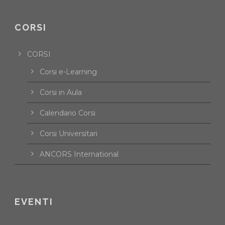
CORSI
CORSI
Corsi e-Learning
Corsi in Aula
Calendario Corsi
Corsi Universitari
ANCORS International
EVENTI