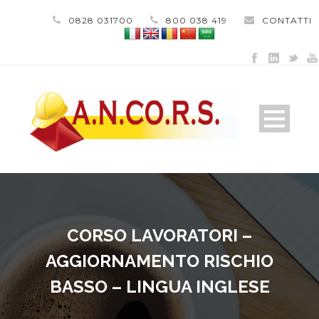
0828 031700
800 038 419
CONTATTI
CORSO LAVORATORI –
AGGIORNAMENTO RISCHIO
BASSO – LINGUA INGLESE