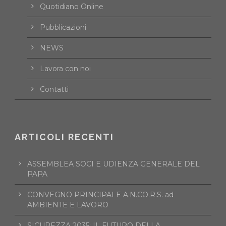
Quotidiano Online
Pubblicazioni
NEWS
Lavora con noi
Contatti
ARTICOLI RECENTI
ASSEMBLEA SOCI E UDIENZA GENERALE DEL
PAPA
CONVEGNO PRINCIPALE A.N.CO.R.S. ad
AMBIENTE E LAVORO
SICUREZZA 2035: IL FUTURO DELLA