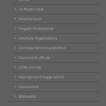
Le Nostre Sedi
Diventa Socio
Registri Professionali
Struttura Organizzativa
Comitato tecnico-scientifico
Documenti ufficiali
CCNL Firmati
Adempimenti legge 4/2013
Esoscheletri
Bilateralità