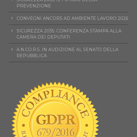
PREVENZIONE
CONVEGNI ANCORS AD AMBIENTE LAVORO 2026
SICUREZZA 2035: CONFERENZA STAMPA ALLA
CAMERA DEI DEPUTATI
A.N.CO.R.S. IN AUDIZIONE AL SENATO DELLA
REPUBBLICA