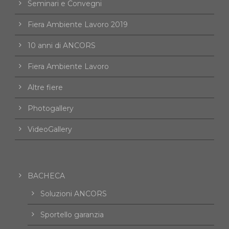
Seminari e Convegni
Fiera Ambiente Lavoro 2019
10 anni di ANCORS
Fiera Ambiente Lavoro
Altre fiere
Photogallery
VideoGallery
BACHECA
Soluzioni ANCORS
Sportello garanzia