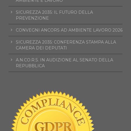
AMBIENTE E LAVORO
SICUREZZA 2035: IL FUTURO DELLA
PREVENZIONE
CONVEGNI ANCORS AD AMBIENTE LAVORO 2026
SICUREZZA 2035: CONFERENZA STAMPA ALLA
CAMERA DEI DEPUTATI
A.N.CO.R.S. IN AUDIZIONE AL SENATO DELLA
REPUBBLICA