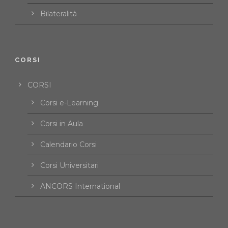
Bilateralità
CORSI
CORSI
Corsi e-Learning
Corsi in Aula
Calendario Corsi
Corsi Universitari
ANCORS International