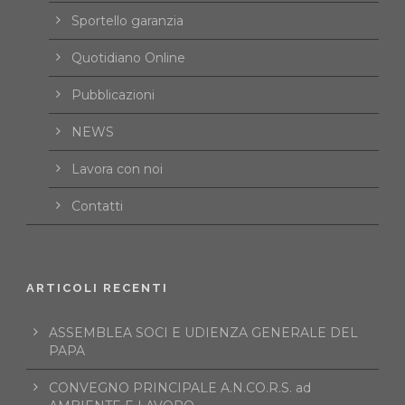
Sportello garanzia
Quotidiano Online
Pubblicazioni
NEWS
Lavora con noi
Contatti
ARTICOLI RECENTI
ASSEMBLEA SOCI E UDIENZA GENERALE DEL
PAPA
CONVEGNO PRINCIPALE A.N.CO.R.S. ad