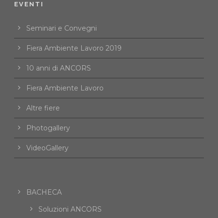
EVENTI
Seminari e Convegni
Fiera Ambiente Lavoro 2019
10 anni di ANCORS
Fiera Ambiente Lavoro
Altre fiere
Photogallery
VideoGallery
BACHECA
Soluzioni ANCORS