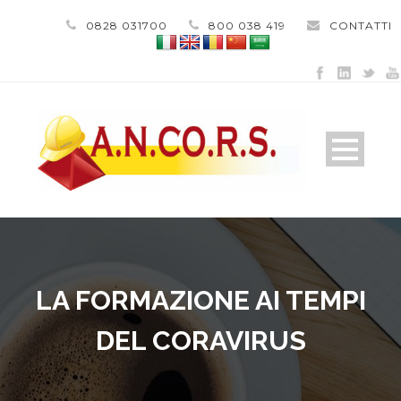
0828 031700
800 038 419
CONTATTI
LA FORMAZIONE AI TEMPI
DEL CORAVIRUS