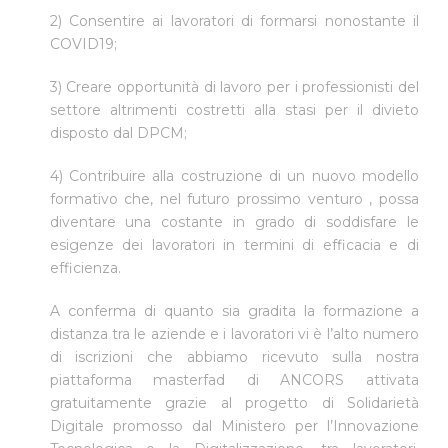
2) Consentire ai lavoratori di formarsi nonostante il
COVID19;
3) Creare opportunità di lavoro per i professionisti del
settore altrimenti costretti alla stasi per il divieto
disposto dal DPCM;
4) Contribuire alla costruzione di un nuovo modello
formativo che, nel futuro prossimo venturo , possa
diventare una costante in grado di soddisfare le
esigenze dei lavoratori in termini di efficacia e di
efficienza.
A conferma di quanto sia gradita la formazione a
distanza tra le aziende e i lavoratori vi è l’alto numero
di iscrizioni che abbiamo ricevuto sulla nostra
piattaforma masterfad di ANCORS attivata
gratuitamente grazie al progetto di Solidarietà
Digitale promosso dal Ministero per l’Innovazione