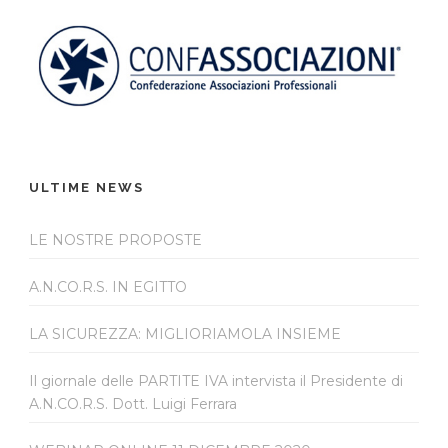
ULTIME NEWS
LE NOSTRE PROPOSTE
A.N.CO.R.S. IN EGITTO
LA SICUREZZA: MIGLIORIAMOLA INSIEME
Il giornale delle PARTITE IVA intervista il Presidente di
A.N.CO.R.S. Dott. Luigi Ferrara