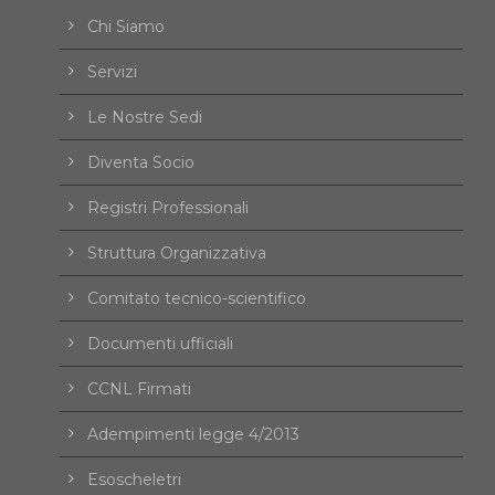
Chi Siamo
Servizi
Le Nostre Sedi
Diventa Socio
Registri Professionali
Struttura Organizzativa
Comitato tecnico-scientifico
Documenti ufficiali
CCNL Firmati
Adempimenti legge 4/2013
Esoscheletri