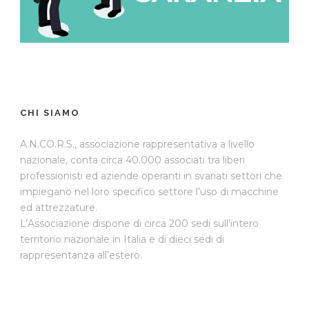
CHI SIAMO
A.N.CO.R.S., associazione rappresentativa a livello
nazionale, conta circa 40.000 associati tra liberi
professionisti ed aziende operanti in svariati settori che
impiegano nel loro specifico settore l’uso di macchine
ed attrezzature.
L’Associazione dispone di circa 200 sedi sull’intero
territorio nazionale in Italia e di dieci sedi di
rappresentanza all’estero.