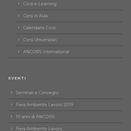
Corsi e-Learning
Corsi in Aula
Calendario Corsi
Corsi Universitari
ANCORS International
EVENTI
Seminari e Convegni
Fiera Ambiente Lavoro 2019
10 anni di ANCORS
Fiera Ambiente Lavoro