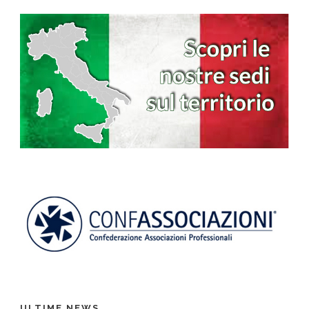
ULTIME NEWS