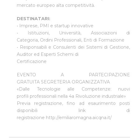
mercato europeo alta competitività.
DESTINATARI:
• Imprese, PMI e startup innovative
• Istituzioni, Università, Associazioni di
Categoria, Ordini Professionali, Enti di Formazione
• Responsabili e Consulenti dei Sistemi di Gestione,
Auditor ed Esperti Schemi di
Certificazione
EVENTO A PARTECIPAZIONE
GRATUITA SEGRETERIA ORGANIZZATIVA
«Dalle Tecnologie alle Competenze: nuovi
profili professionali nella 4a Rivoluzione industriale»
Previa registrazione, fino ad esaurimento posti
disponibili link di
registrazione
http://emiliaromagna.aicqna.it/