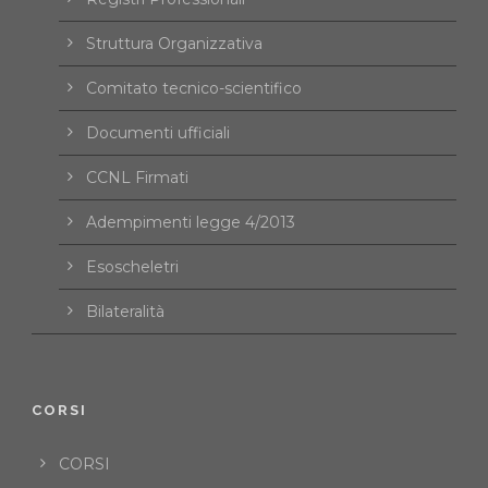
Struttura Organizzativa
Comitato tecnico-scientifico
Documenti ufficiali
CCNL Firmati
Adempimenti legge 4/2013
Esoscheletri
Bilateralità
CORSI
CORSI