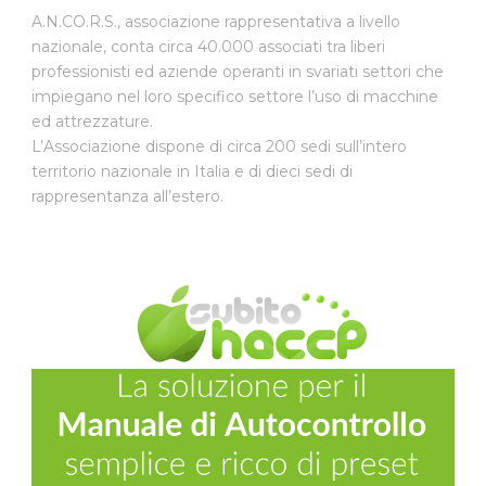
A.N.CO.R.S., associazione rappresentativa a livello
nazionale, conta circa 40.000 associati tra liberi
professionisti ed aziende operanti in svariati settori che
impiegano nel loro specifico settore l’uso di macchine
ed attrezzature.
L’Associazione dispone di circa 200 sedi sull’intero
territorio nazionale in Italia e di dieci sedi di
rappresentanza all’estero.