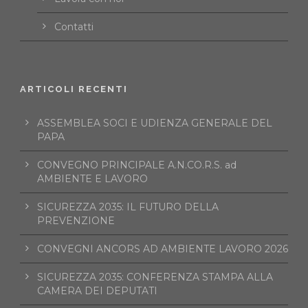
Contatti
ARTICOLI RECENTI
ASSEMBLEA SOCI E UDIENZA GENERALE DEL
PAPA
CONVEGNO PRINCIPALE A.N.CO.R.S. ad
AMBIENTE E LAVORO
SICUREZZA 2035: IL FUTURO DELLA
PREVENZIONE
CONVEGNI ANCORS AD AMBIENTE LAVORO 2026
SICUREZZA 2035: CONFERENZA STAMPA ALLA
CAMERA DEI DEPUTATI