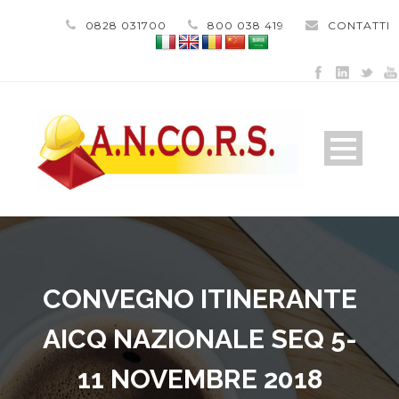
0828 031700
800 038 419
CONTATTI
CONVEGNO ITINERANTE
AICQ NAZIONALE SEQ 5-
11 NOVEMBRE 2018