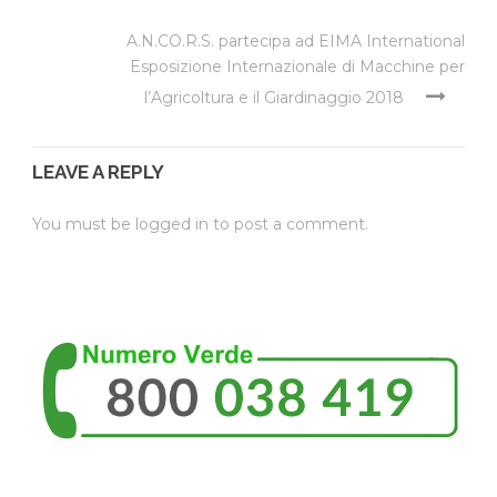
A.N.CO.R.S. partecipa ad EIMA International
Esposizione Internazionale di Macchine per
l’Agricoltura e il Giardinaggio 2018
LEAVE A REPLY
You must be
logged in
to post a comment.