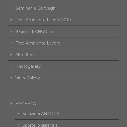
Seminari e Convegni
Fiera Ambiente Lavoro 2019
10 anni di ANCORS
Fiera Ambiente Lavoro
Altre fiere
Photogallery
VideoGallery
BACHECA
Soluzioni ANCORS
Sportello garanzia