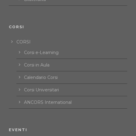
CORSI
CORSI
Corsi e-Learning
Corsi in Aula
Calendario Corsi
Corsi Universitari
ANCORS International
EVENTI