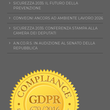
SICUREZZA 2035: IL FUTURO DELLA
PREVENZIONE
CONVEGNI ANCORS AD AMBIENTE LAVORO 2026
SICUREZZA 2035: CONFERENZA STAMPA ALLA
CAMERA DEI DEPUTATI
A.N.CO.R.S. IN AUDIZIONE AL SENATO DELLA
REPUBBLICA