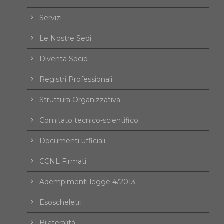
Servizi
Le Nostre Sedi
Diventa Socio
Registri Professionali
Struttura Organizzativa
Comitato tecnico-scientifico
Documenti ufficiali
CCNL Firmati
Adempimenti legge 4/2013
Esoscheletri
Bilateralità