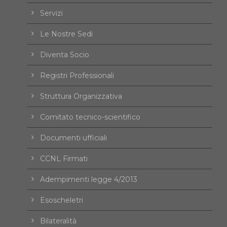
Servizi
Le Nostre Sedi
Diventa Socio
Registri Professionali
Struttura Organizzativa
Comitato tecnico-scientifico
Documenti ufficiali
CCNL Firmati
Adempimenti legge 4/2013
Esoscheletri
Bilateralità