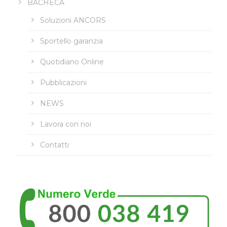
BACHECA
Soluzioni ANCORS
Sportello garanzia
Quotidiano Online
Pubblicazioni
NEWS
Lavora con noi
Contatti