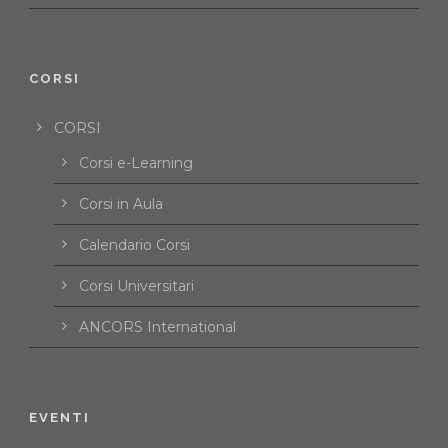
CORSI
CORSI
Corsi e-Learning
Corsi in Aula
Calendario Corsi
Corsi Universitari
ANCORS International
EVENTI