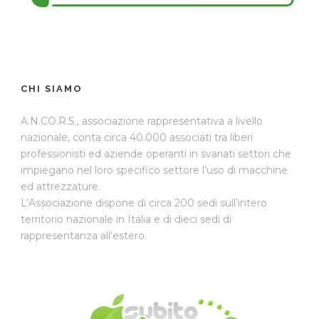
CHI SIAMO
A.N.CO.R.S., associazione rappresentativa a livello
nazionale, conta circa 40.000 associati tra liberi
professionisti ed aziende operanti in svariati settori che
impiegano nel loro specifico settore l’uso di macchine
ed attrezzature.
L’Associazione dispone di circa 200 sedi sull’intero
territorio nazionale in Italia e di dieci sedi di
rappresentanza all’estero.