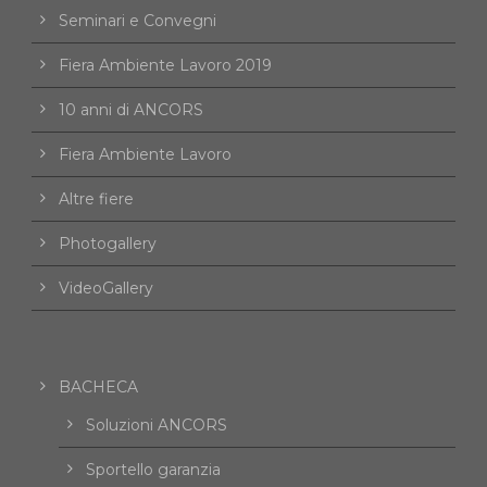
Seminari e Convegni
Fiera Ambiente Lavoro 2019
10 anni di ANCORS
Fiera Ambiente Lavoro
Altre fiere
Photogallery
VideoGallery
BACHECA
Soluzioni ANCORS
Sportello garanzia