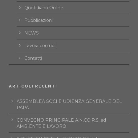
Quotidiano Online
Pubblicazioni
NEWS
Lavora con noi
Contatti
ARTICOLI RECENTI
ASSEMBLEA SOCI E UDIENZA GENERALE DEL
PAPA
CONVEGNO PRINCIPALE A.N.CO.R.S. ad
AMBIENTE E LAVORO