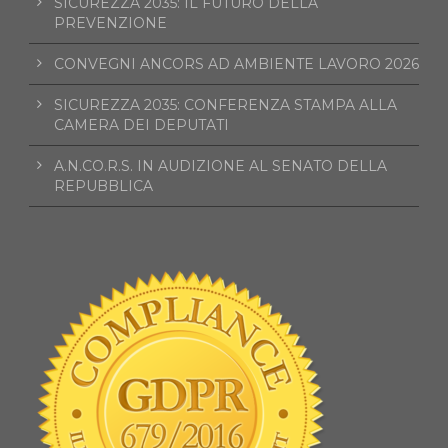
SICUREZZA 2035: IL FUTURO DELLA
PREVENZIONE
CONVEGNI ANCORS AD AMBIENTE LAVORO 2026
SICUREZZA 2035: CONFERENZA STAMPA ALLA
CAMERA DEI DEPUTATI
A.N.CO.R.S. IN AUDIZIONE AL SENATO DELLA
REPUBBLICA