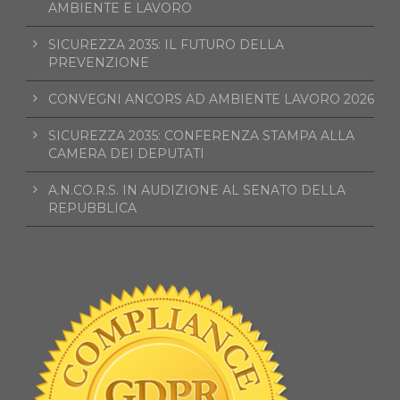
AMBIENTE E LAVORO
SICUREZZA 2035: IL FUTURO DELLA
PREVENZIONE
CONVEGNI ANCORS AD AMBIENTE LAVORO 2026
SICUREZZA 2035: CONFERENZA STAMPA ALLA
CAMERA DEI DEPUTATI
A.N.CO.R.S. IN AUDIZIONE AL SENATO DELLA
REPUBBLICA