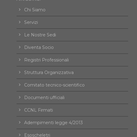
Chi Siamo
Servizi
Le Nostre Sedi
Diventa Socio
Registri Professionali
Struttura Organizzativa
Comitato tecnico-scientifico
Documenti ufficiali
CCNL Firmati
Adempimenti legge 4/2013
Esoscheletri