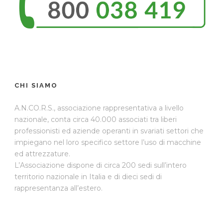
CHI SIAMO
A.N.CO.R.S., associazione rappresentativa a livello
nazionale, conta circa 40.000 associati tra liberi
professionisti ed aziende operanti in svariati settori che
impiegano nel loro specifico settore l’uso di macchine
ed attrezzature.
L’Associazione dispone di circa 200 sedi sull’intero
territorio nazionale in Italia e di dieci sedi di
rappresentanza all’estero.