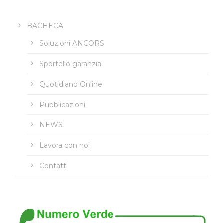
BACHECA
Soluzioni ANCORS
Sportello garanzia
Quotidiano Online
Pubblicazioni
NEWS
Lavora con noi
Contatti