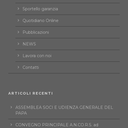
Sportello garanzia
Quotidiano Online
Pubblicazioni
NEWS
Lavora con noi
Contatti
ARTICOLI RECENTI
ASSEMBLEA SOCI E UDIENZA GENERALE DEL
PAPA
CONVEGNO PRINCIPALE A.N.CO.R.S. ad