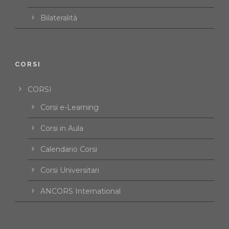
Bilateralità
CORSI
CORSI
Corsi e-Learning
Corsi in Aula
Calendario Corsi
Corsi Universitari
ANCORS International