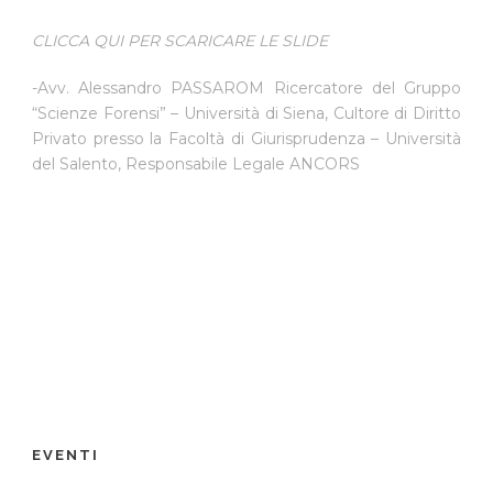
CLICCA QUI PER SCARICARE LE SLIDE
-Avv. Alessandro PASSAROM Ricercatore del Gruppo
“Scienze Forensi” – Università di Siena, Cultore di Diritto
Privato presso la Facoltà di Giurisprudenza – Università
del Salento, Responsabile Legale ANCORS
EVENTI