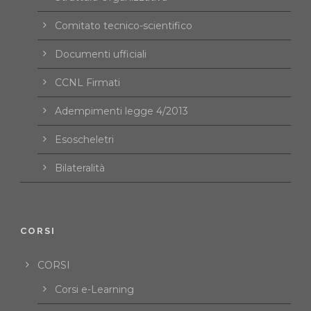
Comitato tecnico-scientifico
Documenti ufficiali
CCNL Firmati
Adempimenti legge 4/2013
Esoscheletri
Bilateralità
CORSI
CORSI
Corsi e-Learning