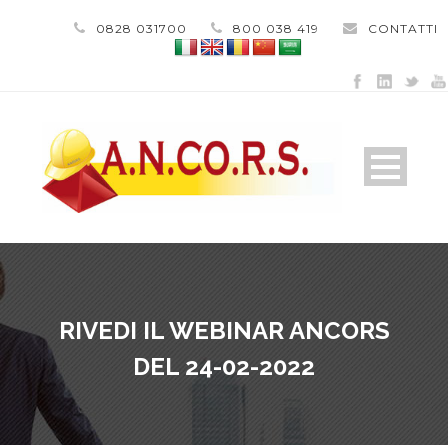
0828 031700
800 038 419
CONTATTI
RIVEDI IL WEBINAR ANCORS
DEL 24-02-2022