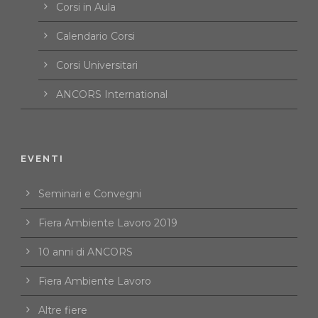
Corsi in Aula
Calendario Corsi
Corsi Universitari
ANCORS International
EVENTI
Seminari e Convegni
Fiera Ambiente Lavoro 2019
10 anni di ANCORS
Fiera Ambiente Lavoro
Altre fiere