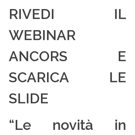
RIVEDI IL
WEBINAR
ANCORS E
SCARICA LE
SLIDE
“Le novità in