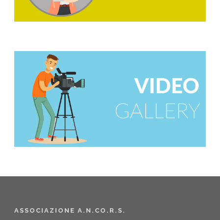
ASSOCIAZIONE A.N.CO.R.S.