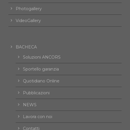
Photogallery
VideoGallery
BACHECA
Soluzioni ANCORS
Sportello garanzia
Quotidiano Online
Pubblicazioni
NEWS
Lavora con noi
Contatti