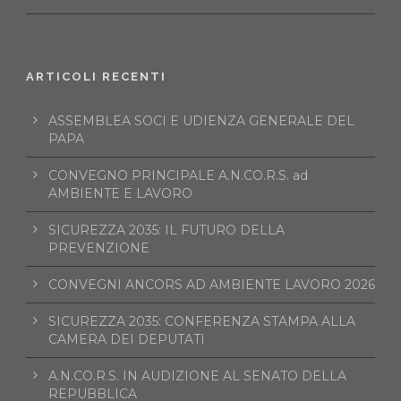
ARTICOLI RECENTI
ASSEMBLEA SOCI E UDIENZA GENERALE DEL
PAPA
CONVEGNO PRINCIPALE A.N.CO.R.S. ad
AMBIENTE E LAVORO
SICUREZZA 2035: IL FUTURO DELLA
PREVENZIONE
CONVEGNI ANCORS AD AMBIENTE LAVORO 2026
SICUREZZA 2035: CONFERENZA STAMPA ALLA
CAMERA DEI DEPUTATI
A.N.CO.R.S. IN AUDIZIONE AL SENATO DELLA
REPUBBLICA