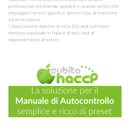
professionisti ed aziende operanti in svariati settori che
impiegano nel loro specifico settore l’uso di macchine
ed attrezzature.
L’Associazione dispone di circa 200 sedi sull’intero
territorio nazionale in Italia e di dieci sedi di
rappresentanza all’estero.