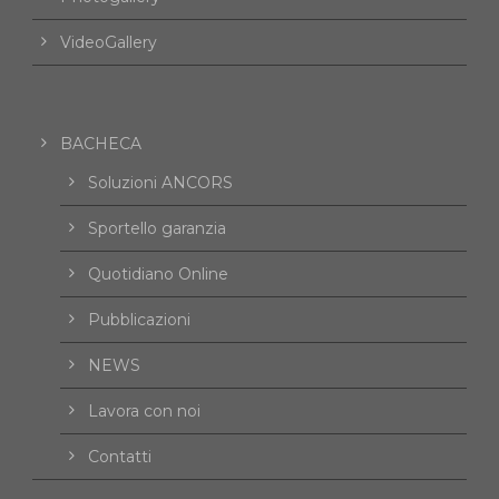
VideoGallery
BACHECA
Soluzioni ANCORS
Sportello garanzia
Quotidiano Online
Pubblicazioni
NEWS
Lavora con noi
Contatti