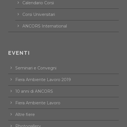
Calendario Corsi
Corsi Universitari
ANCORS International
EVENTI
Seminari e Convegni
Fiera Ambiente Lavoro 2019
10 anni di ANCORS
Fiera Ambiente Lavoro
Altre fiere
Photogallery