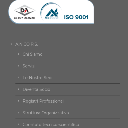
A.N.CO.R.S.
Chi Siamo
Servizi
Le Nostre Sedi
Diventa Socio
Registri Professionali
Struttura Organizzativa
Comitato tecnico-scientifico