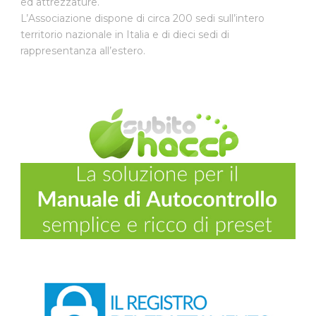
ed attrezzature.
L’Associazione dispone di circa 200 sedi sull’intero
territorio nazionale in Italia e di dieci sedi di
rappresentanza all’estero.