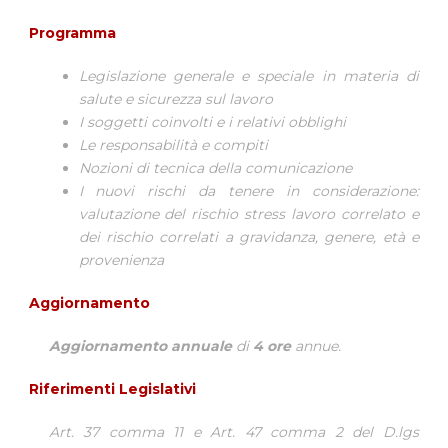
Programma
Legislazione generale e speciale in materia di
salute e sicurezza sul lavoro
I soggetti coinvolti e i relativi obblighi
Le responsabilità e compiti
Nozioni di tecnica della comunicazione
I nuovi rischi da tenere in considerazione:
valutazione del rischio stress lavoro correlato e
dei rischio correlati a gravidanza, genere, età e
provenienza
Aggiornamento
Aggiornamento annuale
di
4 ore
annue.
Riferimenti Legislativi
Art. 37 comma 11 e Art. 47 comma 2 del D.lgs