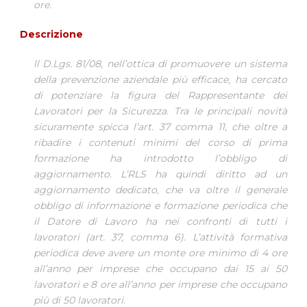
ore.
Descrizione
ll D.Lgs. 81/08, nell’ottica di promuovere un sistema
della prevenzione aziendale più efficace, ha cercato
di potenziare la figura del Rappresentante dei
Lavoratori per la Sicurezza. Tra le principali novità
sicuramente spicca l’art. 37 comma 11, che oltre a
ribadire i contenuti minimi del corso di prima
formazione ha introdotto l’obbligo di
aggiornamento. L’RLS ha quindi diritto ad un
aggiornamento dedicato, che va oltre il generale
obbligo di informazione e formazione periodica che
il Datore di Lavoro ha nei confronti di tutti i
lavoratori (art. 37, comma 6). L’attività formativa
periodica deve avere un monte ore minimo di 4 ore
all’anno per imprese che occupano dai 15 ai 50
lavoratori e 8 ore all’anno per imprese che occupano
più di 50 lavoratori.