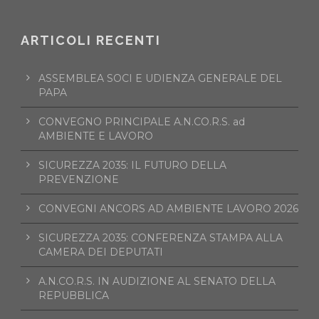
ARTICOLI RECENTI
ASSEMBLEA SOCI E UDIENZA GENERALE DEL
PAPA
CONVEGNO PRINCIPALE A.N.CO.R.S. ad
AMBIENTE E LAVORO
SICUREZZA 2035: IL FUTURO DELLA
PREVENZIONE
CONVEGNI ANCORS AD AMBIENTE LAVORO 2026
SICUREZZA 2035: CONFERENZA STAMPA ALLA
CAMERA DEI DEPUTATI
A.N.CO.R.S. IN AUDIZIONE AL SENATO DELLA
REPUBBLICA