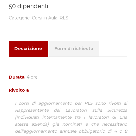
50 dipendenti
Categorie:
Corsi in Aula
,
RLS
Descrizione
Form di richiesta
Durata
: 4 ore
Rivolto a
I corsi di aggiornamento per RLS sono rivolti ai
Rappresentante dei Lavoratori sulla Sicurezza
(individuati internamente tra i lavoratori di una
stessa azienda) già nominati e che necessitano
dell’aggiornamento annuale obbligatorio di 4 o 8