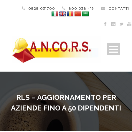
0828 031700
800 038 419
CONTATTI
RLS – AGGIORNAMENTO PER
AZIENDE FINO A 50 DIPENDENTI