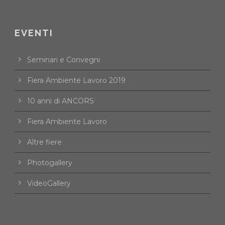
EVENTI
Seminari e Convegni
Fiera Ambiente Lavoro 2019
10 anni di ANCORS
Fiera Ambiente Lavoro
Altre fiere
Photogallery
VideoGallery