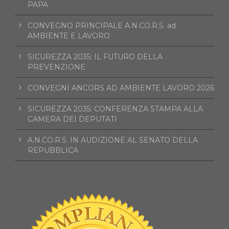
PAPA
CONVEGNO PRINCIPALE A.N.CO.R.S. ad
AMBIENTE E LAVORO
SICUREZZA 2035: IL FUTURO DELLA
PREVENZIONE
CONVEGNI ANCORS AD AMBIENTE LAVORO 2026
SICUREZZA 2035: CONFERENZA STAMPA ALLA
CAMERA DEI DEPUTATI
A.N.CO.R.S. IN AUDIZIONE AL SENATO DELLA
REPUBBLICA