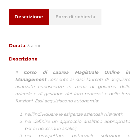
Descrizione
Form di richiesta
Durata
: 3 anni
Descrizione
Il
Corso di Laurea Magistrale Online in
Management
consente ai suoi laureati di acquisire
avanzate conoscenze in tema di governo delle
aziende e di gestione dei loro processi e delle loro
funzioni. Essi acquisiscono autonomia:
nell’individuare le esigenze aziendali rilevanti;
nel definire un approccio analitico appropriato
per le necessarie analisi;
nel prospettare potenziali soluzioni e