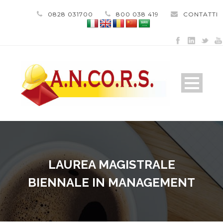
0828 031700
800 038 419
CONTATTI
LAUREA MAGISTRALE
BIENNALE IN MANAGEMENT