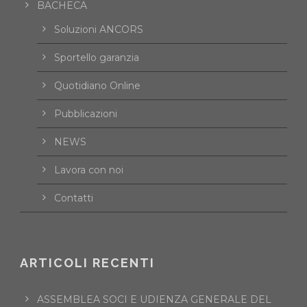
BACHECA
Soluzioni ANCORS
Sportello garanzia
Quotidiano Online
Pubblicazioni
NEWS
Lavora con noi
Contatti
ARTICOLI RECENTI
ASSEMBLEA SOCI E UDIENZA GENERALE DEL