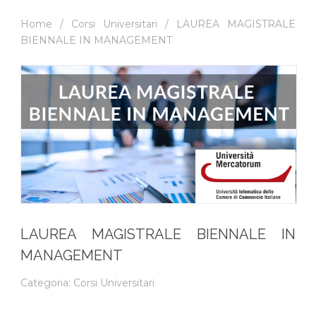
Home
/
Corsi Universitari
/ LAUREA MAGISTRALE
BIENNALE IN MANAGEMENT
LAUREA MAGISTRALE BIENNALE IN
MANAGEMENT
Categoria:
Corsi Universitari