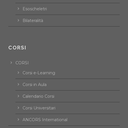
Esoscheletri
Bilateralità
CORSI
CORSI
Corsi e-Learning
Corsi in Aula
Calendario Corsi
Corsi Universitari
ANCORS International