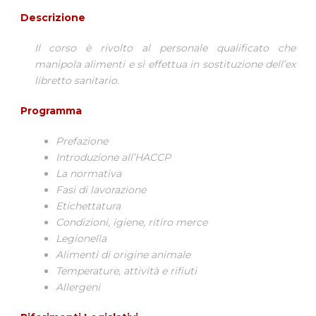
Descrizione
Il corso è rivolto al personale qualificato che
manipola alimenti e si effettua in sostituzione dell’ex
libretto sanitario.
Programma
Prefazione
Introduzione all’HACCP
La normativa
Fasi di lavorazione
Etichettatura
Condizioni, igiene, ritiro merce
Legionella
Alimenti di origine animale
Temperature, attività e rifiuti
Allergeni