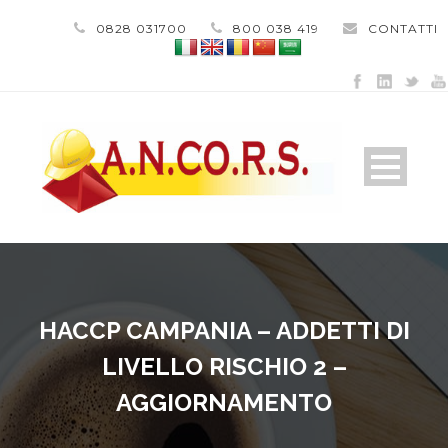
0828 031700
800 038 419
CONTATTI
HACCP CAMPANIA – ADDETTI DI
LIVELLO RISCHIO 2 –
AGGIORNAMENTO