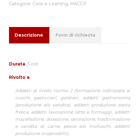
Categorie:
Corsi e-Learning
,
HACCP
Descrizione
Form di richiesta
Durata
: 3 ore
Rivolto a
Addetti di livello rischio 2 (formazione indirizzata ai
cuochi, pasticcieri, gelatieri, addetti gastronomia
(produzione e/o vendita), addetti produzione pasta
fresca, addetti lavorazione latte e formaggi, addetti
macellazione, dissezione, lavorazione, trasformazione
e vendita di carne, pesce e/o molluschi, addetti
produzione ovoprodotti).