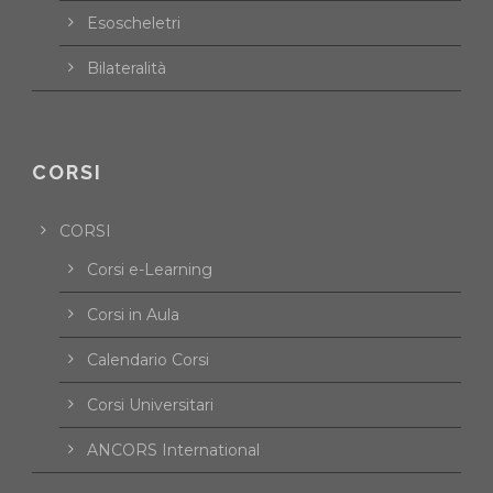
Esoscheletri
Bilateralità
CORSI
CORSI
Corsi e-Learning
Corsi in Aula
Calendario Corsi
Corsi Universitari
ANCORS International