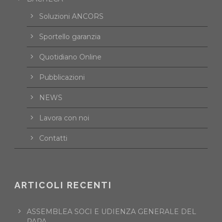
Soluzioni ANCORS
Sportello garanzia
Quotidiano Online
Pubblicazioni
NEWS
Lavora con noi
Contatti
ARTICOLI RECENTI
ASSEMBLEA SOCI E UDIENZA GENERALE DEL
PAPA