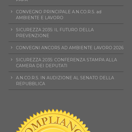
CONVEGNO PRINCIPALE A.N.CO.R.S. ad
AMBIENTE E LAVORO
SICUREZZA 2035: IL FUTURO DELLA
PREVENZIONE
CONVEGNI ANCORS AD AMBIENTE LAVORO 2026
SICUREZZA 2035: CONFERENZA STAMPA ALLA
CAMERA DEI DEPUTATI
A.N.CO.R.S. IN AUDIZIONE AL SENATO DELLA
REPUBBLICA