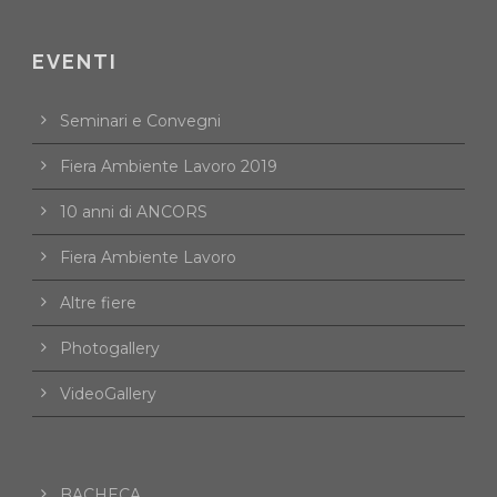
EVENTI
Seminari e Convegni
Fiera Ambiente Lavoro 2019
10 anni di ANCORS
Fiera Ambiente Lavoro
Altre fiere
Photogallery
VideoGallery
BACHECA