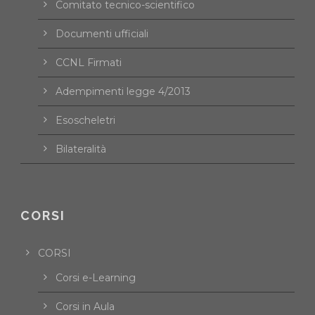
Comitato tecnico-scientifico
Documenti ufficiali
CCNL Firmati
Adempimenti legge 4/2013
Esoscheletri
Bilateralità
CORSI
CORSI
Corsi e-Learning
Corsi in Aula