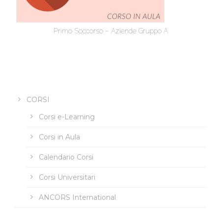
Primo Soccorso – Aziende Gruppo A
CORSI
Corsi e-Learning
Corsi in Aula
Calendario Corsi
Corsi Universitari
ANCORS International