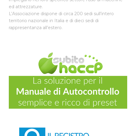
ed attrezzature.
L’Associazione dispone di circa 200 sedi sull’intero
territorio nazionale in Italia e di dieci sedi di
rappresentanza all’estero.