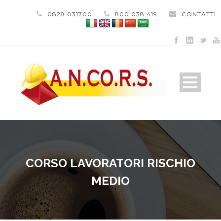
0828 031700
800 038 419
CONTATTI
CORSO LAVORATORI RISCHIO
MEDIO