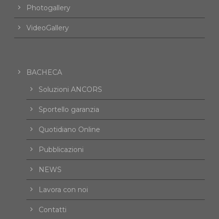
Photogallery
VideoGallery
BACHECA
Soluzioni ANCORS
Sportello garanzia
Quotidiano Online
Pubblicazioni
NEWS
Lavora con noi
Contatti