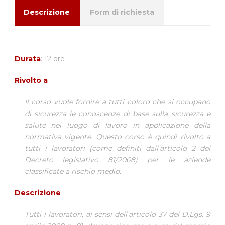
Descrizione
Form di richiesta
Durata
: 12 ore
Rivolto a
Il corso vuole fornire a tutti coloro che si occupano
di sicurezza le conoscenze di base sulla sicurezza e
salute nei luogo di lavoro in applicazione della
normativa vigente. Questo corso è quindi rivolto a
tutti i lavoratori (come definiti dall’articolo 2 del
Decreto legislativo 81/2008) per le aziende
classificate a rischio medio.
Descrizione
Tutti i lavoratori, ai sensi dell’articolo 37 del D.Lgs. 9