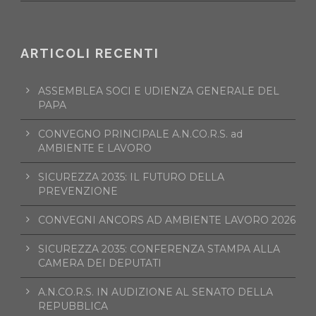
ARTICOLI RECENTI
ASSEMBLEA SOCI E UDIENZA GENERALE DEL
PAPA
CONVEGNO PRINCIPALE A.N.CO.R.S. ad
AMBIENTE E LAVORO
SICUREZZA 2035: IL FUTURO DELLA
PREVENZIONE
CONVEGNI ANCORS AD AMBIENTE LAVORO 2026
SICUREZZA 2035: CONFERENZA STAMPA ALLA
CAMERA DEI DEPUTATI
A.N.CO.R.S. IN AUDIZIONE AL SENATO DELLA
REPUBBLICA