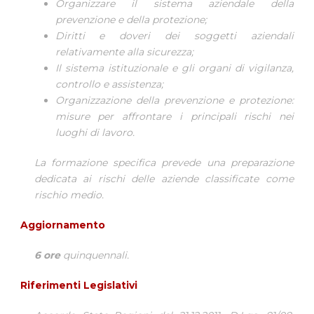
Organizzare il sistema aziendale della
prevenzione e della protezione;
Diritti e doveri dei soggetti aziendali
relativamente alla sicurezza;
Il sistema istituzionale e gli organi di vigilanza,
controllo e assistenza;
Organizzazione della prevenzione e protezione:
misure per affrontare i principali rischi nei
luoghi di lavoro.
La formazione specifica prevede una preparazione
dedicata ai rischi delle aziende classificate come
rischio medio.
Aggiornamento
6 ore
quinquennali.
Riferimenti Legislativi