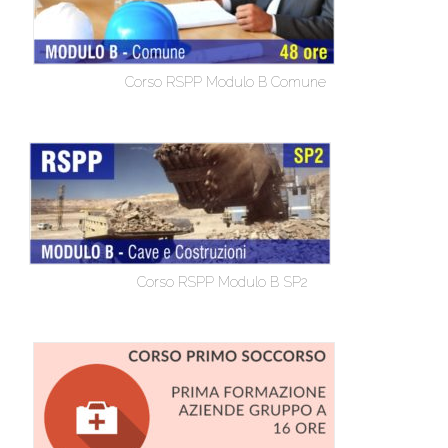
Corso RSPP Modulo B Comune
Corso RSPP Modulo B SP2