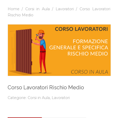
Home
/
Corsi in Aula
/
Lavoratori
/ Corso Lavoratori
Rischio Medio
Corso Lavoratori Rischio Medio
Categorie:
Corsi in Aula
,
Lavoratori