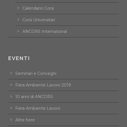
Calendario Corsi
Corsi Universitari
ANCORS International
EVENTI
Seminari e Convegni
Fiera Ambiente Lavoro 2019
10 anni di ANCORS
Fiera Ambiente Lavoro
Altre fiere