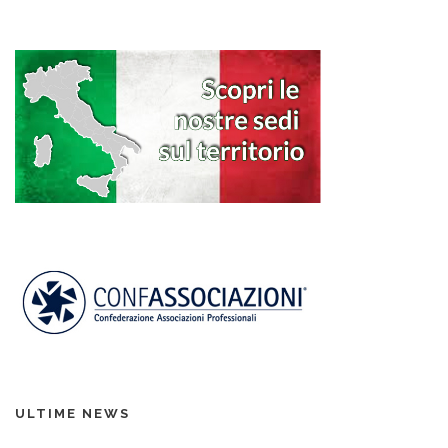
ULTIME NEWS