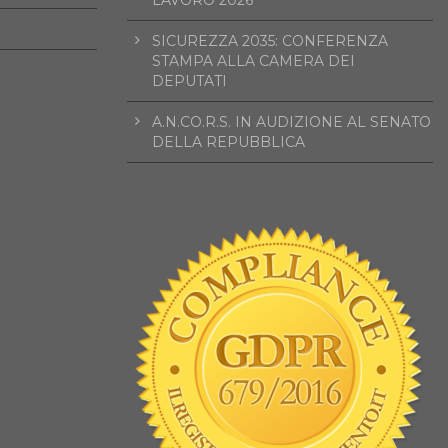
SICUREZZA 2035: CONFERENZA
STAMPA ALLA CAMERA DEI
DEPUTATI
A.N.CO.R.S. IN AUDIZIONE AL SENATO
DELLA REPUBBLICA