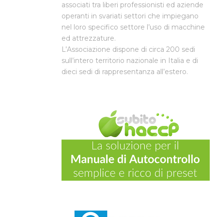
associati tra liberi professionisti ed aziende
operanti in svariati settori che impiegano
nel loro specifico settore l’uso di macchine
ed attrezzature.
L’Associazione dispone di circa 200 sedi
sull’intero territorio nazionale in Italia e di
dieci sedi di rappresentanza all’estero.