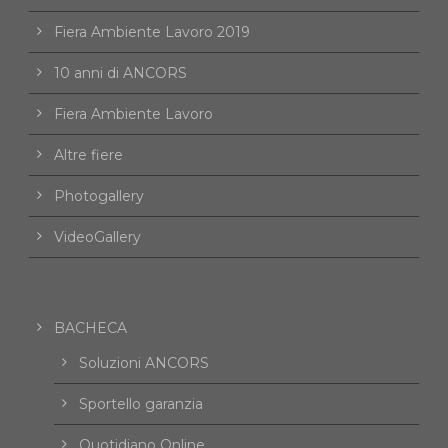
Fiera Ambiente Lavoro 2019
10 anni di ANCORS
Fiera Ambiente Lavoro
Altre fiere
Photogallery
VideoGallery
BACHECA
Soluzioni ANCORS
Sportello garanzia
Quotidiano Online