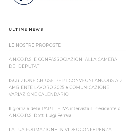
ULTIME NEWS
LE NOSTRE PROPOSTE
A.N.CO.R.S. E CONFASSOCIAZIONI ALLA CAMERA
DEI DEPUTATI
ISCRIZIONE CHIUSE PER I CONVEGNI ANCORS AD
AMBIENTE LAVORO 2025 e COMUNICAZIONE
VARIAZIONE CALENDARIO
Il giornale delle PARTITE IVA intervista il Presidente di
A.N.CO.R.S. Dott. Luigi Ferrara
LA TUA FORMAZIONE IN VIDEOCONFERENZA