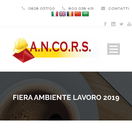
0828 031700
800 038 419
CONTATTI
FIERA AMBIENTE LAVORO 2019