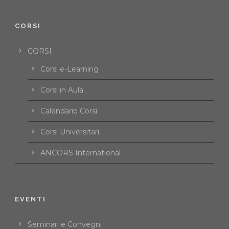
CORSI
CORSI
Corsi e-Learning
Corsi in Aula
Calendario Corsi
Corsi Universitari
ANCORS International
EVENTI
Seminari e Convegni