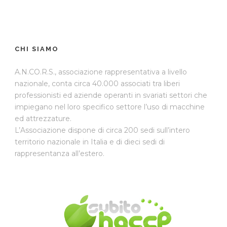
CHI SIAMO
A.N.CO.R.S., associazione rappresentativa a livello
nazionale, conta circa 40.000 associati tra liberi
professionisti ed aziende operanti in svariati settori che
impiegano nel loro specifico settore l’uso di macchine
ed attrezzature.
L’Associazione dispone di circa 200 sedi sull’intero
territorio nazionale in Italia e di dieci sedi di
rappresentanza all’estero.