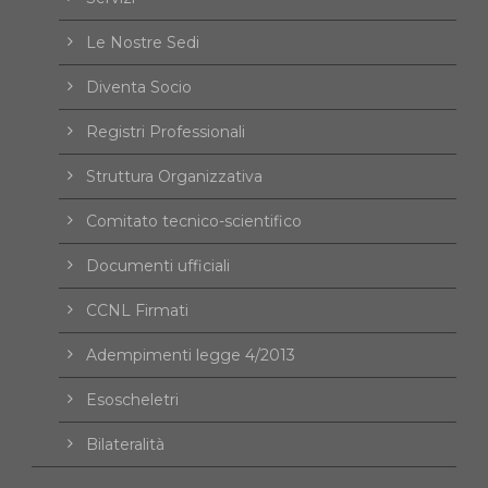
Le Nostre Sedi
Diventa Socio
Registri Professionali
Struttura Organizzativa
Comitato tecnico-scientifico
Documenti ufficiali
CCNL Firmati
Adempimenti legge 4/2013
Esoscheletri
Bilateralità