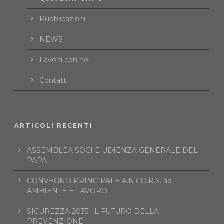
Pubblicazioni
NEWS
Lavora con noi
Contatti
ARTICOLI RECENTI
ASSEMBLEA SOCI E UDIENZA GENERALE DEL
PAPA
CONVEGNO PRINCIPALE A.N.CO.R.S. ad
AMBIENTE E LAVORO
SICUREZZA 2035: IL FUTURO DELLA
PREVENZIONE