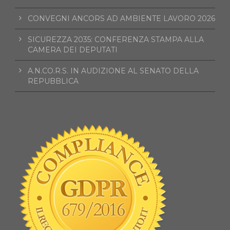
CONVEGNI ANCORS AD AMBIENTE LAVORO 2026
SICUREZZA 2035: CONFERENZA STAMPA ALLA
CAMERA DEI DEPUTATI
A.N.CO.R.S. IN AUDIZIONE AL SENATO DELLA
REPUBBLICA