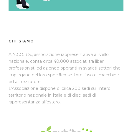
CHI SIAMO
A.N.CO.R.S., associazione rappresentativa a livello
nazionale, conta circa 40.000 associati tra liberi
professionisti ed aziende operanti in svariati settori che
impiegano nel loro specifico settore l’uso di macchine
ed attrezzature.
L’Associazione dispone di circa 200 sedi sull’intero
territorio nazionale in Italia e di dieci sedi di
rappresentanza all’estero.