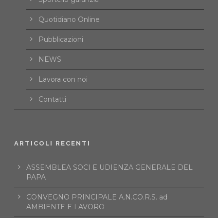
Quotidiano Online
Pubblicazioni
NEWS
Lavora con noi
Contatti
ARTICOLI RECENTI
ASSEMBLEA SOCI E UDIENZA GENERALE DEL
PAPA
CONVEGNO PRINCIPALE A.N.CO.R.S. ad
AMBIENTE E LAVORO