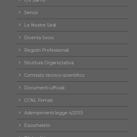
Servizi
Le Nostre Sedi
Diventa Socio
Registri Professionali
Struttura Organizzativa
Comitato tecnico-scientifico
Documenti ufficiali
CCNL Firmati
Adempimenti legge 4/2013
Esoscheletri