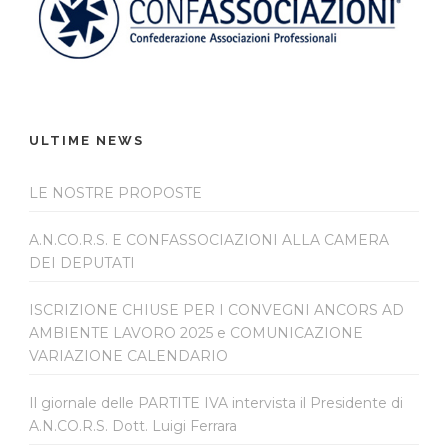
ULTIME NEWS
LE NOSTRE PROPOSTE
A.N.CO.R.S. E CONFASSOCIAZIONI ALLA CAMERA
DEI DEPUTATI
ISCRIZIONE CHIUSE PER I CONVEGNI ANCORS AD
AMBIENTE LAVORO 2025 e COMUNICAZIONE
VARIAZIONE CALENDARIO
Il giornale delle PARTITE IVA intervista il Presidente di
A.N.CO.R.S. Dott. Luigi Ferrara