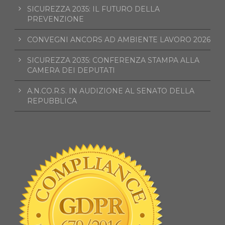
SICUREZZA 2035: IL FUTURO DELLA
PREVENZIONE
CONVEGNI ANCORS AD AMBIENTE LAVORO 2026
SICUREZZA 2035: CONFERENZA STAMPA ALLA
CAMERA DEI DEPUTATI
A.N.CO.R.S. IN AUDIZIONE AL SENATO DELLA
REPUBBLICA