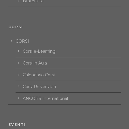
Bilateralità
CORSI
CORSI
Corsi e-Learning
Corsi in Aula
Calendario Corsi
Corsi Universitari
ANCORS International
EVENTI