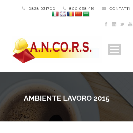
0828 031700
800 038 419
CONTATTI
AMBIENTE LAVORO 2015