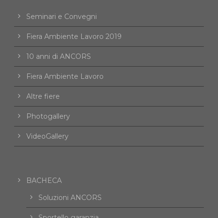
Seminari e Convegni
Fiera Ambiente Lavoro 2019
10 anni di ANCORS
Fiera Ambiente Lavoro
Altre fiere
Photogallery
VideoGallery
BACHECA
Soluzioni ANCORS
Sportello garanzia