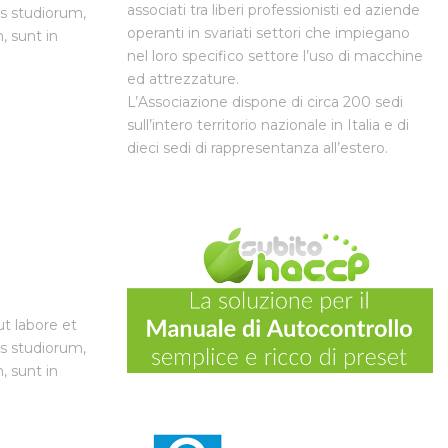
associati tra liberi professionisti ed aziende
rs studiorum,
operanti in svariati settori che impiegano
, sunt in
nel loro specifico settore l’uso di macchine
ed attrezzature.
L’Associazione dispone di circa 200 sedi
sull’intero territorio nazionale in Italia e di
dieci sedi di rappresentanza all’estero.
ut labore et
rs studiorum,
, sunt in