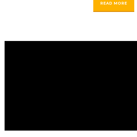
READ MORE