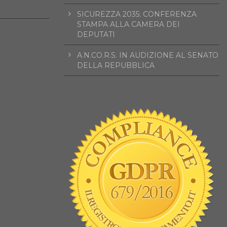
SICUREZZA 2035: CONFERENZA
STAMPA ALLA CAMERA DEI
DEPUTATI
A.N.CO.R.S. IN AUDIZIONE AL SENATO
DELLA REPUBBLICA